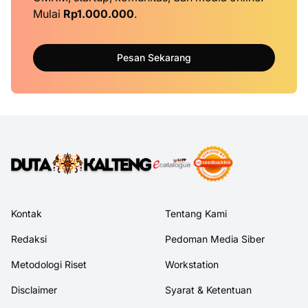
Mulai
Rp1.000.000
.
Pesan Sekarang
Kontak
Tentang Kami
Redaksi
Pedoman Media Siber
Metodologi Riset
Workstation
Disclaimer
Syarat & Ketentuan