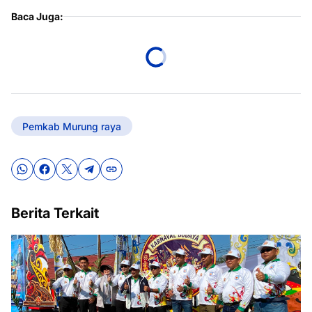
Baca Juga:
Pemkab Murung raya
Berita Terkait