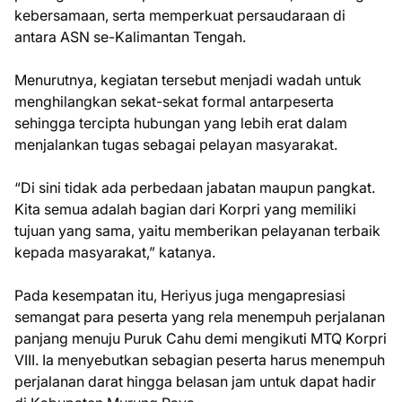
kebersamaan, serta memperkuat persaudaraan di
antara ASN se-Kalimantan Tengah.
Menurutnya, kegiatan tersebut menjadi wadah untuk
menghilangkan sekat-sekat formal antarpeserta
sehingga tercipta hubungan yang lebih erat dalam
menjalankan tugas sebagai pelayan masyarakat.
“Di sini tidak ada perbedaan jabatan maupun pangkat.
Kita semua adalah bagian dari Korpri yang memiliki
tujuan yang sama, yaitu memberikan pelayanan terbaik
kepada masyarakat,” katanya.
Pada kesempatan itu, Heriyus juga mengapresiasi
semangat para peserta yang rela menempuh perjalanan
panjang menuju Puruk Cahu demi mengikuti MTQ Korpri
VIII. Ia menyebutkan sebagian peserta harus menempuh
perjalanan darat hingga belasan jam untuk dapat hadir