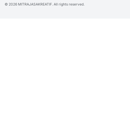
© 2026
MITRAJASAKREATIF
. All rights reserved.