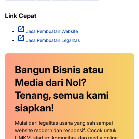
Link Cepat
Jasa Pembuatan Website
Jasa Pembuatan Legalitas
Bangun Bisnis atau
Media dari Nol?
Tenang, semua kami
siapkan!
Mulai dari legalitas usaha yang sah sampai
website modern dan responsif. Cocok untuk
UMKM, startup, komunitas, dan media online.