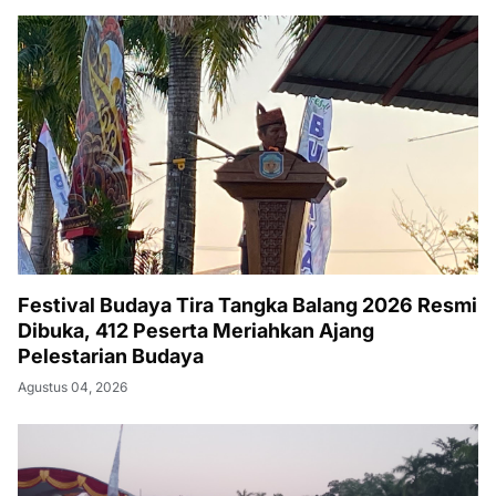
Festival Budaya Tira Tangka Balang 2026 Resmi
Dibuka, 412 Peserta Meriahkan Ajang
Pelestarian Budaya
Agustus 04, 2026