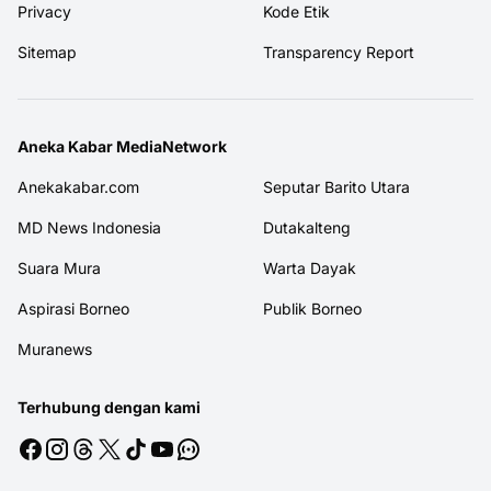
Privacy
Kode Etik
Sitemap
Transparency Report
Aneka Kabar MediaNetwork
Anekakabar.com
Seputar Barito Utara
MD News Indonesia
Dutakalteng
Suara Mura
Warta Dayak
Aspirasi Borneo
Publik Borneo
Muranews
Terhubung dengan kami