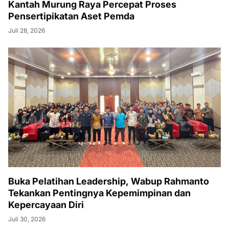
Kantah Murung Raya Percepat Proses
Pensertipikatan Aset Pemda
Juli 28, 2026
Buka Pelatihan Leadership, Wabup Rahmanto
Tekankan Pentingnya Kepemimpinan dan
Kepercayaan Diri
Juli 30, 2026