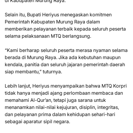
di Kabupaten Murung Raya.
Selain itu, Bupati Heriyus menegaskan komitmen
Pemerintah Kabupaten Murung Raya dalam
memberikan pelayanan terbaik kepada seluruh peserta
selama pelaksanaan MTQ berlangsung.
“Kami berharap seluruh peserta merasa nyaman selama
berada di Murung Raya. Jika ada kebutuhan maupun
kendala, panitia dan seluruh jajaran pemerintah daerah
siap membantu,” tuturnya.
Lebih lanjut, Heriyus menyampaikan bahwa MTQ Korpri
tidak hanya menjadi ajang perlombaan membaca dan
memahami Al-Qur’an, tetapi juga sarana untuk
menanamkan nilai-nilai kejujuran, disiplin, integritas,
dan pelayanan prima dalam kehidupan sehari-hari
sebagai aparatur sipil negara.