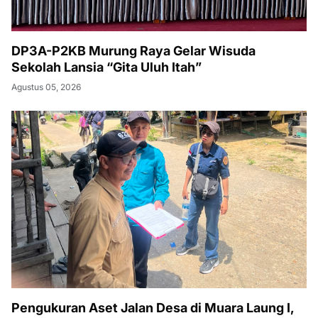
DP3A-P2KB Murung Raya Gelar Wisuda
Sekolah Lansia “Gita Uluh Itah”
Agustus 05, 2026
Pengukuran Aset Jalan Desa di Muara Laung I,