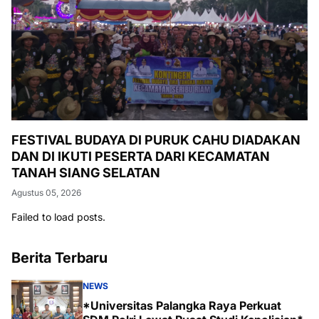
FESTIVAL BUDAYA DI PURUK CAHU DIADAKAN
DAN DI IKUTI PESERTA DARI KECAMATAN
TANAH SIANG SELATAN
Agustus 05, 2026
Failed to load posts.
Berita Terbaru
NEWS
*Universitas Palangka Raya Perkuat