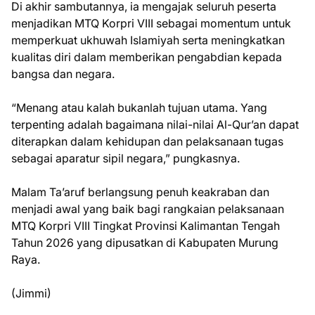
Di akhir sambutannya, ia mengajak seluruh peserta
menjadikan MTQ Korpri VIII sebagai momentum untuk
memperkuat ukhuwah Islamiyah serta meningkatkan
kualitas diri dalam memberikan pengabdian kepada
bangsa dan negara.
“Menang atau kalah bukanlah tujuan utama. Yang
terpenting adalah bagaimana nilai-nilai Al-Qur’an dapat
diterapkan dalam kehidupan dan pelaksanaan tugas
sebagai aparatur sipil negara,” pungkasnya.
Malam Ta’aruf berlangsung penuh keakraban dan
menjadi awal yang baik bagi rangkaian pelaksanaan
MTQ Korpri VIII Tingkat Provinsi Kalimantan Tengah
Tahun 2026 yang dipusatkan di Kabupaten Murung
Raya.
(Jimmi)