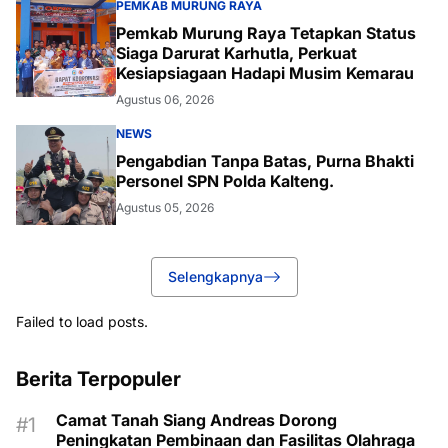
PEMKAB MURUNG RAYA
Pemkab Murung Raya Tetapkan Status
Siaga Darurat Karhutla, Perkuat
Kesiapsiagaan Hadapi Musim Kemarau
Agustus 06, 2026
NEWS
Pengabdian Tanpa Batas, Purna Bhakti
Personel SPN Polda Kalteng.
Agustus 05, 2026
Selengkapnya
Failed to load posts.
Berita Terpopuler
Camat Tanah Siang Andreas Dorong
Peningkatan Pembinaan dan Fasilitas Olahraga