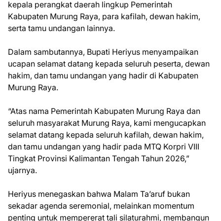
kepala perangkat daerah lingkup Pemerintah
Kabupaten Murung Raya, para kafilah, dewan hakim,
serta tamu undangan lainnya.
Dalam sambutannya, Bupati Heriyus menyampaikan
ucapan selamat datang kepada seluruh peserta, dewan
hakim, dan tamu undangan yang hadir di Kabupaten
Murung Raya.
“Atas nama Pemerintah Kabupaten Murung Raya dan
seluruh masyarakat Murung Raya, kami mengucapkan
selamat datang kepada seluruh kafilah, dewan hakim,
dan tamu undangan yang hadir pada MTQ Korpri VIII
Tingkat Provinsi Kalimantan Tengah Tahun 2026,”
ujarnya.
Heriyus menegaskan bahwa Malam Ta’aruf bukan
sekadar agenda seremonial, melainkan momentum
penting untuk mempererat tali silaturahmi, membangun