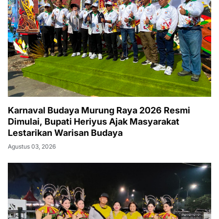
Karnaval Budaya Murung Raya 2026 Resmi
Dimulai, Bupati Heriyus Ajak Masyarakat
Lestarikan Warisan Budaya
Agustus 03, 2026