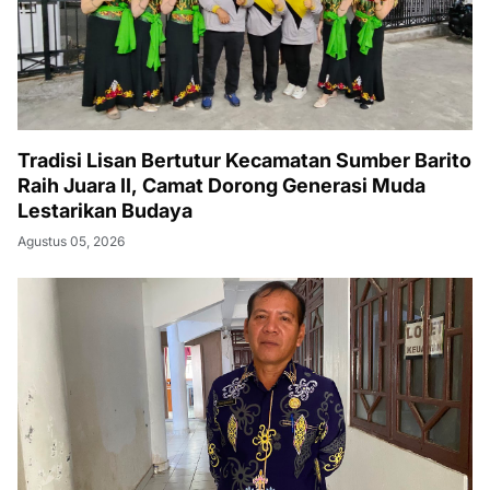
Tradisi Lisan Bertutur Kecamatan Sumber Barito
Raih Juara II, Camat Dorong Generasi Muda
Lestarikan Budaya
Agustus 05, 2026