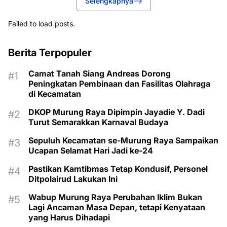
Selengkapnya
Failed to load posts.
Berita Terpopuler
Camat Tanah Siang Andreas Dorong
Peningkatan Pembinaan dan Fasilitas Olahraga
di Kecamatan
DKOP Murung Raya Dipimpin Jayadie Y. Dadi
Turut Semarakkan Karnaval Budaya
Sepuluh Kecamatan se-Murung Raya Sampaikan
Ucapan Selamat Hari Jadi ke-24
Pastikan Kamtibmas Tetap Kondusif, Personel
Ditpolairud Lakukan Ini
Wabup Murung Raya Perubahan Iklim Bukan
Lagi Ancaman Masa Depan, tetapi Kenyataan
yang Harus Dihadapi