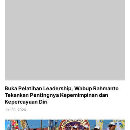
Buka Pelatihan Leadership, Wabup Rahmanto
Tekankan Pentingnya Kepemimpinan dan
Kepercayaan Diri
Juli 30, 2026