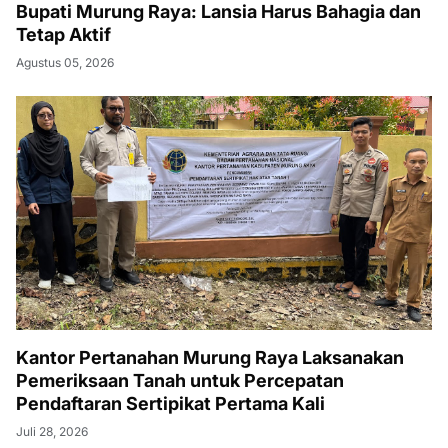
Bupati Murung Raya: Lansia Harus Bahagia dan
Tetap Aktif
Agustus 05, 2026
Kantor Pertanahan Murung Raya Laksanakan
Pemeriksaan Tanah untuk Percepatan
Pendaftaran Sertipikat Pertama Kali
Juli 28, 2026