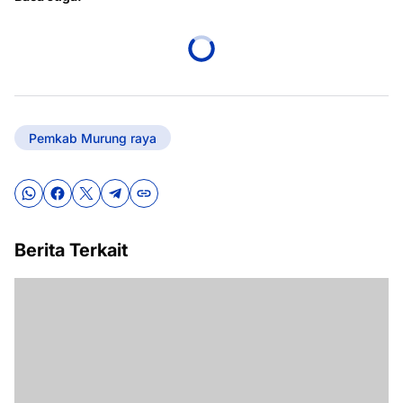
Pemkab Murung raya
Berita Terkait