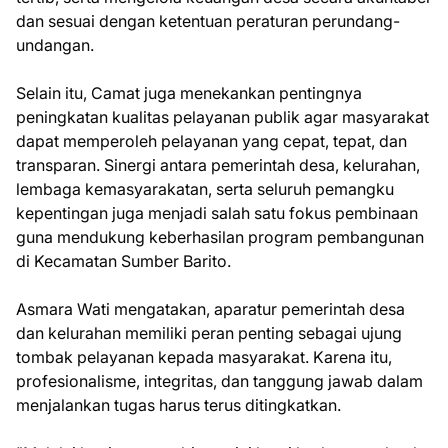
dan sesuai dengan ketentuan peraturan perundang-
undangan.
Selain itu, Camat juga menekankan pentingnya
peningkatan kualitas pelayanan publik agar masyarakat
dapat memperoleh pelayanan yang cepat, tepat, dan
transparan. Sinergi antara pemerintah desa, kelurahan,
lembaga kemasyarakatan, serta seluruh pemangku
kepentingan juga menjadi salah satu fokus pembinaan
guna mendukung keberhasilan program pembangunan
di Kecamatan Sumber Barito.
Asmara Wati mengatakan, aparatur pemerintah desa
dan kelurahan memiliki peran penting sebagai ujung
tombak pelayanan kepada masyarakat. Karena itu,
profesionalisme, integritas, dan tanggung jawab dalam
menjalankan tugas harus terus ditingkatkan.