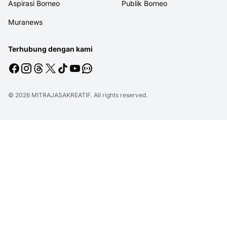
Aspirasi Borneo
Publik Borneo
Muranews
Terhubung dengan kami
© 2026
MITRAJASAKREATIF
. All rights reserved.