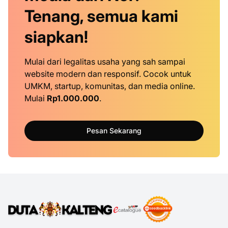
Tenang, semua kami
siapkan!
Mulai dari legalitas usaha yang sah sampai
website modern dan responsif. Cocok untuk
UMKM, startup, komunitas, dan media online.
Mulai
Rp1.000.000
.
Pesan Sekarang