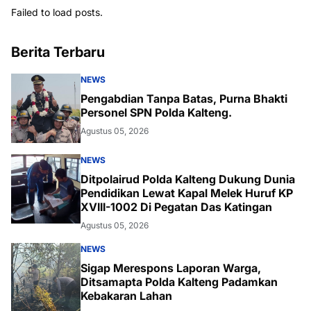
Failed to load posts.
Berita Terbaru
NEWS
Pengabdian Tanpa Batas, Purna Bhakti
Personel SPN Polda Kalteng.
Agustus 05, 2026
NEWS
Ditpolairud Polda Kalteng Dukung Dunia
Pendidikan Lewat Kapal Melek Huruf KP
XVIII-1002 Di Pegatan Das Katingan
Agustus 05, 2026
NEWS
Sigap Merespons Laporan Warga,
Ditsamapta Polda Kalteng Padamkan
Kebakaran Lahan