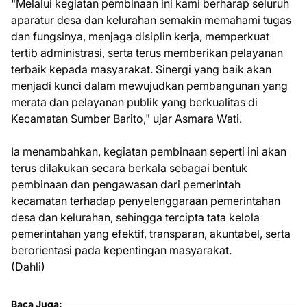
"Melalui kegiatan pembinaan ini kami berharap seluruh
aparatur desa dan kelurahan semakin memahami tugas
dan fungsinya, menjaga disiplin kerja, memperkuat
tertib administrasi, serta terus memberikan pelayanan
terbaik kepada masyarakat. Sinergi yang baik akan
menjadi kunci dalam mewujudkan pembangunan yang
merata dan pelayanan publik yang berkualitas di
Kecamatan Sumber Barito," ujar Asmara Wati.
Ia menambahkan, kegiatan pembinaan seperti ini akan
terus dilakukan secara berkala sebagai bentuk
pembinaan dan pengawasan dari pemerintah
kecamatan terhadap penyelenggaraan pemerintahan
desa dan kelurahan, sehingga tercipta tata kelola
pemerintahan yang efektif, transparan, akuntabel, serta
berorientasi pada kepentingan masyarakat.
(Dahli)
Baca Juga: