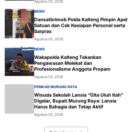
Agustus 05, 2026
NEWS
Dansatbrimob Polda Kalteng Pimpin Apel
Satuan dan Cek Kesiapan Personel serta
Sarpras
Agustus 05, 2026
NEWS
Wakapolda Kalteng Tekankan
Pengawasan Melekat dan
Profesionalisme Anggota Propam
Agustus 05, 2026
PEMKAB MURUNG RAYA
Wisuda Sekolah Lansia “Gita Uluh Itah”
Digelar, Bupati Murung Raya: Lansia
Harus Bahagia dan Tetap Aktif
Agustus 05, 2026