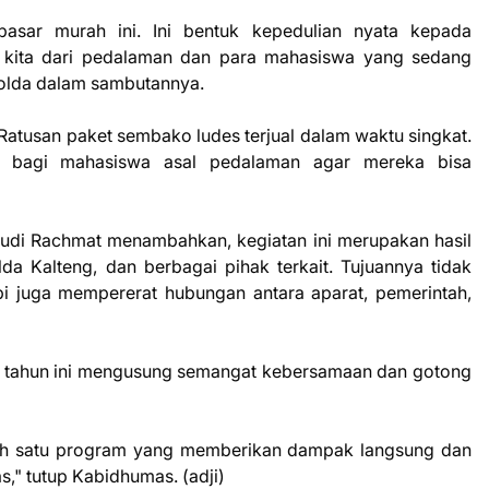
pasar murah ini. Ini bentuk kepedulian nyata kepada
 kita dari pedalaman dan para mahasiswa yang sedang
polda dalam sambutannya.
. Ratusan paket sembako ludes terjual dalam waktu singkat.
s bagi mahasiswa asal pedalaman agar mereka bisa
udi Rachmat menambahkan, kegiatan ini merupakan hasil
da Kalteng, dan berbagai pihak terkait. Tujuannya tidak
api juga mempererat hubungan antara aparat, pemerintah,
 tahun ini mengusung semangat kebersamaan dan gotong
lah satu program yang memberikan dampak langsung dan
," tutup Kabidhumas. (adji)