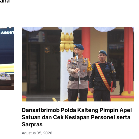
dana
Dansatbrimob Polda Kalteng Pimpin Apel
Satuan dan Cek Kesiapan Personel serta
Sarpras
Agustus 05, 2026