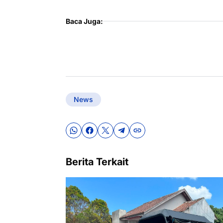
Baca Juga:
News
Berita Terkait