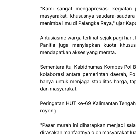
"Kami sangat mengapresiasi kegiatan 
masyarakat, khususnya saudara-saudara
menimba ilmu di Palangka Raya," ujar Ka
Antusiasme warga terlihat sejak pagi hari
Panitia juga menyiapkan kuota khusu
mendapatkan akses yang merata.
Sementara itu, Kabidhumas Kombes Pol B
kolaborasi antara pemerintah daerah, Pol
hanya untuk menjaga stabilitas harga, t
dan masyarakat.
Peringatan HUT ke-69 Kalimantan Tengah
royong.
"Pasar murah ini diharapkan menjadi sa
dirasakan manfaatnya oleh masyarakat luas