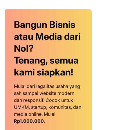
Bangun Bisnis
atau Media dari
Nol?
Tenang, semua
kami siapkan!
Mulai dari legalitas usaha yang
sah sampai website modern
dan responsif. Cocok untuk
UMKM, startup, komunitas, dan
media online. Mulai
Rp1.000.000
.