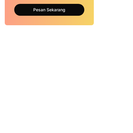
Pesan Sekarang