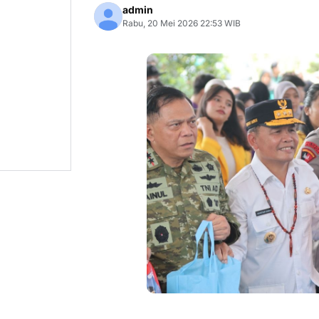
admin
Rabu, 20 Mei 2026 22:53 WIB