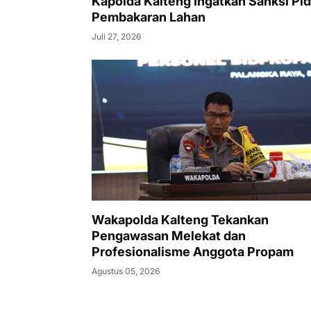
Kapolda Kalteng Ingatkan Sanksi Pi
Pembakaran Lahan
Juli 27, 2026
Wakapolda Kalteng Tekankan
Pengawasan Melekat dan
Profesionalisme Anggota Propam
Agustus 05, 2026