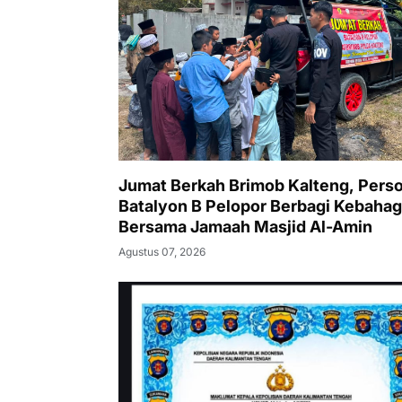
Jumat Berkah Brimob Kalteng, Pers
Batalyon B Pelopor Berbagi Kebahag
Bersama Jamaah Masjid Al-Amin
Agustus 07, 2026