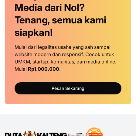
Media dari Nol?
Tenang, semua kami
siapkan!
Mulai dari legalitas usaha yang sah sampai
website modern dan responsif. Cocok untuk
UMKM, startup, komunitas, dan media online.
Mulai
Rp1.000.000
.
Pesan Sekarang