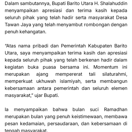
Dalam sambutannya, Bupati Barito Utara H. Shalahuddin
menyampaikan apresiasi dan terima kasih kepada
seluruh pihak yang telah hadir serta masyarakat Desa
Tawan Jaya yang telah menyambut rombongan dengan
penuh kehangatan.
“Atas nama pribadi dan Pemerintah Kabupaten Barito
Utara, saya menyampaikan terima kasih dan apresiasi
kepada seluruh pihak yang telah berkenan hadir dalam
kegiatan buka puasa bersama ini. Momentum ini
merupakan ajang mempererat tali silaturahmi,
memperkuat ukhuwah islamiyah, serta membangun
kebersamaan antara pemerintah dan seluruh elemen
masyarakat,” ujar Bupati.
Ia menyampaikan bahwa bulan suci Ramadhan
merupakan bulan yang penuh keistimewaan, membawa
pesan kedamaian, persaudaraan, dan kebersamaan di
tengah masyarakat.