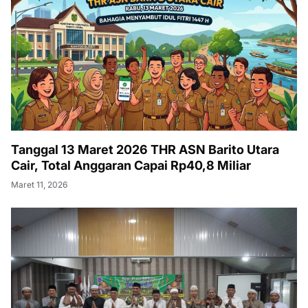
Tanggal 13 Maret 2026 THR ASN Barito Utara
Cair, Total Anggaran Capai Rp40,8 Miliar
Maret 11, 2026