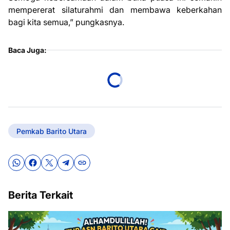
mempererat silaturahmi dan membawa keberkahan
bagi kita semua,” pungkasnya.
Baca Juga:
Pemkab Barito Utara
Berita Terkait