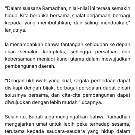
“Dalam suasana Ramadhan, nilai-nilai ini terasa semakin
hidup. Kita berbuka bersama, shalat berjamaah, berbagi
kepada yang membutuhkan, dan saling mendoakan,”
lanjutnya.
Ia menambahkan bahwa tantangan kehidupan ke depan
akan semakin kompleks, sehingga persatuan dan
kebersamaan menjadi kunci utama dalam mewujudkan
pembangunan daerah.
“Dengan ukhuwah yang kuat, segala perbedaan dapat
disikapi dengan bijak, berbagai persoalan dapat dicari
solusinya bersama, dan cita-cita pembangunan dapat
diwujudkan dengan lebih mudah,” ucapnya.
Selain itu, Bupati juga mengingatkan bahwa Ramadhan
mengajarkan umat untuk lebih peka terhadap sesama,
terutama kepada saudara-saudara yang hidup dalam