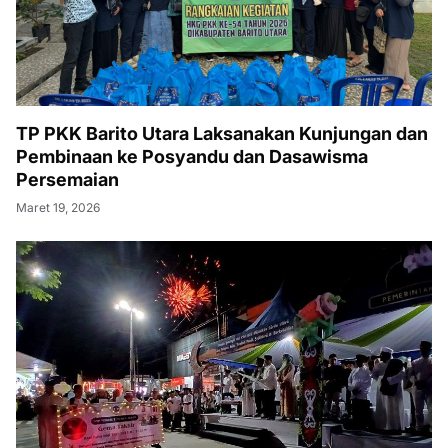
TP PKK Barito Utara Laksanakan Kunjungan dan
Pembinaan ke Posyandu dan Dasawisma
Persemaian
Maret 19, 2026