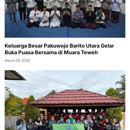
Keluarga Besar Pakuwojo Barito Utara Gelar
Buka Puasa Bersama di Muara Teweh
Maret 08, 2026