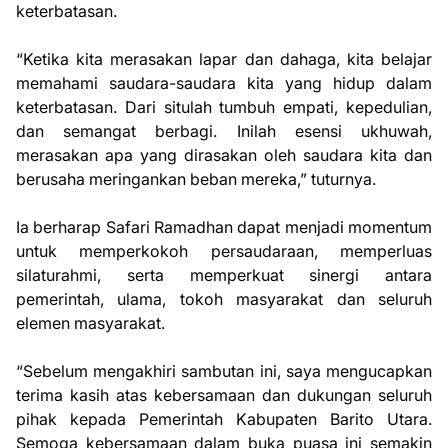
keterbatasan.
“Ketika kita merasakan lapar dan dahaga, kita belajar
memahami saudara-saudara kita yang hidup dalam
keterbatasan. Dari situlah tumbuh empati, kepedulian,
dan semangat berbagi. Inilah esensi ukhuwah,
merasakan apa yang dirasakan oleh saudara kita dan
berusaha meringankan beban mereka,” tuturnya.
Ia berharap Safari Ramadhan dapat menjadi momentum
untuk memperkokoh persaudaraan, memperluas
silaturahmi, serta memperkuat sinergi antara
pemerintah, ulama, tokoh masyarakat dan seluruh
elemen masyarakat.
“Sebelum mengakhiri sambutan ini, saya mengucapkan
terima kasih atas kebersamaan dan dukungan seluruh
pihak kepada Pemerintah Kabupaten Barito Utara.
Semoga kebersamaan dalam buka puasa ini semakin