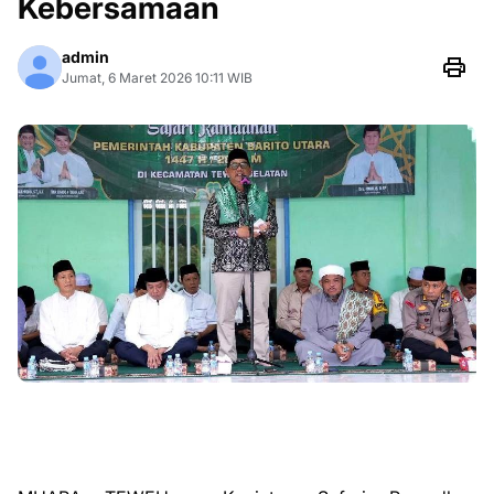
Kebersamaan
admin
Jumat, 6 Maret 2026 10:11 WIB