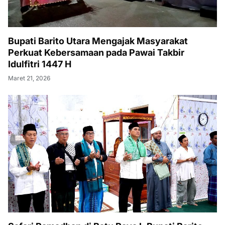
Bupati Barito Utara Mengajak Masyarakat
Perkuat Kebersamaan pada Pawai Takbir
Idulfitri 1447 H
Maret 21, 2026