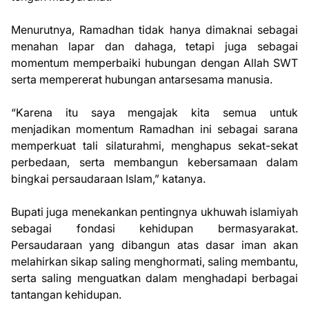
Menurutnya, Ramadhan tidak hanya dimaknai sebagai
menahan lapar dan dahaga, tetapi juga sebagai
momentum memperbaiki hubungan dengan Allah SWT
serta mempererat hubungan antarsesama manusia.
“Karena itu saya mengajak kita semua untuk
menjadikan momentum Ramadhan ini sebagai sarana
memperkuat tali silaturahmi, menghapus sekat-sekat
perbedaan, serta membangun kebersamaan dalam
bingkai persaudaraan Islam,” katanya.
Bupati juga menekankan pentingnya ukhuwah islamiyah
sebagai fondasi kehidupan bermasyarakat.
Persaudaraan yang dibangun atas dasar iman akan
melahirkan sikap saling menghormati, saling membantu,
serta saling menguatkan dalam menghadapi berbagai
tantangan kehidupan.