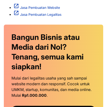
Jasa Pembuatan Website
Jasa Pembuatan Legalitas
Bangun Bisnis atau
Media dari Nol?
Tenang, semua kami
siapkan!
Mulai dari legalitas usaha yang sah sampai
website modern dan responsif. Cocok untuk
UMKM, startup, komunitas, dan media online.
Mulai
Rp1.000.000
.