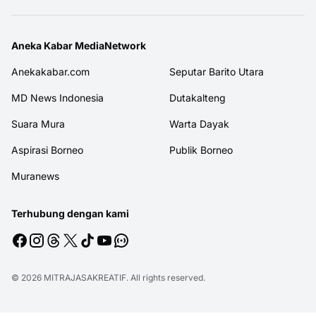
Aneka Kabar MediaNetwork
Anekakabar.com
Seputar Barito Utara
MD News Indonesia
Dutakalteng
Suara Mura
Warta Dayak
Aspirasi Borneo
Publik Borneo
Muranews
Terhubung dengan kami
© 2026
MITRAJASAKREATIF
. All rights reserved.