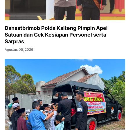
Dansatbrimob Polda Kalteng Pimpin Apel
Satuan dan Cek Kesiapan Personel serta
Sarpras
Agustus 05, 2026