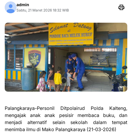
admin
Sabtu, 21 Maret 2026 18:32 WIB
‎Palangkaraya-Personil Ditpolairud Polda Kalteng,
mengajak anak anak pesisir membaca buku, dan
menjadi alternatif selain sekolah dalam tempat
menimba ilmu di Mako Palangkaraya (21-03-2026)