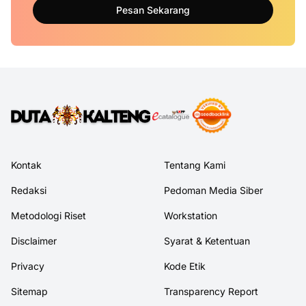
Pesan Sekarang
Kontak
Tentang Kami
Redaksi
Pedoman Media Siber
Metodologi Riset
Workstation
Disclaimer
Syarat & Ketentuan
Privacy
Kode Etik
Sitemap
Transparency Report