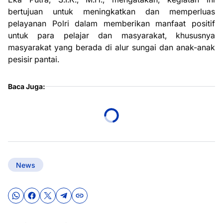
bertujuan untuk meningkatkan dan memperluas
pelayanan Polri dalam memberikan manfaat positif
untuk para pelajar dan masyarakat, khususnya
masyarakat yang berada di alur sungai dan anak-anak
pesisir pantai.
Baca Juga:
News