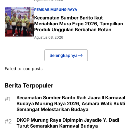
PEMKAB MURUNG RAYA
Kecamatan Sumber Barito Ikut
Meriahkan Mura Expo 2026, Tampilkan
Produk Unggulan Berbahan Rotan
Agustus 08, 2026
Selengkapnya
Failed to load posts.
Berita Terpopuler
Kecamatan Sumber Barito Raih Juara II Karnaval
Budaya Murung Raya 2026, Asmara Wati: Bukti
Semangat Melestarikan Budaya
DKOP Murung Raya Dipimpin Jayadie Y. Dadi
Turut Semarakkan Karnaval Budaya