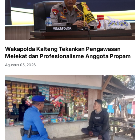
Wakapolda Kalteng Tekankan Pengawasan
Melekat dan Profesionalisme Anggota Propam
Agustus 05, 2026