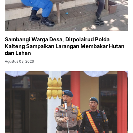
Sambangi Warga Desa, Ditpolairud Polda
Kalteng Sampaikan Larangan Membakar Hutan
dan Lahan
Agustus 08, 2026