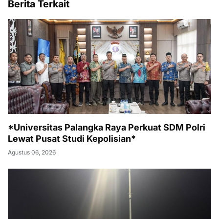
Berita Terkait
*Universitas Palangka Raya Perkuat SDM Polri
Lewat Pusat Studi Kepolisian*
Agustus 06, 2026