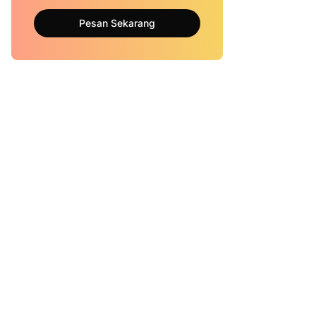
Pesan Sekarang