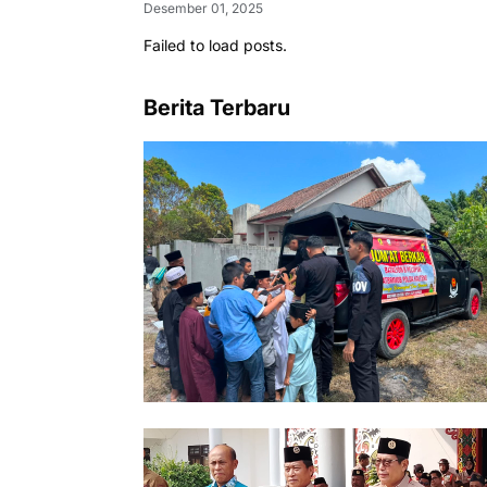
Desember 01, 2025
Failed to load posts.
Berita Terbaru