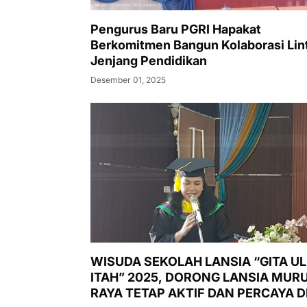
Pengurus Baru PGRI Hapakat
Berkomitmen Bangun Kolaborasi Lin
Jenjang Pendidikan
Desember 01, 2025
WISUDA SEKOLAH LANSIA “GITA U
ITAH” 2025, DORONG LANSIA MUR
RAYA TETAP AKTIF DAN PERCAYA DI