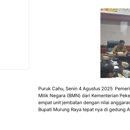
Puruk Cahu, Senin 4 Agustus 2025 Pemer
Milik Negara (BMN) dari Kementerian Pe
empat unit jembatan dengan nilai anggaran 
Bupati Murung Raya tepat nya di gedung A