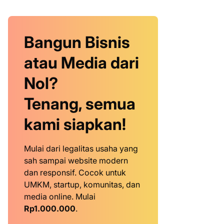
Bangun Bisnis
atau Media dari
Nol?
Tenang, semua
kami siapkan!
Mulai dari legalitas usaha yang
sah sampai website modern
dan responsif. Cocok untuk
UMKM, startup, komunitas, dan
media online. Mulai
Rp1.000.000
.