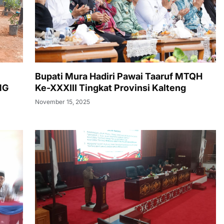
Bupati Mura Hadiri Pawai Taaruf MTQH
NG
Ke-XXXIII Tingkat Provinsi Kalteng
November 15, 2025