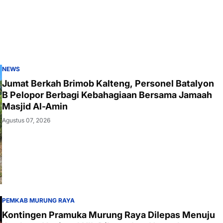
NEWS
Jumat Berkah Brimob Kalteng, Personel Batalyon
B Pelopor Berbagi Kebahagiaan Bersama Jamaah
Masjid Al-Amin
Agustus 07, 2026
PEMKAB MURUNG RAYA
Kontingen Pramuka Murung Raya Dilepas Menuju