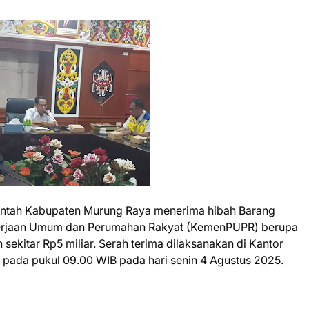
intah Kabupaten Murung Raya menerima hibah Barang
kerjaan Umum dan Perumahan Rakyat (KemenPUPR) berupa
sekitar Rp5 miliar. Serah terima dilaksanakan di Kantor
 pada pukul 09.00 WIB pada hari senin 4 Agustus 2025.