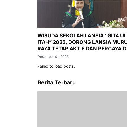
WISUDA SEKOLAH LANSIA “GITA U
ITAH” 2025, DORONG LANSIA MUR
RAYA TETAP AKTIF DAN PERCAYA DI
Desember 01, 2025
Failed to load posts.
Berita Terbaru