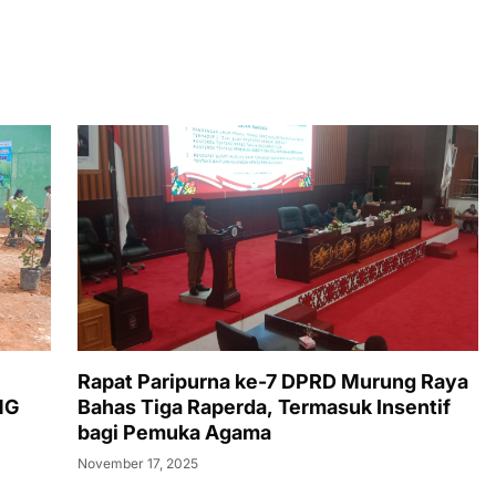
Rapat Paripurna ke-7 DPRD Murung Raya
NG
Bahas Tiga Raperda, Termasuk Insentif
bagi Pemuka Agama
November 17, 2025