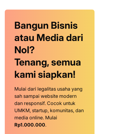
Bangun Bisnis
atau Media dari
Nol?
Tenang, semua
kami siapkan!
Mulai dari legalitas usaha yang
sah sampai website modern
dan responsif. Cocok untuk
UMKM, startup, komunitas, dan
media online. Mulai
Rp1.000.000
.