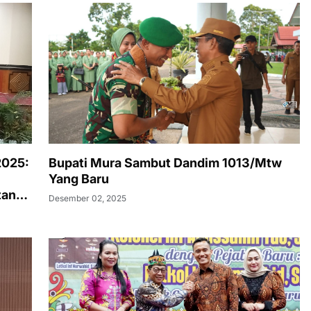
2025:
Bupati Mura Sambut Dandim 1013/Mtw
Yang Baru
tan
Desember 02, 2025