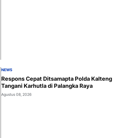
NEWS
Respons Cepat Ditsamapta Polda Kalteng
Tangani Karhutla di Palangka Raya
Agustus 08, 2026