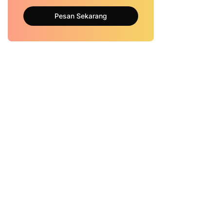
Pesan Sekarang