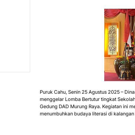
Puruk Cahu, Senin 25 Agustus 2025 – Din
menggelar Lomba Bertutur tingkat Sekola
Gedung DAD Murung Raya. Kegiatan ini me
menumbuhkan budaya literasi di kalangan