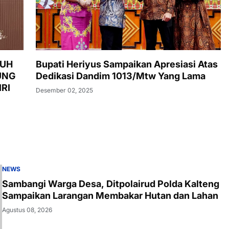
LUH
Bupati Heriyus Sampaikan Apresiasi Atas
UNG
Dedikasi Dandim 1013/Mtw Yang Lama
RI
Desember 02, 2025
NEWS
Sambangi Warga Desa, Ditpolairud Polda Kalteng
Sampaikan Larangan Membakar Hutan dan Lahan
Agustus 08, 2026