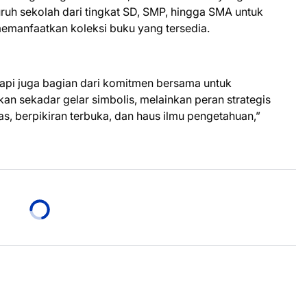
luruh sekolah dari tingkat SD, SMP, hingga SMA untuk
emanfaatkan koleksi buku yang tersedia.
tapi juga bagian dari komitmen bersama untuk
an sekadar gelar simbolis, melainkan peran strategis
 berpikiran terbuka, dan haus ilmu pengetahuan,”