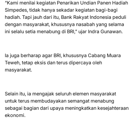
“Kami menilai kegiatan Penarikan Undian Panen Hadiah
Simpedes, tidak hanya sekadar kegiatan bagi-bagi
hadiah. Tapi jauh dari itu, Bank Rakyat Indonesia peduli
dengan masyarakat, khususnya nasabah yang selama
ini selalu setia menabung di BRI,” ujar Indra Gunawan.
Ia juga berharap agar BRI, khususnya Cabang Muara
Teweh, tetap eksis dan terus dipercaya oleh
masyarakat.
Selain itu, ia mengajak seluruh elemen masyarakat
untuk terus membudayakan semangat menabung
sebagai bagian dari upaya meningkatkan kesejahteraan
ekonomi.