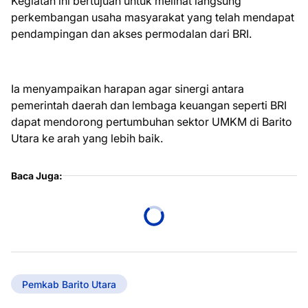
Kegiatan ini bertujuan untuk melihat langsung
perkembangan usaha masyarakat yang telah mendapat
pendampingan dan akses permodalan dari BRI.
Ia menyampaikan harapan agar sinergi antara
pemerintah daerah dan lembaga keuangan seperti BRI
dapat mendorong pertumbuhan sektor UMKM di Barito
Utara ke arah yang lebih baik.
Baca Juga:
Pemkab Barito Utara