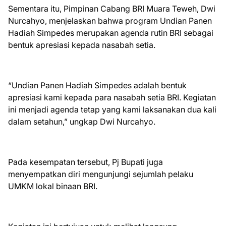
Sementara itu, Pimpinan Cabang BRI Muara Teweh, Dwi
Nurcahyo, menjelaskan bahwa program Undian Panen
Hadiah Simpedes merupakan agenda rutin BRI sebagai
bentuk apresiasi kepada nasabah setia.
“Undian Panen Hadiah Simpedes adalah bentuk
apresiasi kami kepada para nasabah setia BRI. Kegiatan
ini menjadi agenda tetap yang kami laksanakan dua kali
dalam setahun,” ungkap Dwi Nurcahyo.
Pada kesempatan tersebut, Pj Bupati juga
menyempatkan diri mengunjungi sejumlah pelaku
UMKM lokal binaan BRI.