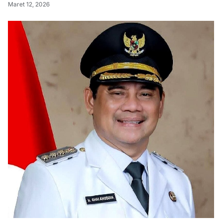
Maret 12, 2026