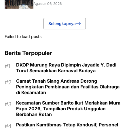
Agustus 06, 2026
Selengkapnya
Failed to load posts.
Berita Terpopuler
DKOP Murung Raya Dipimpin Jayadie Y. Dadi
Turut Semarakkan Karnaval Budaya
Camat Tanah Siang Andreas Dorong
Peningkatan Pembinaan dan Fasilitas Olahraga
di Kecamatan
Kecamatan Sumber Barito Ikut Meriahkan Mura
Expo 2026, Tampilkan Produk Unggulan
Berbahan Rotan
Pastikan Kamtibmas Tetap Kondusif, Personel