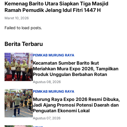
Kemenag Barito Utara Siapkan Tiga Masjid
Ramah Pemudik Jelang Idul Fitri 1447 H
Maret 10, 2026
Failed to load posts.
Berita Terbaru
PEMKAB MURUNG RAYA
Kecamatan Sumber Barito Ikut
Meriahkan Mura Expo 2026, Tampilkan
Produk Unggulan Berbahan Rotan
Agustus 08, 2026
PEMKAB MURUNG RAYA
Murung Raya Expo 2026 Resmi Dibuka,
Jadi Ajang Promosi Potensi Daerah dan
Penguatan Ekonomi Lokal
Agustus 07, 2026