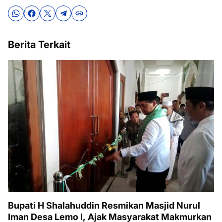
Berita Terkait
Bupati H Shalahuddin Resmikan Masjid Nurul
Iman Desa Lemo I, Ajak Masyarakat Makmurkan