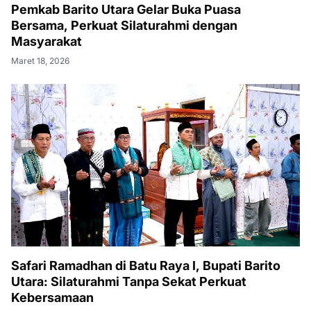
Pemkab Barito Utara Gelar Buka Puasa
Bersama, Perkuat Silaturahmi dengan
Masyarakat
Maret 18, 2026
Safari Ramadhan di Batu Raya I, Bupati Barito
Utara: Silaturahmi Tanpa Sekat Perkuat
Kebersamaan