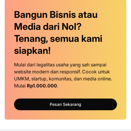
Bangun Bisnis atau
Media dari Nol?
Tenang, semua kami
siapkan!
Mulai dari legalitas usaha yang sah sampai
website modern dan responsif. Cocok untuk
UMKM, startup, komunitas, dan media online.
Mulai
Rp1.000.000
.
Pesan Sekarang