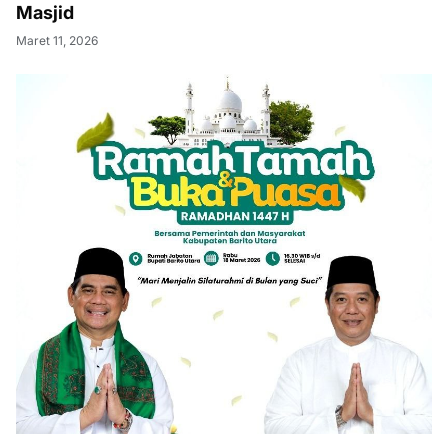
Masjid
Maret 11, 2026