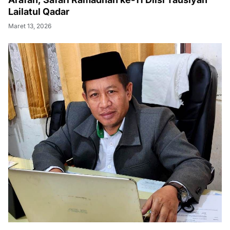
Lailatul Qadar
Maret 13, 2026