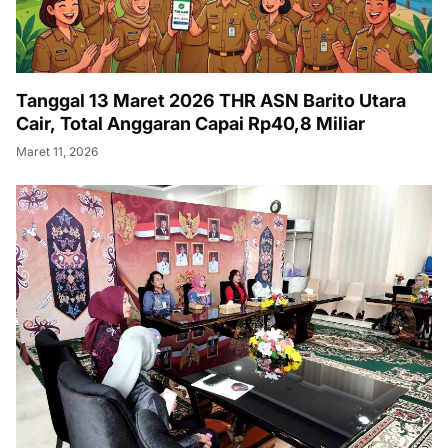
Tanggal 13 Maret 2026 THR ASN Barito Utara
Cair, Total Anggaran Capai Rp40,8 Miliar
Maret 11, 2026