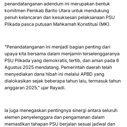
penandatanganan adendum ini merupakan bentuk
komitmen Pemkab Barito Utara untuk mendukung
penuh kelancaran dan kesuksesan pelaksanaan PSU
Pilkada pasca putusan Mahkamah Konstitusi (MK).
"Penandatanganan ini menjadi bagian penting dari
upaya kita bersama dalam menjamin terselenggaranya
PSU Pilkada yang demokratis, tertib, dan aman pada 6
Agustus 2025 mendatang. Pemerintah daerah telah
menyediakan dana hibah ini melalui APBD yang
dialokasikan sejak beberapa tahun lalu, termasuk tahun
anggaran 2025," ujar Rayadi.
Ia juga menegaskan pentingnya sinergi antara seluruh
elemen penyelenggara dan pengamanan dalam
memastikan tahapan PSU berjalan sesuai jadwal dan