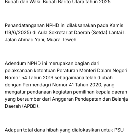
Bupati dan Wakil Bupati Barito Utara tahun 2025.
Penandatanganan NPHD ini dilaksanakan pada Kamis
(19/6/2025) di Aula Sekretariat Daerah (Setda) Lantai I,
Jalan Ahmad Yani, Muara Teweh.
Adendum NPHD ini merupakan bagian dari
pelaksanaan ketentuan Peraturan Menteri Dalam Negeri
Nomor 54 Tahun 2019 sebagaimana telah diubah
dengan Permendagri Nomor 41 Tahun 2020, yang
mengatur pendanaan kegiatan pemilihan kepala daerah
yang bersumber dari Anggaran Pendapatan dan Belanja
Daerah (APBD).
Adapun total dana hibah yang dialokasikan untuk PSU