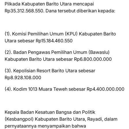
Pilkada Kabupaten Barito Utara mencapai
Rp35.312.568.550. Dana tersebut diberikan kepada:
(1). Komisi Pemilihan Umum (KPU) Kabupaten Barito
Utara sebesar Rp15.184.460.550
(2). Badan Pengawas Pemilihan Umum (Bawaslu)
Kabupaten Barito Utara sebesar Rp6.800.000.000
(3). Kepolisian Resort Barito Utara sebesar
Rp8.928.108.000
(4). Kodim 1013 Muara Teweh sebesar Rp4.400.000.000
Kepala Badan Kesatuan Bangsa dan Politik
(Kesbangpol) Kabupaten Barito Utara, Rayadi, dalam
pernyataannya menyampaikan bahwa