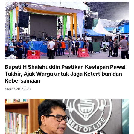
Bupati H Shalahuddin Pastikan Kesiapan Pawai
Takbir, Ajak Warga untuk Jaga Ketertiban dan
Kebersamaan
Maret 20, 2026