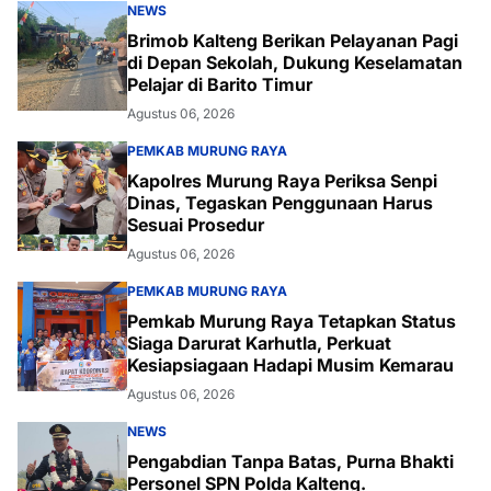
NEWS
Brimob Kalteng Berikan Pelayanan Pagi
di Depan Sekolah, Dukung Keselamatan
Pelajar di Barito Timur
Agustus 06, 2026
PEMKAB MURUNG RAYA
Kapolres Murung Raya Periksa Senpi
Dinas, Tegaskan Penggunaan Harus
Sesuai Prosedur
Agustus 06, 2026
PEMKAB MURUNG RAYA
Pemkab Murung Raya Tetapkan Status
Siaga Darurat Karhutla, Perkuat
Kesiapsiagaan Hadapi Musim Kemarau
Agustus 06, 2026
NEWS
Pengabdian Tanpa Batas, Purna Bhakti
Personel SPN Polda Kalteng.