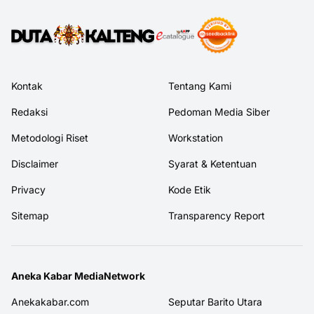
Kontak
Tentang Kami
Redaksi
Pedoman Media Siber
Metodologi Riset
Workstation
Disclaimer
Syarat & Ketentuan
Privacy
Kode Etik
Sitemap
Transparency Report
Aneka Kabar MediaNetwork
Anekakabar.com
Seputar Barito Utara