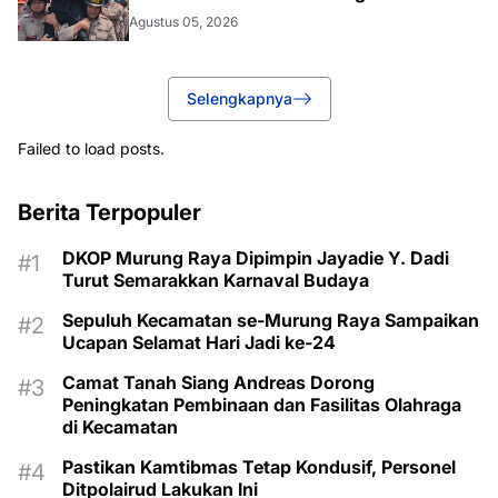
Agustus 05, 2026
Selengkapnya
Failed to load posts.
Berita Terpopuler
DKOP Murung Raya Dipimpin Jayadie Y. Dadi
Turut Semarakkan Karnaval Budaya
Sepuluh Kecamatan se-Murung Raya Sampaikan
Ucapan Selamat Hari Jadi ke-24
Camat Tanah Siang Andreas Dorong
Peningkatan Pembinaan dan Fasilitas Olahraga
di Kecamatan
Pastikan Kamtibmas Tetap Kondusif, Personel
Ditpolairud Lakukan Ini