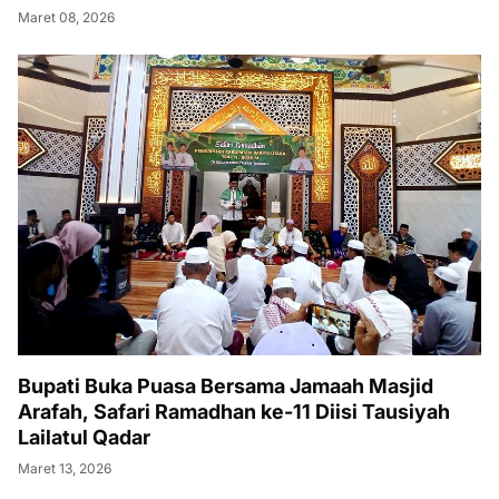
Maret 08, 2026
Bupati Buka Puasa Bersama Jamaah Masjid
Arafah, Safari Ramadhan ke-11 Diisi Tausiyah
Lailatul Qadar
Maret 13, 2026