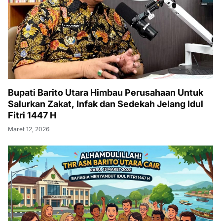
Bupati Barito Utara Himbau Perusahaan Untuk
Salurkan Zakat, Infak dan Sedekah Jelang Idul
Fitri 1447 H
Maret 12, 2026