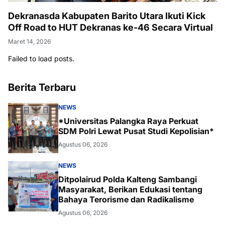
Dekranasda Kabupaten Barito Utara Ikuti Kick
Off Road to HUT Dekranas ke-46 Secara Virtual
Maret 14, 2026
Failed to load posts.
Berita Terbaru
NEWS
*Universitas Palangka Raya Perkuat
SDM Polri Lewat Pusat Studi Kepolisian*
Agustus 06, 2026
NEWS
Ditpolairud Polda Kalteng Sambangi
Masyarakat, Berikan Edukasi tentang
Bahaya Terorisme dan Radikalisme
Agustus 06, 2026