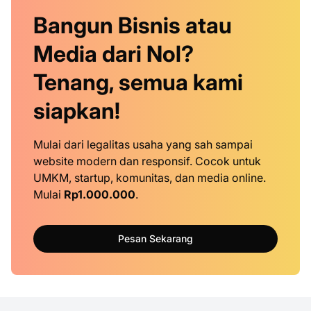
Bangun Bisnis atau
Media dari Nol?
Tenang, semua kami
siapkan!
Mulai dari legalitas usaha yang sah sampai
website modern dan responsif. Cocok untuk
UMKM, startup, komunitas, dan media online.
Mulai
Rp1.000.000
.
Pesan Sekarang