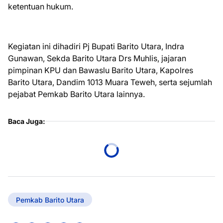
ketentuan hukum.
Kegiatan ini dihadiri Pj Bupati Barito Utara, Indra
Gunawan, Sekda Barito Utara Drs Muhlis, jajaran
pimpinan KPU dan Bawaslu Barito Utara, Kapolres
Barito Utara, Dandim 1013 Muara Teweh, serta sejumlah
pejabat Pemkab Barito Utara lainnya.
Baca Juga:
Pemkab Barito Utara