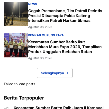
NEWS
Cegah Premanisme, Tim Patroli Perintis
Presisi Ditsamapta Polda Kalteng
Intensifkan Patroli Harkamtibmas
Agustus 08, 2026
PEMKAB MURUNG RAYA
Kecamatan Sumber Barito Ikut
Meriahkan Mura Expo 2026, Tampilkan
Produk Unggulan Berbahan Rotan
Agustus 08, 2026
Selengkapnya
Failed to load posts.
Berita Terpopuler
Kecamatan Sumber Barito Raih Juara II Karnaval