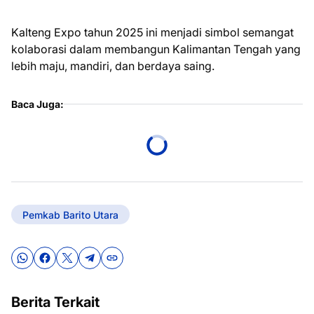
Kalteng Expo tahun 2025 ini menjadi simbol semangat
kolaborasi dalam membangun Kalimantan Tengah yang
lebih maju, mandiri, dan berdaya saing.
Baca Juga:
Pemkab Barito Utara
Berita Terkait