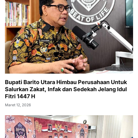
Bupati Barito Utara Himbau Perusahaan Untuk
Salurkan Zakat, Infak dan Sedekah Jelang Idul
Fitri 1447 H
Maret 12, 2026