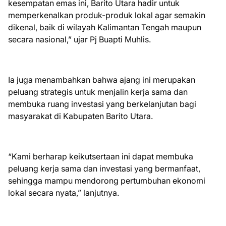
kesempatan emas ini, Barito Utara hadir untuk
memperkenalkan produk-produk lokal agar semakin
dikenal, baik di wilayah Kalimantan Tengah maupun
secara nasional,” ujar Pj Buapti Muhlis.
Ia juga menambahkan bahwa ajang ini merupakan
peluang strategis untuk menjalin kerja sama dan
membuka ruang investasi yang berkelanjutan bagi
masyarakat di Kabupaten Barito Utara.
“Kami berharap keikutsertaan ini dapat membuka
peluang kerja sama dan investasi yang bermanfaat,
sehingga mampu mendorong pertumbuhan ekonomi
lokal secara nyata,” lanjutnya.