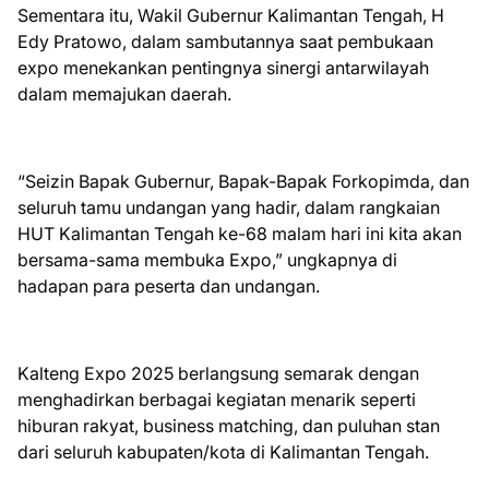
Sementara itu, Wakil Gubernur Kalimantan Tengah, H
Edy Pratowo, dalam sambutannya saat pembukaan
expo menekankan pentingnya sinergi antarwilayah
dalam memajukan daerah.
“Seizin Bapak Gubernur, Bapak-Bapak Forkopimda, dan
seluruh tamu undangan yang hadir, dalam rangkaian
HUT Kalimantan Tengah ke-68 malam hari ini kita akan
bersama-sama membuka Expo,” ungkapnya di
hadapan para peserta dan undangan.
Kalteng Expo 2025 berlangsung semarak dengan
menghadirkan berbagai kegiatan menarik seperti
hiburan rakyat, business matching, dan puluhan stan
dari seluruh kabupaten/kota di Kalimantan Tengah.