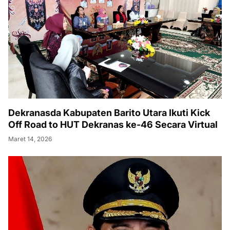
Dekranasda Kabupaten Barito Utara Ikuti Kick
Off Road to HUT Dekranas ke-46 Secara Virtual
Maret 14, 2026