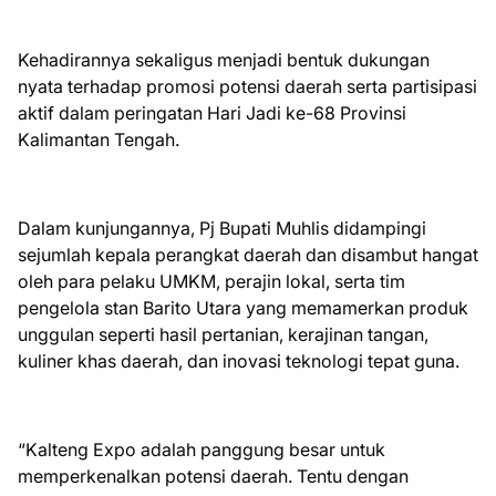
Kehadirannya sekaligus menjadi bentuk dukungan
nyata terhadap promosi potensi daerah serta partisipasi
aktif dalam peringatan Hari Jadi ke-68 Provinsi
Kalimantan Tengah.
Dalam kunjungannya, Pj Bupati Muhlis didampingi
sejumlah kepala perangkat daerah dan disambut hangat
oleh para pelaku UMKM, perajin lokal, serta tim
pengelola stan Barito Utara yang memamerkan produk
unggulan seperti hasil pertanian, kerajinan tangan,
kuliner khas daerah, dan inovasi teknologi tepat guna.
“Kalteng Expo adalah panggung besar untuk
memperkenalkan potensi daerah. Tentu dengan