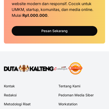
website modern dan responsif. Cocok untuk
UMKM, startup, komunitas, dan media online.
Mulai
Rp1.000.000
.
Pesan Sekarang
Kontak
Tentang Kami
Redaksi
Pedoman Media Siber
Metodologi Riset
Workstation