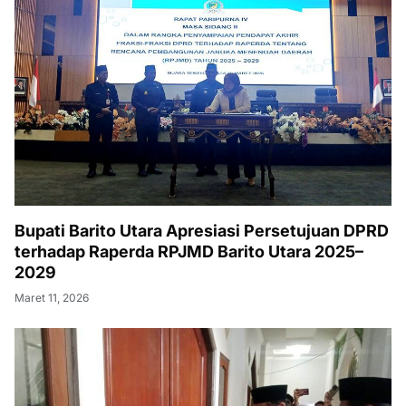
Bupati Barito Utara Apresiasi Persetujuan DPRD
terhadap Raperda RPJMD Barito Utara 2025–
2029
Maret 11, 2026