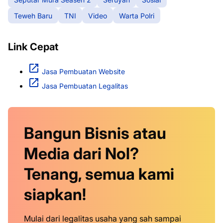
Teweh Baru
TNI
Video
Warta Polri
Link Cepat
Jasa Pembuatan Website
Jasa Pembuatan Legalitas
Bangun Bisnis atau
Media dari Nol?
Tenang, semua kami
siapkan!
Mulai dari legalitas usaha yang sah sampai