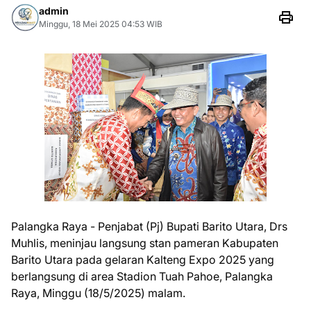
admin
Minggu, 18 Mei 2025 04:53 WIB
Palangka Raya - Penjabat (Pj) Bupati Barito Utara, Drs
Muhlis, meninjau langsung stan pameran Kabupaten
Barito Utara pada gelaran Kalteng Expo 2025 yang
berlangsung di area Stadion Tuah Pahoe, Palangka
Raya, Minggu (18/5/2025) malam.