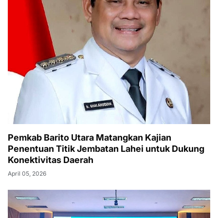
Pemkab Barito Utara Matangkan Kajian
Penentuan Titik Jembatan Lahei untuk Dukung
Konektivitas Daerah
April 05, 2026