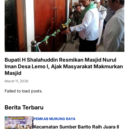
Bupati H Shalahuddin Resmikan Masjid Nurul
Iman Desa Lemo I, Ajak Masyarakat Makmurkan
Masjid
Maret 11, 2026
Failed to load posts.
Berita Terbaru
PEMKAB MURUNG RAYA
Kecamatan Sumber Barito Raih Juara II