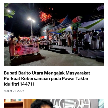
Bupati Barito Utara Mengajak Masyarakat
Perkuat Kebersamaan pada Pawai Takbir
Idulfitri 1447 H
Maret 21, 2026