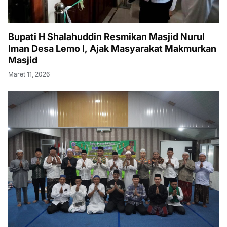
Bupati H Shalahuddin Resmikan Masjid Nurul
Iman Desa Lemo I, Ajak Masyarakat Makmurkan
Masjid
Maret 11, 2026