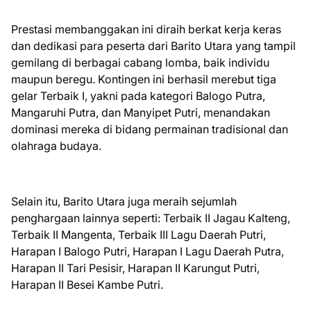
Prestasi membanggakan ini diraih berkat kerja keras
dan dedikasi para peserta dari Barito Utara yang tampil
gemilang di berbagai cabang lomba, baik individu
maupun beregu. Kontingen ini berhasil merebut tiga
gelar Terbaik I, yakni pada kategori Balogo Putra,
Mangaruhi Putra, dan Manyipet Putri, menandakan
dominasi mereka di bidang permainan tradisional dan
olahraga budaya.
Selain itu, Barito Utara juga meraih sejumlah
penghargaan lainnya seperti: Terbaik II Jagau Kalteng,
Terbaik II Mangenta, Terbaik III Lagu Daerah Putri,
Harapan I Balogo Putri, Harapan I Lagu Daerah Putra,
Harapan II Tari Pesisir, Harapan II Karungut Putri,
Harapan II Besei Kambe Putri.