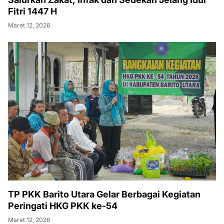
Fitri 1447 H
Maret 12, 2026
TP PKK Barito Utara Gelar Berbagai Kegiatan
Peringati HKG PKK ke-54
Maret 12, 2026