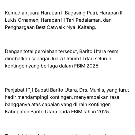
Kemudian juara Harapan II Bagasing Putri, Harapan III
Lukis Ornamen, Harapan III Tari Pedalaman, dan
Penghargaan Best Catwalk Nyai Kalteng.
Dengan total perolehan tersebut, Barito Utara resmi
dinobatkan sebagai Juara Umum III dari seluruh
kontingen yang berlaga dalam FBIM 2025.
Penjabat (Pj) Bupati Barito Utara, Drs. Muhlis, yang turut
hadir mendampingi kontingen, menyampaikan rasa
bangganya atas capaian yang di raih kontingen
Kabupaten Barito Utara pada FBIM tahun 2025.