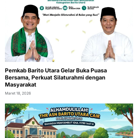
Pemkab Barito Utara Gelar Buka Puasa
Bersama, Perkuat Silaturahmi dengan
Masyarakat
Maret 18, 2026