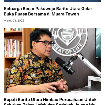
Keluarga Besar Pakuwojo Barito Utara Gelar
Buka Puasa Bersama di Muara Teweh
Maret 08, 2026
Bupati Barito Utara Himbau Perusahaan Untuk
Salurkan Zakat, Infak dan Sedekah Jelang Idul