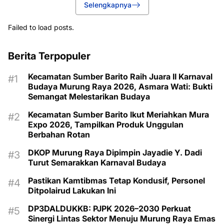
Selengkapnya
Failed to load posts.
Berita Terpopuler
Kecamatan Sumber Barito Raih Juara II Karnaval
Budaya Murung Raya 2026, Asmara Wati: Bukti
Semangat Melestarikan Budaya
Kecamatan Sumber Barito Ikut Meriahkan Mura
Expo 2026, Tampilkan Produk Unggulan
Berbahan Rotan
DKOP Murung Raya Dipimpin Jayadie Y. Dadi
Turut Semarakkan Karnaval Budaya
Pastikan Kamtibmas Tetap Kondusif, Personel
Ditpolairud Lakukan Ini
DP3DALDUKKB: PJPK 2026–2030 Perkuat
Sinergi Lintas Sektor Menuju Murung Raya Emas