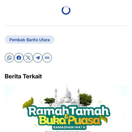
Pemkab Barito Utara
Berita Terkait