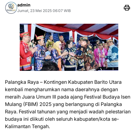
admin
Jumat, 23 Mei 2025 06:07 WIB
Palangka Raya – Kontingen Kabupaten Barito Utara
kembali mengharumkan nama daerahnya dengan
meraih Juara Umum III pada ajang Festival Budaya Isen
Mulang (FBIM) 2025 yang berlangsung di Palangka
Raya. Festival tahunan yang menjadi wadah pelestarian
budaya ini diikuti oleh seluruh kabupaten/kota se-
Kalimantan Tengah.