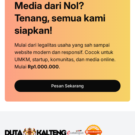
Media dari Nol?
Tenang, semua kami
siapkan!
Mulai dari legalitas usaha yang sah sampai
website modern dan responsif. Cocok untuk
UMKM, startup, komunitas, dan media online.
Mulai
Rp1.000.000
.
Pesan Sekarang