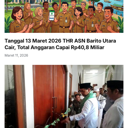
Tanggal 13 Maret 2026 THR ASN Barito Utara
Cair, Total Anggaran Capai Rp40,8 Miliar
Maret 11, 2026