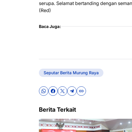
serupa. Selamat bertanding dengan semangat
(Red)
Baca Juga:
Seputar Berita Murung Raya
Berita Terkait