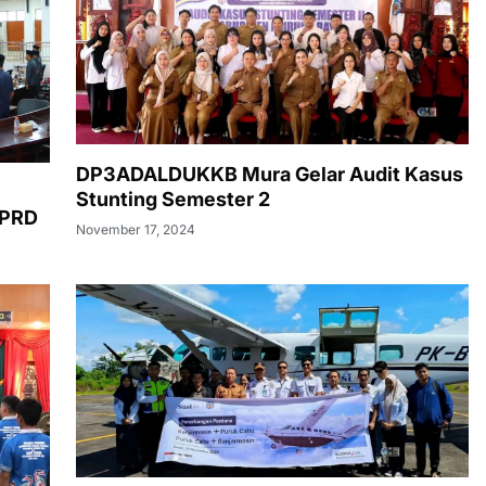
DP3ADALDUKKB Mura Gelar Audit Kasus
Stunting Semester 2
DPRD
November 17, 2024