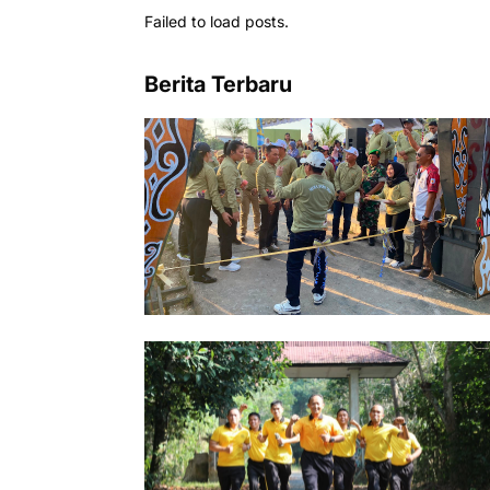
Failed to load posts.
Berita Terbaru