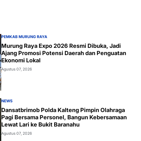
PEMKAB MURUNG RAYA
Murung Raya Expo 2026 Resmi Dibuka, Jadi
Ajang Promosi Potensi Daerah dan Penguatan
Ekonomi Lokal
Agustus 07, 2026
NEWS
Dansatbrimob Polda Kalteng Pimpin Olahraga
Pagi Bersama Personel, Bangun Kebersamaan
Lewat Lari ke Bukit Baranahu
Agustus 07, 2026