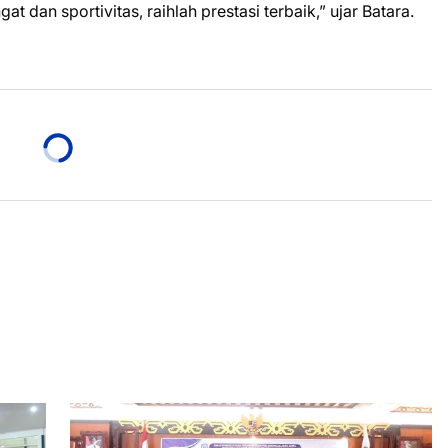
 dan sportivitas, raihlah prestasi terbaik,” ujar Batara.