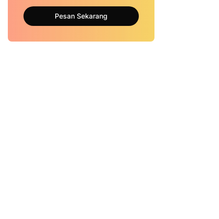
Pesan Sekarang