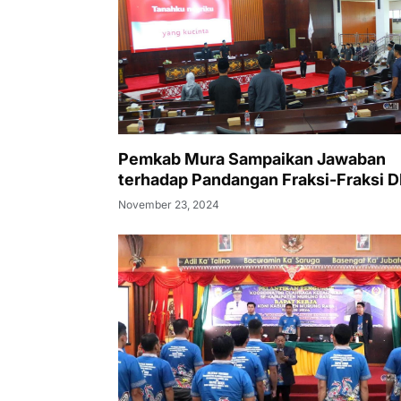
Pemkab Mura Sampaikan Jawaban
terhadap Pandangan Fraksi-Fraksi 
November 23, 2024