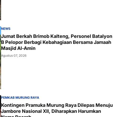
NEWS
Jumat Berkah Brimob Kalteng, Personel Batalyon
B Pelopor Berbagi Kebahagiaan Bersama Jamaah
Masjid Al-Amin
Agustus 07, 2026
PEMKAB MURUNG RAYA
Kontingen Pramuka Murung Raya Dilepas Menuju
Jambore Nasional XII, Diharapkan Harumkan