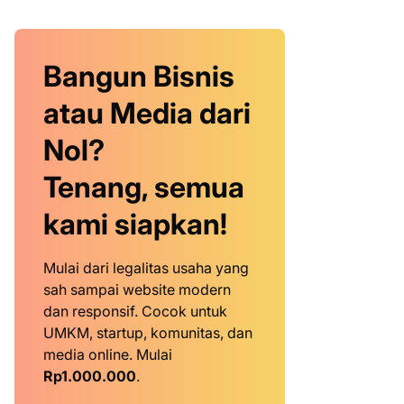
Bangun Bisnis
atau Media dari
Nol?
Tenang, semua
kami siapkan!
Mulai dari legalitas usaha yang
sah sampai website modern
dan responsif. Cocok untuk
UMKM, startup, komunitas, dan
media online. Mulai
Rp1.000.000
.