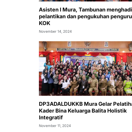
Asisten I Mura, Tambunan menghadi
pelantikan dan pengukuhan pengur
KOK
November 14, 2024
DP3ADALDUKKB Mura Gelar Pelatih
Kader Bina Keluarga Balita Holistik
Integratif
November 11, 2024