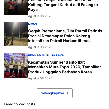
Kalteng Tangani Karhutla di Palangka
Raya
Agustus 08, 2026
NEWS
Cegah Premanisme, Tim Patroli Perintis
Presisi Ditsamapta Polda Kalteng
Intensifkan Patroli Harkamtibmas
Agustus 08, 2026
PEMKAB MURUNG RAYA
Kecamatan Sumber Barito Ikut
Meriahkan Mura Expo 2026, Tampilkan
Produk Unggulan Berbahan Rotan
Agustus 08, 2026
Selengkapnya
Failed to load posts.