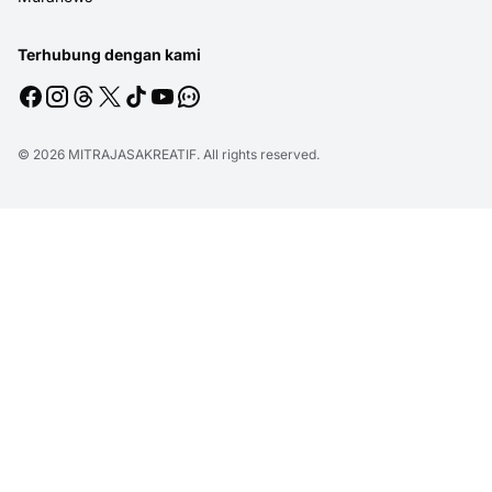
Terhubung dengan kami
© 2026
MITRAJASAKREATIF
. All rights reserved.