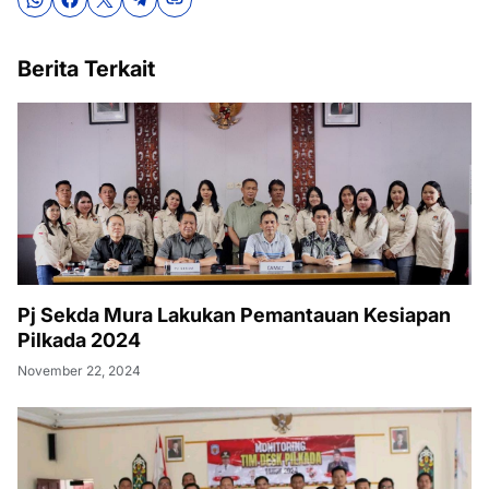
Berita Terkait
Pj Sekda Mura Lakukan Pemantauan Kesiapan
Pilkada 2024
November 22, 2024