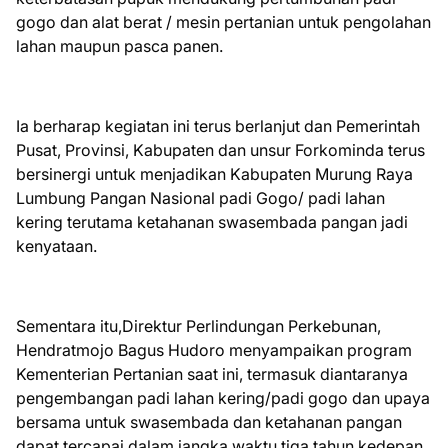
gogo dan alat berat / mesin pertanian untuk pengolahan
lahan maupun pasca panen.
Ia berharap kegiatan ini terus berlanjut dan Pemerintah
Pusat, Provinsi, Kabupaten dan unsur Forkominda terus
bersinergi untuk menjadikan Kabupaten Murung Raya
Lumbung Pangan Nasional padi Gogo/ padi lahan
kering terutama ketahanan swasembada pangan jadi
kenyataan.
Sementara itu,Direktur Perlindungan Perkebunan,
Hendratmojo Bagus Hudoro menyampaikan program
Kementerian Pertanian saat ini, termasuk diantaranya
pengembangan padi lahan kering/padi gogo dan upaya
bersama untuk swasembada dan ketahanan pangan
dapat tercapai dalam jangka waktu tiga tahun kedepan.