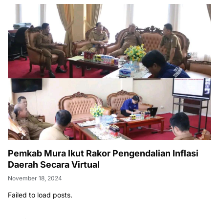
Pemkab Mura Ikut Rakor Pengendalian Inflasi
Daerah Secara Virtual
November 18, 2024
Failed to load posts.