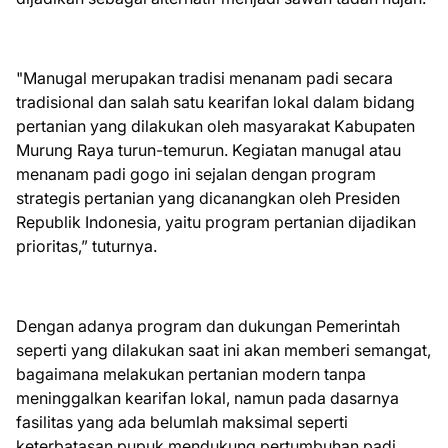
"Manugal merupakan tradisi menanam padi secara
tradisional dan salah satu kearifan lokal dalam bidang
pertanian yang dilakukan oleh masyarakat Kabupaten
Murung Raya turun-temurun. Kegiatan manugal atau
menanam padi gogo ini sejalan dengan program
strategis pertanian yang dicanangkan oleh Presiden
Republik Indonesia, yaitu program pertanian dijadikan
prioritas,” tuturnya.
Dengan adanya program dan dukungan Pemerintah
seperti yang dilakukan saat ini akan memberi semangat,
bagaimana melakukan pertanian modern tanpa
meninggalkan kearifan lokal, namun pada dasarnya
fasilitas yang ada belumlah maksimal seperti
keterbatasan pupuk mendukung pertumbuhan padi