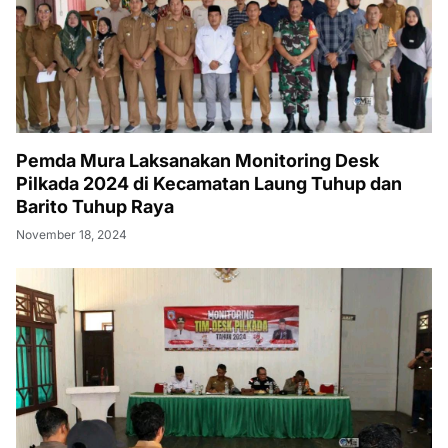
Pemda Mura Laksanakan Monitoring Desk
Pilkada 2024 di Kecamatan Laung Tuhup dan
Barito Tuhup Raya
November 18, 2024