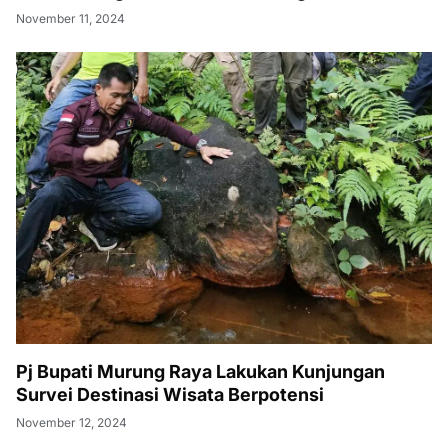
November 11, 2024
Pj Bupati Murung Raya Lakukan Kunjungan
Survei Destinasi Wisata Berpotensi
November 12, 2024