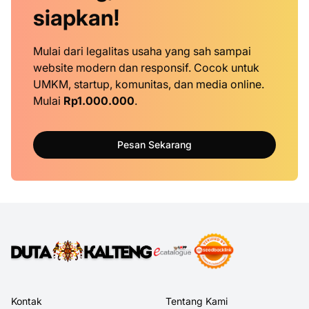
siapkan!
Mulai dari legalitas usaha yang sah sampai
website modern dan responsif. Cocok untuk
UMKM, startup, komunitas, dan media online.
Mulai
Rp1.000.000
.
Pesan Sekarang
Kontak
Tentang Kami