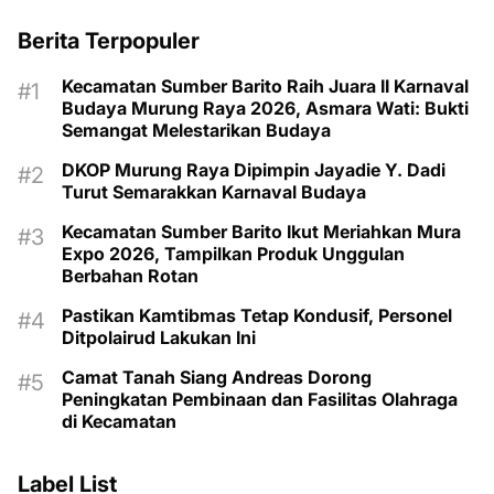
Berita Terpopuler
Kecamatan Sumber Barito Raih Juara II Karnaval
Budaya Murung Raya 2026, Asmara Wati: Bukti
Semangat Melestarikan Budaya
DKOP Murung Raya Dipimpin Jayadie Y. Dadi
Turut Semarakkan Karnaval Budaya
Kecamatan Sumber Barito Ikut Meriahkan Mura
Expo 2026, Tampilkan Produk Unggulan
Berbahan Rotan
Pastikan Kamtibmas Tetap Kondusif, Personel
Ditpolairud Lakukan Ini
Camat Tanah Siang Andreas Dorong
Peningkatan Pembinaan dan Fasilitas Olahraga
di Kecamatan
Label List