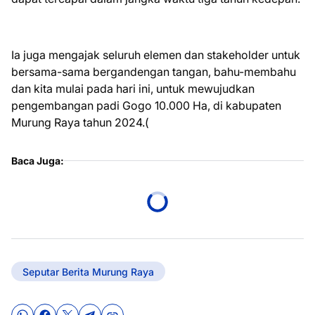
Ia juga mengajak seluruh elemen dan stakeholder untuk
bersama-sama bergandengan tangan, bahu-membahu
dan kita mulai pada hari ini, untuk mewujudkan
pengembangan padi Gogo 10.000 Ha, di kabupaten
Murung Raya tahun 2024.(
Baca Juga:
Seputar Berita Murung Raya