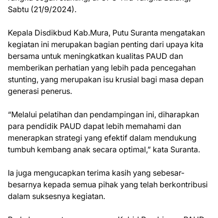
Sabtu (21/9/2024).
Kepala Disdikbud Kab.Mura, Putu Suranta mengatakan
kegiatan ini merupakan bagian penting dari upaya kita
bersama untuk meningkatkan kualitas PAUD dan
memberikan perhatian yang lebih pada pencegahan
stunting, yang merupakan isu krusial bagi masa depan
generasi penerus.
“Melalui pelatihan dan pendampingan ini, diharapkan
para pendidik PAUD dapat lebih memahami dan
menerapkan strategi yang efektif dalam mendukung
tumbuh kembang anak secara optimal,” kata Suranta.
Ia juga mengucapkan terima kasih yang sebesar-
besarnya kepada semua pihak yang telah berkontribusi
dalam suksesnya kegiatan.