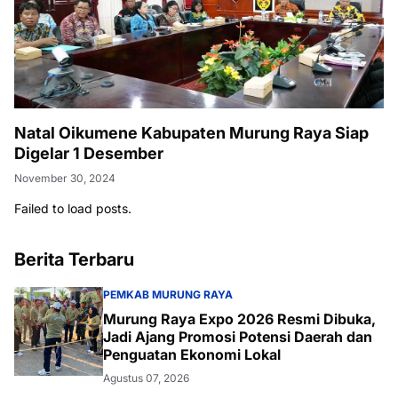
Natal Oikumene Kabupaten Murung Raya Siap
Digelar 1 Desember
November 30, 2024
Failed to load posts.
Berita Terbaru
PEMKAB MURUNG RAYA
Murung Raya Expo 2026 Resmi Dibuka,
Jadi Ajang Promosi Potensi Daerah dan
Penguatan Ekonomi Lokal
Agustus 07, 2026