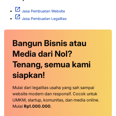
Jasa Pembuatan Website
Jasa Pembuatan Legalitas
Bangun Bisnis atau
Media dari Nol?
Tenang, semua kami
siapkan!
Mulai dari legalitas usaha yang sah sampai
website modern dan responsif. Cocok untuk
UMKM, startup, komunitas, dan media online.
Mulai
Rp1.000.000
.