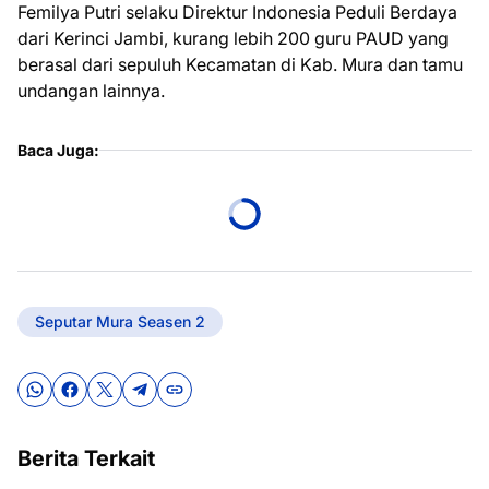
Femilya Putri selaku Direktur Indonesia Peduli Berdaya
dari Kerinci Jambi, kurang lebih 200 guru PAUD yang
berasal dari sepuluh Kecamatan di Kab. Mura dan tamu
undangan lainnya.
Baca Juga:
Seputar Mura Seasen 2
Berita Terkait