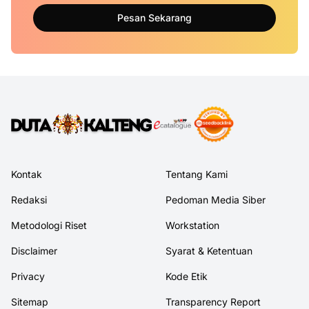
Pesan Sekarang
Kontak
Tentang Kami
Redaksi
Pedoman Media Siber
Metodologi Riset
Workstation
Disclaimer
Syarat & Ketentuan
Privacy
Kode Etik
Sitemap
Transparency Report