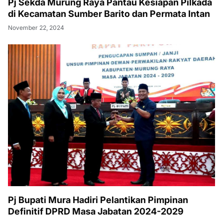
Pj Sekda Murung Raya Pantau Kesiapan Pilkada
di Kecamatan Sumber Barito dan Permata Intan
November 22, 2024
Pj Bupati Mura Hadiri Pelantikan Pimpinan
Definitif DPRD Masa Jabatan 2024-2029