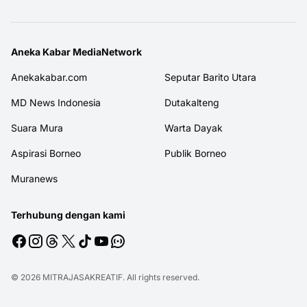
Aneka Kabar MediaNetwork
Anekakabar.com
Seputar Barito Utara
MD News Indonesia
Dutakalteng
Suara Mura
Warta Dayak
Aspirasi Borneo
Publik Borneo
Muranews
Terhubung dengan kami
© 2026
MITRAJASAKREATIF
. All rights reserved.