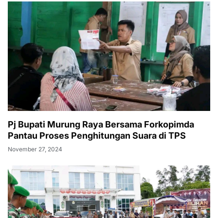
Pj Bupati Murung Raya Bersama Forkopimda
Pantau Proses Penghitungan Suara di TPS
November 27, 2024