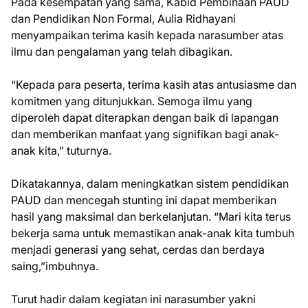
Pada kesempatan yang sama, Kabid Pembinaan PAUD
dan Pendidikan Non Formal, Aulia Ridhayani
menyampaikan terima kasih kepada narasumber atas
ilmu dan pengalaman yang telah dibagikan.
“Kepada para peserta, terima kasih atas antusiasme dan
komitmen yang ditunjukkan. Semoga ilmu yang
diperoleh dapat diterapkan dengan baik di lapangan
dan memberikan manfaat yang signifikan bagi anak-
anak kita,” tuturnya.
Dikatakannya, dalam meningkatkan sistem pendidikan
PAUD dan mencegah stunting ini dapat memberikan
hasil yang maksimal dan berkelanjutan. “Mari kita terus
bekerja sama untuk memastikan anak-anak kita tumbuh
menjadi generasi yang sehat, cerdas dan berdaya
saing,”imbuhnya.
Turut hadir dalam kegiatan ini narasumber yakni