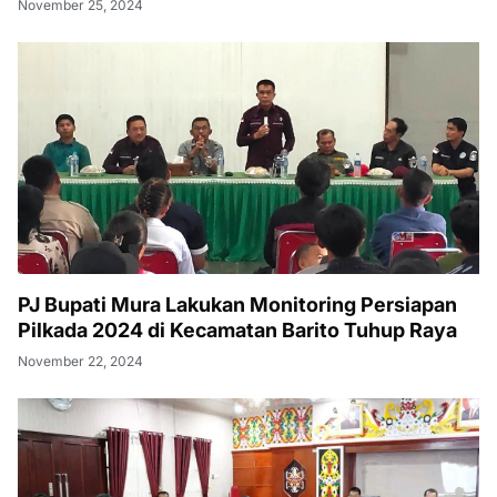
November 25, 2024
PJ Bupati Mura Lakukan Monitoring Persiapan
Pilkada 2024 di Kecamatan Barito Tuhup Raya
November 22, 2024