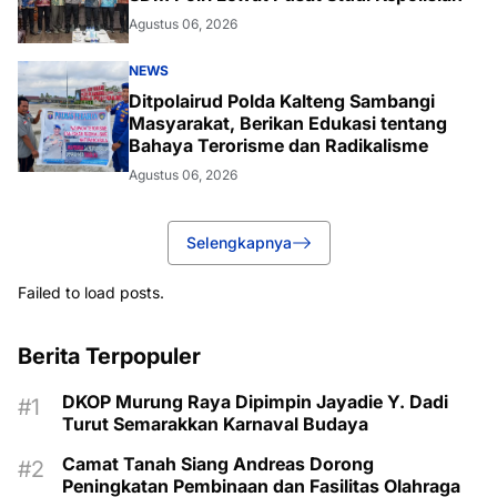
Agustus 06, 2026
NEWS
Ditpolairud Polda Kalteng Sambangi
Masyarakat, Berikan Edukasi tentang
Bahaya Terorisme dan Radikalisme
Agustus 06, 2026
Selengkapnya
Failed to load posts.
Berita Terpopuler
DKOP Murung Raya Dipimpin Jayadie Y. Dadi
Turut Semarakkan Karnaval Budaya
Camat Tanah Siang Andreas Dorong
Peningkatan Pembinaan dan Fasilitas Olahraga