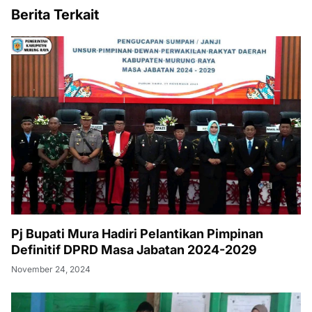
Berita Terkait
Pj Bupati Mura Hadiri Pelantikan Pimpinan
Definitif DPRD Masa Jabatan 2024-2029
November 24, 2024