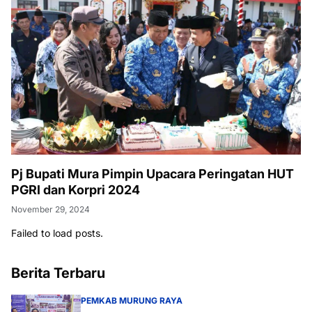
Pj Bupati Mura Pimpin Upacara Peringatan HUT
PGRI dan Korpri 2024
November 29, 2024
Failed to load posts.
Berita Terbaru
PEMKAB MURUNG RAYA