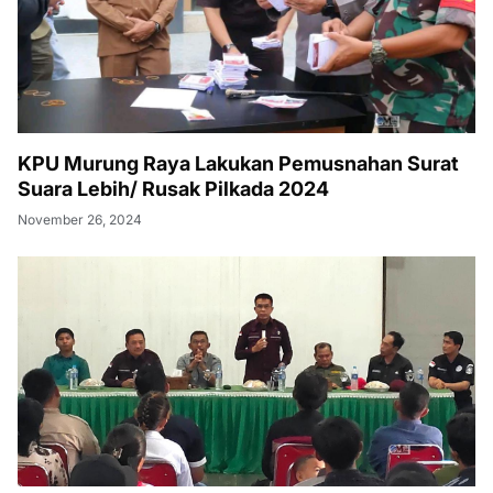
KPU Murung Raya Lakukan Pemusnahan Surat
Suara Lebih/ Rusak Pilkada 2024
November 26, 2024