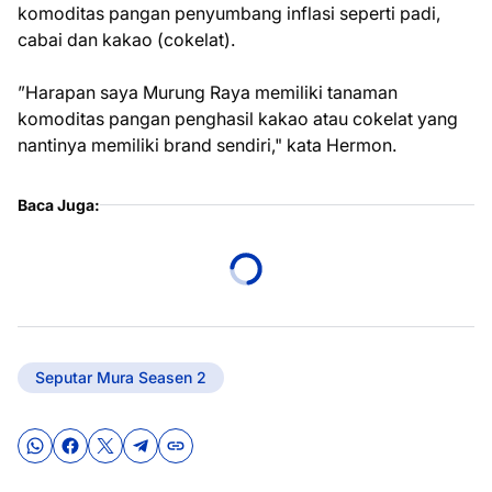
komoditas pangan penyumbang inflasi seperti padi,
cabai dan kakao (cokelat).
”Harapan saya Murung Raya memiliki tanaman
komoditas pangan penghasil kakao atau cokelat yang
nantinya memiliki brand sendiri," kata Hermon.
Baca Juga:
Seputar Mura Seasen 2