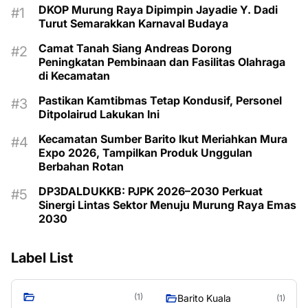
DKOP Murung Raya Dipimpin Jayadie Y. Dadi
Turut Semarakkan Karnaval Budaya
Camat Tanah Siang Andreas Dorong
Peningkatan Pembinaan dan Fasilitas Olahraga
di Kecamatan
Pastikan Kamtibmas Tetap Kondusif, Personel
Ditpolairud Lakukan Ini
Kecamatan Sumber Barito Ikut Meriahkan Mura
Expo 2026, Tampilkan Produk Unggulan
Berbahan Rotan
DP3DALDUKKB: PJPK 2026–2030 Perkuat
Sinergi Lintas Sektor Menuju Murung Raya Emas
2030
Label List
(1)
Barito Kuala
(1)