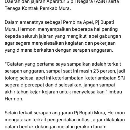
Daerah dan jajaran Aparatur Sipil Negara (ASN) serta
Tenaga Kontrak Pemkab Mura.
Dalam amanatnya sebagai Pembina Apel, Pj Bupati
Mura, Hermon, menyampaikan beberapa hal penting
kepada seluruh jajaran yang mengikuti apel gabungan
agar segera menyelesaikan kegiatan dan pekerjaan
yang dimana berkaitan dengan serapan anggaran.
“Catatan yang pertama saya sampaikan adalah terkait
serapan anggaran, sampai saat ini masih 23 persen, jadi
tolong selesai apel ini keterlambatan-keterlambatan SPJ
segera dipercepat dan diselesaikan, jangan sampai
akhir tahun kejar-kejaran untuk menyelesaikan," imbau
Hermon.
Selain terkait serapan anggaran Pj Bupati Mura, Hermon
mengatakan terkait pengendalian inflasi, agar dilakukan
dalam bentuk dukungan melalui gerakan tanam