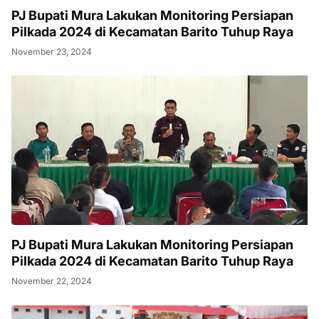
PJ Bupati Mura Lakukan Monitoring Persiapan
Pilkada 2024 di Kecamatan Barito Tuhup Raya
November 23, 2024
PJ Bupati Mura Lakukan Monitoring Persiapan
Pilkada 2024 di Kecamatan Barito Tuhup Raya
November 22, 2024