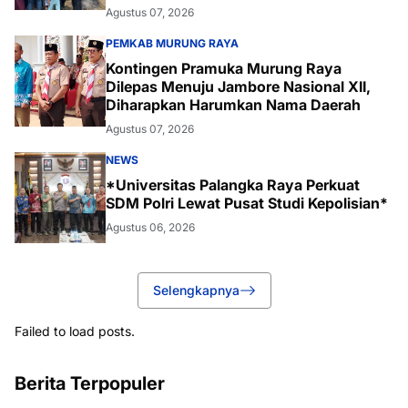
Agustus 07, 2026
PEMKAB MURUNG RAYA
Kontingen Pramuka Murung Raya
Dilepas Menuju Jambore Nasional XII,
Diharapkan Harumkan Nama Daerah
Agustus 07, 2026
NEWS
*Universitas Palangka Raya Perkuat
SDM Polri Lewat Pusat Studi Kepolisian*
Agustus 06, 2026
Selengkapnya
Failed to load posts.
Berita Terpopuler