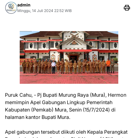
admin
Minggu, 14 Juli 2024 22:52 WIB
Puruk Cahu, - Pj Bupati Murung Raya (Mura), Hermon
memimpin Apel Gabungan Lingkup Pemerintah
Kabupaten (Pemkab) Mura, Senin (15/7/2024) di
halaman kantor Bupati Mura.
Apel gabungan tersebut diikuti oleh Kepala Perangkat