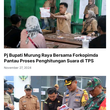
Pj Bupati Murung Raya Bersama Forkopimda
Pantau Proses Penghitungan Suara di TPS
November 27, 2024