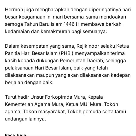
Hermon juga mengharapkan dengan diperingatinya hari
besar keagamaan ini mari bersama-sama mendoakan
semoga Tahun Baru Islam 1446 H membawa berkah,
kedamaian dan kemakmuran bagi semuanya.
Dalam kesempatan yang sama, Rejikinoor selaku Ketua
Panitia Hari Besar Islam (PHBI) menyampaikan terima
kasih kepada dukungan Pemerintah Daerah, sehingga
pelaksanaan Hari Besar Islam, baik yang telah
dilaksanakan maupun yang akan dilaksanakan kedepan
berjalan dengan baik.
Turut hadir Unsur Forkopimda Mura, Kepala
Kementerian Agama Mura, Ketua MUI Mura, Tokoh
agama, Tokoh masyarakat, Tokoh pemuda serta tamu
undangan lainnya.
Baca Juga: