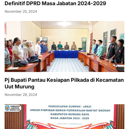
Definitif DPRD Masa Jabatan 2024-2029
November 25, 2024
Pj Bupati Pantau Kesiapan Pilkada di Kecamatan
Uut Murung
November 29, 2024