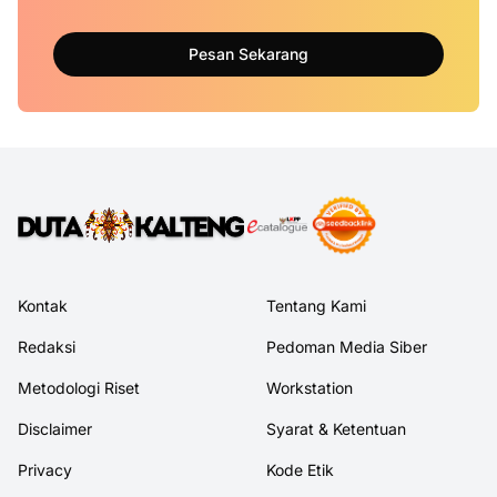
Pesan Sekarang
Kontak
Tentang Kami
Redaksi
Pedoman Media Siber
Metodologi Riset
Workstation
Disclaimer
Syarat & Ketentuan
Privacy
Kode Etik