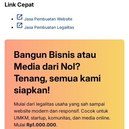
Link Cepat
Jasa Pembuatan Website
Jasa Pembuatan Legalitas
Bangun Bisnis atau
Media dari Nol?
Tenang, semua kami
siapkan!
Mulai dari legalitas usaha yang sah sampai
website modern dan responsif. Cocok untuk
UMKM, startup, komunitas, dan media online.
Mulai
Rp1.000.000
.