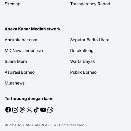
Sitemap
Transparency Report
Aneka Kabar MediaNetwork
Anekakabar.com
Seputar Barito Utara
MD News Indonesia
Dutakalteng
Suara Mura
Warta Dayak
Aspirasi Borneo
Publik Borneo
Muranews
Terhubung dengan kami
© 2026
MITRAJASAKREATIF
. All rights reserved.