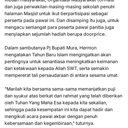
dan juga perwakilan masing-masing sekolah penuhi
halaman Masjid untuk ikut berpartisipasi sebagai
perserta pada pawai ini. Dan disamping itu juga, untuk
mengacu semangat para peserta pawai panitia juga
menyiapkan sejumlah hadiah berupa doorprice.
Dalam sambutanya Pj Bupati Mura, Hermon
mengatakan Tahun Baru Islam mengingatkan akan
pentingnya untuk senantiasa meningkatkan keimanan
dan ketakwaan kepada Allah SWT, serta semakin
mempererat tali persaudaraan di antara sesama umat.
"Marilah kita bersama sama-sama memanjatkan puji
dan syukur atas berkat dan rahmat yang telah diberikan
oleh Tuhan Yang Maha Esa kepada kita sekalian,
sehingga pada kesempatan ini kita dapat hadir dan
mengikuti acara pawai akbar dengan penuh
kebersamaan dan kegembiraan," tuturnya.