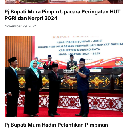
Pj Bupati Mura Pimpin Upacara Peringatan HUT
PGRI dan Korpri 2024
November 29, 2024
Pj Bupati Mura Hadiri Pelantikan Pimpinan