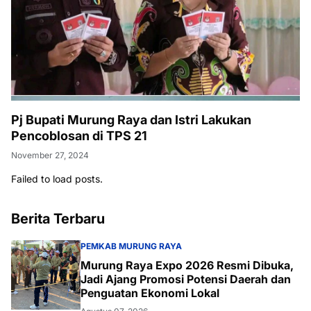
Pj Bupati Murung Raya dan Istri Lakukan
Pencoblosan di TPS 21
November 27, 2024
Failed to load posts.
Berita Terbaru
PEMKAB MURUNG RAYA
Murung Raya Expo 2026 Resmi Dibuka,
Jadi Ajang Promosi Potensi Daerah dan
Penguatan Ekonomi Lokal