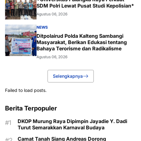
SDM Polri Lewat Pusat Studi Kepolisian*
Agustus 06, 2026
NEWS
Ditpolairud Polda Kalteng Sambangi
Masyarakat, Berikan Edukasi tentang
Bahaya Terorisme dan Radikalisme
Agustus 06, 2026
Selengkapnya
Failed to load posts.
Berita Terpopuler
DKOP Murung Raya Dipimpin Jayadie Y. Dadi
Turut Semarakkan Karnaval Budaya
Camat Tanah Siang Andreas Dorong