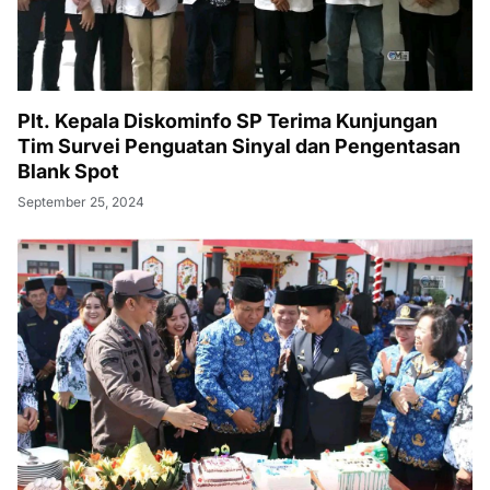
Plt. Kepala Diskominfo SP Terima Kunjungan
Tim Survei Penguatan Sinyal dan Pengentasan
Blank Spot
September 25, 2024