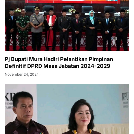
Pj Bupati Mura Hadiri Pelantikan Pimpinan
Definitif DPRD Masa Jabatan 2024-2029
November 24, 2024