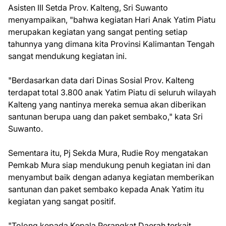
Asisten III Setda Prov. Kalteng, Sri Suwanto
menyampaikan, "bahwa kegiatan Hari Anak Yatim Piatu
merupakan kegiatan yang sangat penting setiap
tahunnya yang dimana kita Provinsi Kalimantan Tengah
sangat mendukung kegiatan ini.
"Berdasarkan data dari Dinas Sosial Prov. Kalteng
terdapat total 3.800 anak Yatim Piatu di seluruh wilayah
Kalteng yang nantinya mereka semua akan diberikan
santunan berupa uang dan paket sembako," kata Sri
Suwanto.
Sementara itu, Pj Sekda Mura, Rudie Roy mengatakan
Pemkab Mura siap mendukung penuh kegiatan ini dan
menyambut baik dengan adanya kegiatan memberikan
santunan dan paket sembako kepada Anak Yatim itu
kegiatan yang sangat positif.
"Tolong kepada Kepala Perangkat Daerah terkait