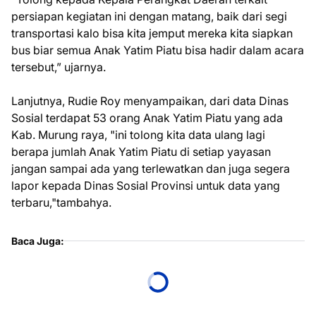
persiapan kegiatan ini dengan matang, baik dari segi
transportasi kalo bisa kita jemput mereka kita siapkan
bus biar semua Anak Yatim Piatu bisa hadir dalam acara
tersebut,” ujarnya.
Lanjutnya, Rudie Roy menyampaikan, dari data Dinas
Sosial terdapat 53 orang Anak Yatim Piatu yang ada
Kab. Murung raya, "ini tolong kita data ulang lagi
berapa jumlah Anak Yatim Piatu di setiap yayasan
jangan sampai ada yang terlewatkan dan juga segera
lapor kepada Dinas Sosial Provinsi untuk data yang
terbaru,"tambahya.
Baca Juga: