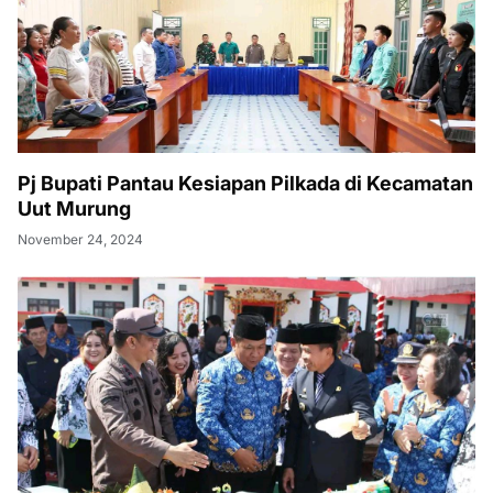
Pj Bupati Pantau Kesiapan Pilkada di Kecamatan
Uut Murung
November 24, 2024