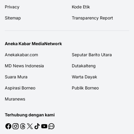
Privacy
Kode Etik
Sitemap
Transparency Report
Aneka Kabar MediaNetwork
Anekakabar.com
Seputar Barito Utara
MD News Indonesia
Dutakalteng
Suara Mura
Warta Dayak
Aspirasi Borneo
Publik Borneo
Muranews
Terhubung dengan kami