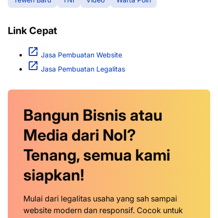
Link Cepat
Jasa Pembuatan Website
Jasa Pembuatan Legalitas
Bangun Bisnis atau
Media dari Nol?
Tenang, semua kami
siapkan!
Mulai dari legalitas usaha yang sah sampai
website modern dan responsif. Cocok untuk