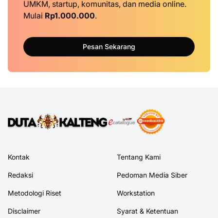
UMKM, startup, komunitas, dan media online.
Mulai
Rp1.000.000
.
Pesan Sekarang
Kontak
Tentang Kami
Redaksi
Pedoman Media Siber
Metodologi Riset
Workstation
Disclaimer
Syarat & Ketentuan