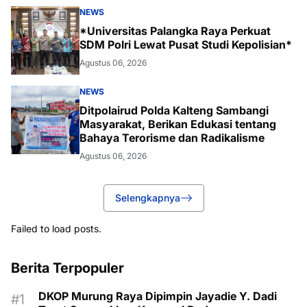
NEWS
*Universitas Palangka Raya Perkuat
SDM Polri Lewat Pusat Studi Kepolisian*
Agustus 06, 2026
NEWS
Ditpolairud Polda Kalteng Sambangi
Masyarakat, Berikan Edukasi tentang
Bahaya Terorisme dan Radikalisme
Agustus 06, 2026
Selengkapnya
Failed to load posts.
Berita Terpopuler
DKOP Murung Raya Dipimpin Jayadie Y. Dadi