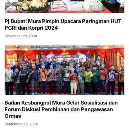
Pj Bupati Mura Pimpin Upacara Peringatan HUT
PGRI dan Korpri 2024
November 29, 2024
Badan Kesbangpol Mura Gelar Sosialisasi dan
Forum Diskusi Pembinaan dan Pengawasan
Ormas
September 26, 2024