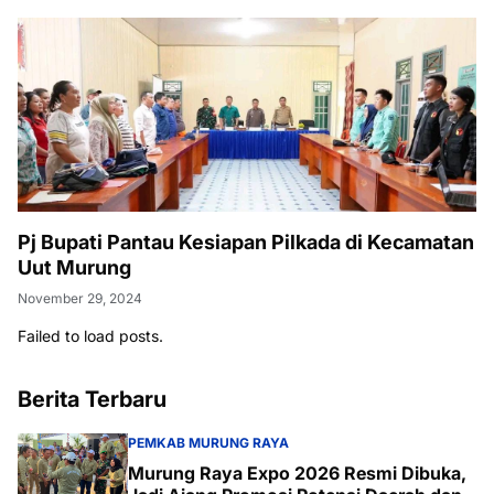
Pj Bupati Pantau Kesiapan Pilkada di Kecamatan
Uut Murung
November 29, 2024
Failed to load posts.
Berita Terbaru
PEMKAB MURUNG RAYA
Murung Raya Expo 2026 Resmi Dibuka,