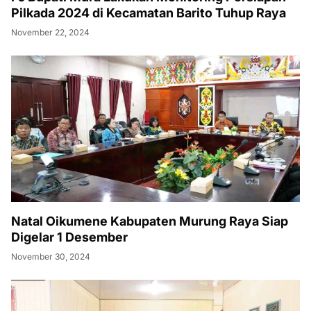
Pilkada 2024 di Kecamatan Barito Tuhup Raya
November 22, 2024
Natal Oikumene Kabupaten Murung Raya Siap
Digelar 1 Desember
November 30, 2024