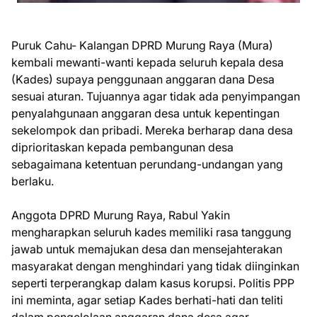
Puruk Cahu- Kalangan DPRD Murung Raya (Mura)
kembali mewanti-wanti kepada seluruh kepala desa
(Kades) supaya penggunaan anggaran dana Desa
sesuai aturan. Tujuannya agar tidak ada penyimpangan
penyalahgunaan anggaran desa untuk kepentingan
sekelompok dan pribadi. Mereka berharap dana desa
diprioritaskan kepada pembangunan desa
sebagaimana ketentuan perundang-undangan yang
berlaku.
Anggota DPRD Murung Raya, Rabul Yakin
mengharapkan seluruh kades memiliki rasa tanggung
jawab untuk memajukan desa dan mensejahterakan
masyarakat dengan menghindari yang tidak diinginkan
seperti terperangkap dalam kasus korupsi. Politis PPP
ini meminta, agar setiap Kades berhati-hati dan teliti