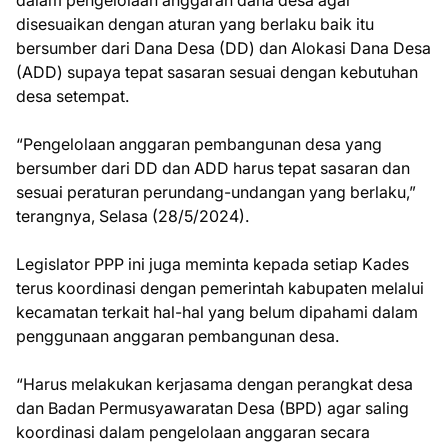
dalam pengelolaan anggaran dana desa agar
disesuaikan dengan aturan yang berlaku baik itu
bersumber dari Dana Desa (DD) dan Alokasi Dana Desa
(ADD) supaya tepat sasaran sesuai dengan kebutuhan
desa setempat.
“Pengelolaan anggaran pembangunan desa yang
bersumber dari DD dan ADD harus tepat sasaran dan
sesuai peraturan perundang-undangan yang berlaku,”
terangnya, Selasa (28/5/2024).
Legislator PPP ini juga meminta kepada setiap Kades
terus koordinasi dengan pemerintah kabupaten melalui
kecamatan terkait hal-hal yang belum dipahami dalam
penggunaan anggaran pembangunan desa.
“Harus melakukan kerjasama dengan perangkat desa
dan Badan Permusyawaratan Desa (BPD) agar saling
koordinasi dalam pengelolaan anggaran secara