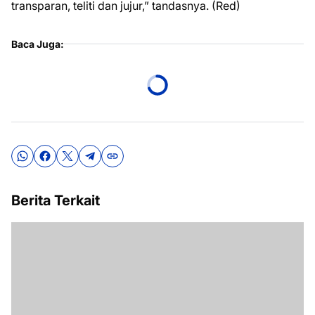
transparan, teliti dan jujur,” tandasnya. (Red)
Baca Juga:
Berita Terkait