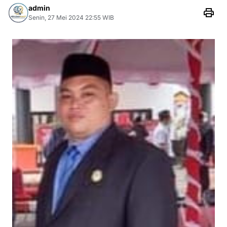
admin
Senin, 27 Mei 2024 22:55 WIB