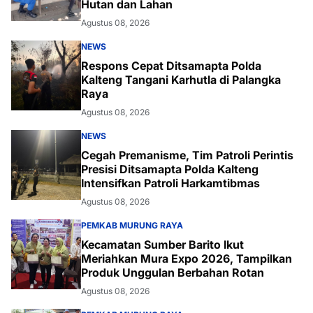
Hutan dan Lahan
Agustus 08, 2026
NEWS
Respons Cepat Ditsamapta Polda
Kalteng Tangani Karhutla di Palangka
Raya
Agustus 08, 2026
NEWS
Cegah Premanisme, Tim Patroli Perintis
Presisi Ditsamapta Polda Kalteng
Intensifkan Patroli Harkamtibmas
Agustus 08, 2026
PEMKAB MURUNG RAYA
Kecamatan Sumber Barito Ikut
Meriahkan Mura Expo 2026, Tampilkan
Produk Unggulan Berbahan Rotan
Agustus 08, 2026