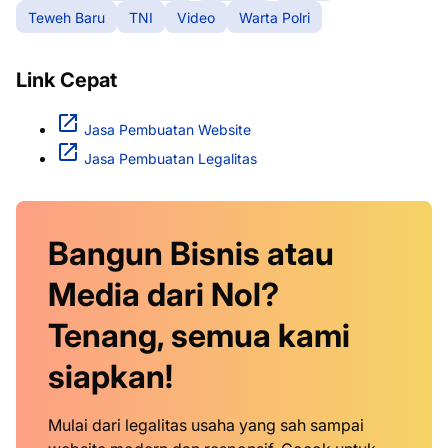
Teweh Baru
TNI
Video
Warta Polri
Link Cepat
Jasa Pembuatan Website
Jasa Pembuatan Legalitas
Bangun Bisnis atau
Media dari Nol?
Tenang, semua kami
siapkan!
Mulai dari legalitas usaha yang sah sampai