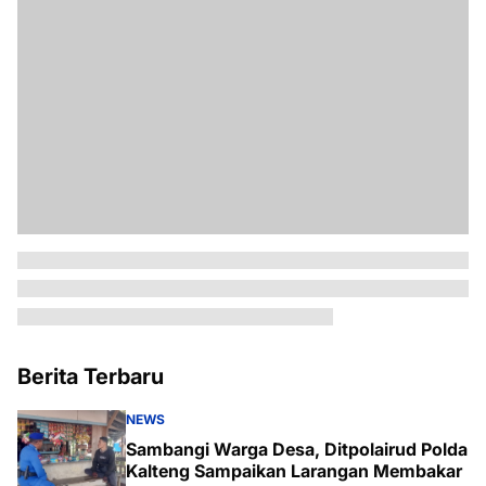
Berita Terbaru
NEWS
Sambangi Warga Desa, Ditpolairud Polda
Kalteng Sampaikan Larangan Membakar