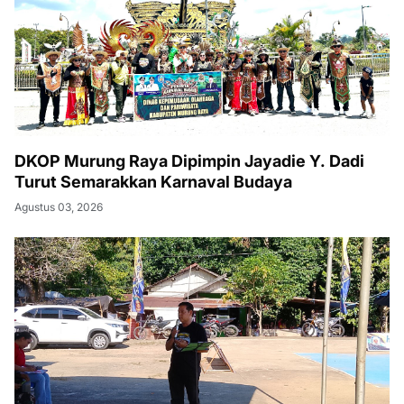
DKOP Murung Raya Dipimpin Jayadie Y. Dadi
Turut Semarakkan Karnaval Budaya
Agustus 03, 2026