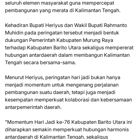
seluruh elemen masyarakat guna mempercepat
pembangunan yang merata di Kalimantan Tengah.
Kehadiran Bupati Heriyus dan Wakil Bupati Rahmanto
Muhidin pada peringatan tersebut menjadi bentuk
dukungan Pemerintah Kabupaten Murung Raya
terhadap Kabupaten Barito Utara sekaligus mempererat
hubungan antardaerah dalam membangun Kalimantan
Tengah secara bersama-sama.
Menurut Heriyus, peringatan hari jadi bukan hanya
menjadi momentum untuk mengenang perjalanan
pembangunan suatu daerah, tetapi juga menjadi
kesempatan memperkuat kolaborasi dan kebersamaan
antarpemerintah daerah.
"Momentum Hari Jadi ke-76 Kabupaten Barito Utara ini
diharapkan semakin memperkuat hubungan harmonis
antardaerah di Kalimantan Tengah, sekaligus