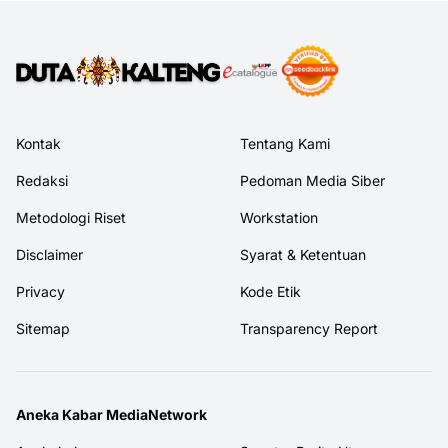
Kontak
Tentang Kami
Redaksi
Pedoman Media Siber
Metodologi Riset
Workstation
Disclaimer
Syarat & Ketentuan
Privacy
Kode Etik
Sitemap
Transparency Report
Aneka Kabar MediaNetwork