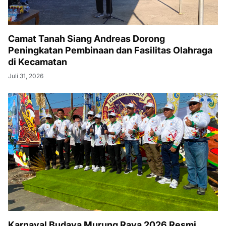
Camat Tanah Siang Andreas Dorong
Peningkatan Pembinaan dan Fasilitas Olahraga
di Kecamatan
Juli 31, 2026
Karnaval Budaya Murung Raya 2026 Resmi