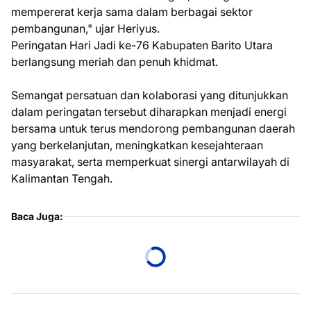
mempererat kerja sama dalam berbagai sektor
pembangunan," ujar Heriyus.
Peringatan Hari Jadi ke-76 Kabupaten Barito Utara
berlangsung meriah dan penuh khidmat.
Semangat persatuan dan kolaborasi yang ditunjukkan
dalam peringatan tersebut diharapkan menjadi energi
bersama untuk terus mendorong pembangunan daerah
yang berkelanjutan, meningkatkan kesejahteraan
masyarakat, serta memperkuat sinergi antarwilayah di
Kalimantan Tengah.
Baca Juga: