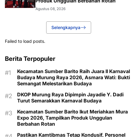
Produk Unggulan Berbahan Rotan
Agustus 08, 2026
Selengkapnya
Failed to load posts.
Berita Terpopuler
Kecamatan Sumber Barito Raih Juara II Karnaval
Budaya Murung Raya 2026, Asmara Wati: Bukti
Semangat Melestarikan Budaya
DKOP Murung Raya Dipimpin Jayadie Y. Dadi
Turut Semarakkan Karnaval Budaya
Kecamatan Sumber Barito Ikut Meriahkan Mura
Expo 2026, Tampilkan Produk Unggulan
Berbahan Rotan
Pastikan Kamtibmas Tetap Kondusif, Personel