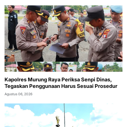
Kapolres Murung Raya Periksa Senpi Dinas,
Tegaskan Penggunaan Harus Sesuai Prosedur
Agustus 06, 2026