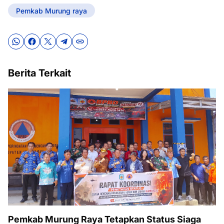
Pemkab Murung raya
Berita Terkait
Pemkab Murung Raya Tetapkan Status Siaga