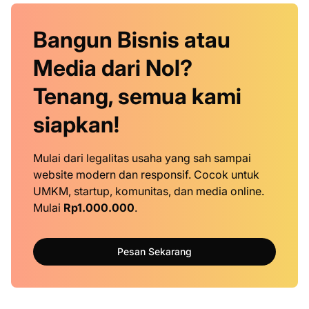
Bangun Bisnis atau
Media dari Nol?
Tenang, semua kami
siapkan!
Mulai dari legalitas usaha yang sah sampai
website modern dan responsif. Cocok untuk
UMKM, startup, komunitas, dan media online.
Mulai
Rp1.000.000
.
Pesan Sekarang