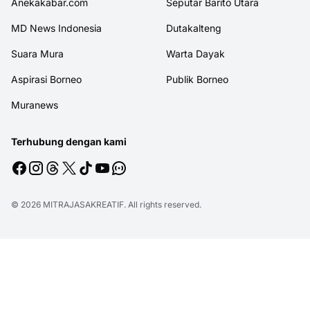
Anekakabar.com
Seputar Barito Utara
MD News Indonesia
Dutakalteng
Suara Mura
Warta Dayak
Aspirasi Borneo
Publik Borneo
Muranews
Terhubung dengan kami
© 2026
MITRAJASAKREATIF
. All rights reserved.