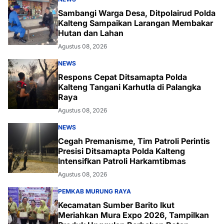
Sambangi Warga Desa, Ditpolairud Polda
Kalteng Sampaikan Larangan Membakar
Hutan dan Lahan
Agustus 08, 2026
NEWS
Respons Cepat Ditsamapta Polda
Kalteng Tangani Karhutla di Palangka
Raya
Agustus 08, 2026
NEWS
Cegah Premanisme, Tim Patroli Perintis
Presisi Ditsamapta Polda Kalteng
Intensifkan Patroli Harkamtibmas
Agustus 08, 2026
PEMKAB MURUNG RAYA
Kecamatan Sumber Barito Ikut
Meriahkan Mura Expo 2026, Tampilkan