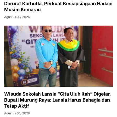
Darurat Karhutla, Perkuat Kesiapsiagaan Hadapi
Musim Kemarau
Agustus 06, 2026
Wisuda Sekolah Lansia “Gita Uluh Itah” Digelar,
Bupati Murung Raya: Lansia Harus Bahagia dan
Tetap Aktif
Agustus 05, 2026