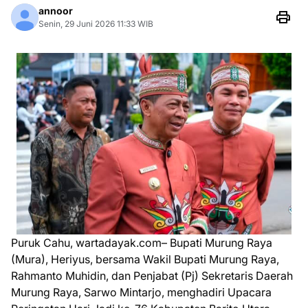
annoor
Senin, 29 Juni 2026 11:33 WIB
Puruk Cahu, wartadayak.com– Bupati Murung Raya
(Mura), Heriyus, bersama Wakil Bupati Murung Raya,
Rahmanto Muhidin, dan Penjabat (Pj) Sekretaris Daerah
Murung Raya, Sarwo Mintarjo, menghadiri Upacara