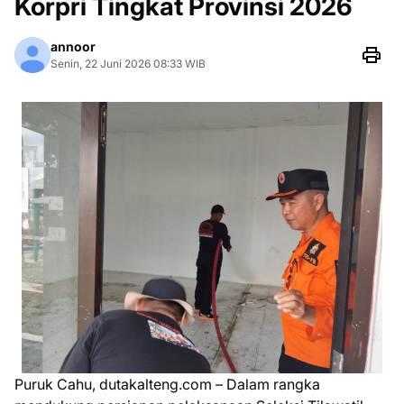
Korpri Tingkat Provinsi 2026
annoor
Senin, 22 Juni 2026 08:33 WIB
Puruk Cahu, dutakalteng.com – Dalam rangka