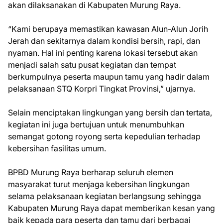
akan dilaksanakan di Kabupaten Murung Raya.
“Kami berupaya memastikan kawasan Alun-Alun Jorih
Jerah dan sekitarnya dalam kondisi bersih, rapi, dan
nyaman. Hal ini penting karena lokasi tersebut akan
menjadi salah satu pusat kegiatan dan tempat
berkumpulnya peserta maupun tamu yang hadir dalam
pelaksanaan STQ Korpri Tingkat Provinsi,” ujarnya.
Selain menciptakan lingkungan yang bersih dan tertata,
kegiatan ini juga bertujuan untuk menumbuhkan
semangat gotong royong serta kepedulian terhadap
kebersihan fasilitas umum.
BPBD Murung Raya berharap seluruh elemen
masyarakat turut menjaga kebersihan lingkungan
selama pelaksanaan kegiatan berlangsung sehingga
Kabupaten Murung Raya dapat memberikan kesan yang
baik kepada para peserta dan tamu dari berbagai