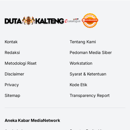
Kontak
Tentang Kami
Redaksi
Pedoman Media Siber
Metodologi Riset
Workstation
Disclaimer
Syarat & Ketentuan
Privacy
Kode Etik
Sitemap
Transparency Report
Aneka Kabar MediaNetwork