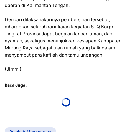
daerah di Kalimantan Tengah.
Dengan dilaksanakannya pembersihan tersebut,
diharapkan seluruh rangkaian kegiatan STQ Korpri
Tingkat Provinsi dapat berjalan lancar, aman, dan
nyaman, sekaligus menunjukkan kesiapan Kabupaten
Murung Raya sebagai tuan rumah yang baik dalam
menyambut para kafilah dan tamu undangan.
(Jimmi)
Baca Juga:
Pemkab Murung raya