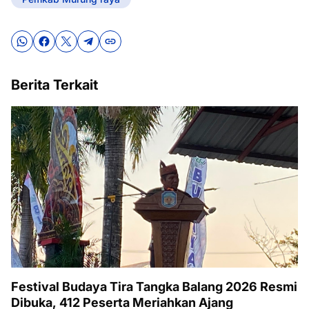
Berita Terkait
Festival Budaya Tira Tangka Balang 2026 Resmi
Dibuka, 412 Peserta Meriahkan Ajang