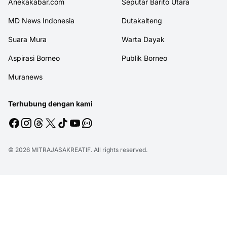
Anekakabar.com
Seputar Barito Utara
MD News Indonesia
Dutakalteng
Suara Mura
Warta Dayak
Aspirasi Borneo
Publik Borneo
Muranews
Terhubung dengan kami
© 2026
MITRAJASAKREATIF
. All rights reserved.