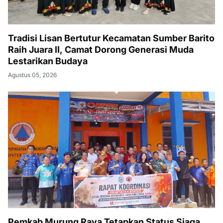
Tradisi Lisan Bertutur Kecamatan Sumber Barito
Raih Juara II, Camat Dorong Generasi Muda
Lestarikan Budaya
Agustus 05, 2026
Pemkab Murung Raya Tetapkan Status Siaga