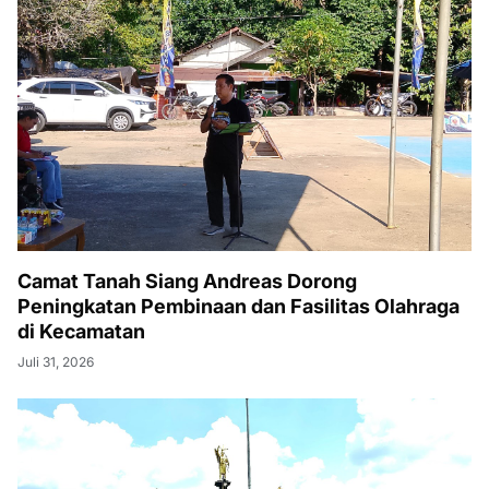
Camat Tanah Siang Andreas Dorong
Peningkatan Pembinaan dan Fasilitas Olahraga
di Kecamatan
Juli 31, 2026