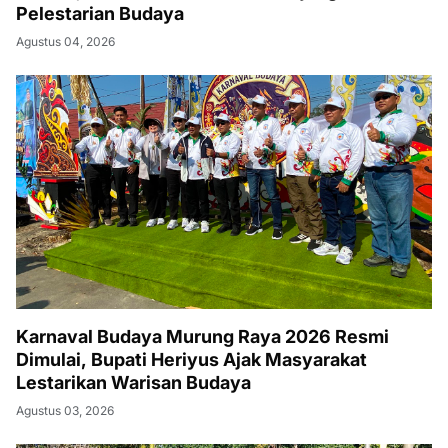
Pelestarian Budaya
Agustus 04, 2026
Karnaval Budaya Murung Raya 2026 Resmi
Dimulai, Bupati Heriyus Ajak Masyarakat
Lestarikan Warisan Budaya
Agustus 03, 2026