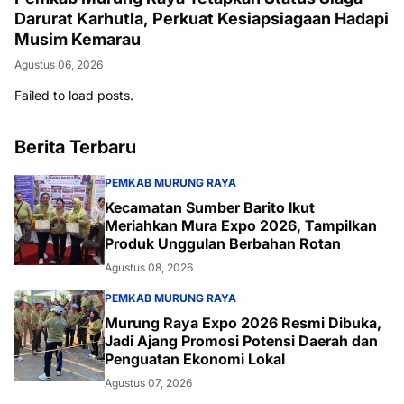
Darurat Karhutla, Perkuat Kesiapsiagaan Hadapi
Musim Kemarau
Agustus 06, 2026
Failed to load posts.
Berita Terbaru
PEMKAB MURUNG RAYA
Kecamatan Sumber Barito Ikut
Meriahkan Mura Expo 2026, Tampilkan
Produk Unggulan Berbahan Rotan
Agustus 08, 2026
PEMKAB MURUNG RAYA
Murung Raya Expo 2026 Resmi Dibuka,
Jadi Ajang Promosi Potensi Daerah dan
Penguatan Ekonomi Lokal
Agustus 07, 2026