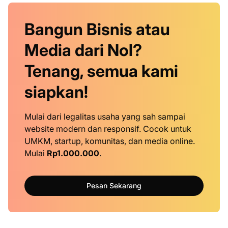
Bangun Bisnis atau
Media dari Nol?
Tenang, semua kami
siapkan!
Mulai dari legalitas usaha yang sah sampai
website modern dan responsif. Cocok untuk
UMKM, startup, komunitas, dan media online.
Mulai
Rp1.000.000
.
Pesan Sekarang