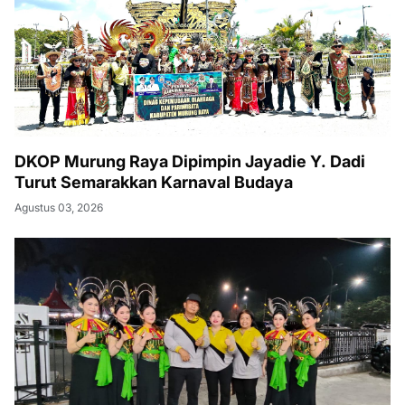
DKOP Murung Raya Dipimpin Jayadie Y. Dadi
Turut Semarakkan Karnaval Budaya
Agustus 03, 2026