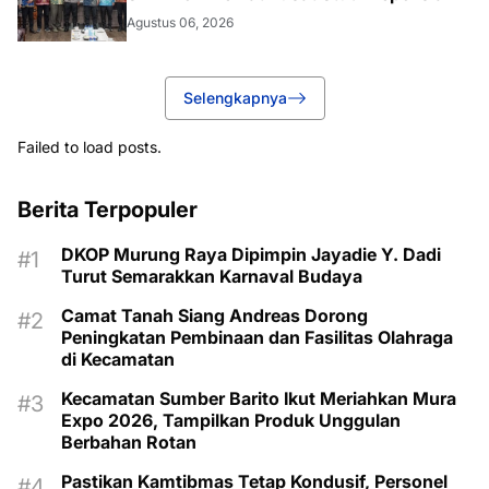
Agustus 06, 2026
Selengkapnya
Failed to load posts.
Berita Terpopuler
DKOP Murung Raya Dipimpin Jayadie Y. Dadi
Turut Semarakkan Karnaval Budaya
Camat Tanah Siang Andreas Dorong
Peningkatan Pembinaan dan Fasilitas Olahraga
di Kecamatan
Kecamatan Sumber Barito Ikut Meriahkan Mura
Expo 2026, Tampilkan Produk Unggulan
Berbahan Rotan
Pastikan Kamtibmas Tetap Kondusif, Personel