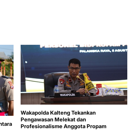
Wakapolda Kalteng Tekankan
Pengawasan Melekat dan
ntara
Profesionalisme Anggota Propam