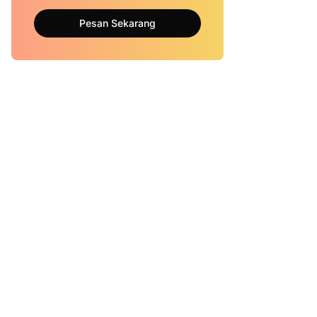
Pesan Sekarang