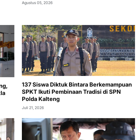
Agustus 05, 2026
137 Siswa Diktuk Bintara Berkemampuan
ng,
SPKT Ikuti Pembinaan Tradisi di SPN
la
Polda Kalteng
Juli 21, 2026