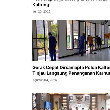
Kalteng
Juli 20, 2026
Gerak Cepat Dirsamapta Polda Kalte
Tinjau Langsung Penanganan Karhut
Agustus 04, 2026