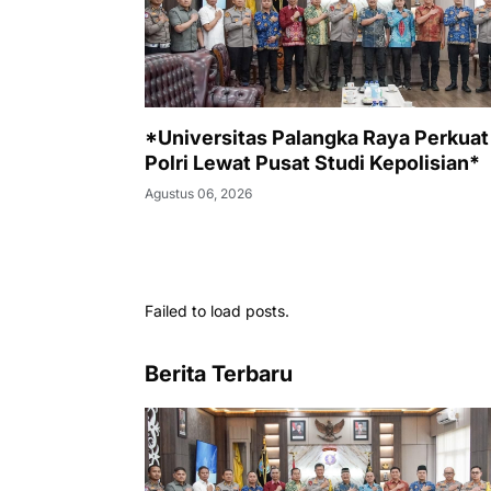
*Universitas Palangka Raya Perkua
Polri Lewat Pusat Studi Kepolisian*
Agustus 06, 2026
Failed to load posts.
Berita Terbaru