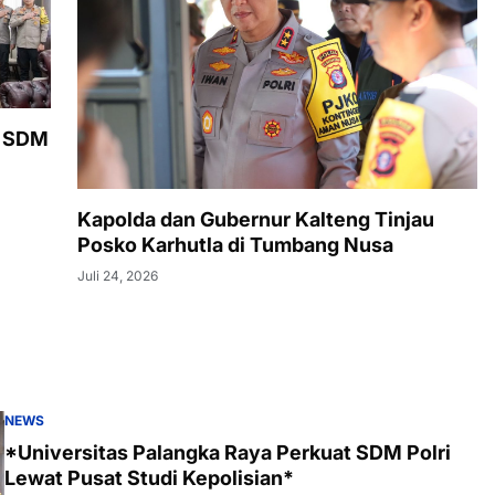
t SDM
Kapolda dan Gubernur Kalteng Tinjau
Posko Karhutla di Tumbang Nusa
Juli 24, 2026
NEWS
*Universitas Palangka Raya Perkuat SDM Polri
Lewat Pusat Studi Kepolisian*