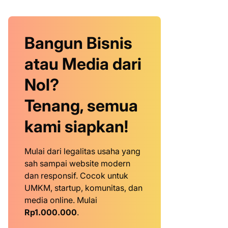
Bangun Bisnis
atau Media dari
Nol?
Tenang, semua
kami siapkan!
Mulai dari legalitas usaha yang
sah sampai website modern
dan responsif. Cocok untuk
UMKM, startup, komunitas, dan
media online. Mulai
Rp1.000.000
.