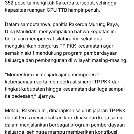
352 peserta mengikuti Rakerda tersebut, sehingga
kapasitas ruangan GPU TTB hampir penuh.
Dalam sambutannya, panitia Rakerda Murung Raya,
Dina Maulidah, menyampaikan bahwa kegiatan ini
bertujuan mempererat silaturahmi sekaligus
mengukuhkan pengurus TP PKK kecamatan agar
semakin aktif mendukung program pemberdayaan
keluarga dan pembangunan di wilayah masing-masing.
“Momentum ini menjadi ajang mempererat
kebersamaan serta memperkuat sinergi TP PKK dari
tingkat kabupaten hingga kecamatan dan juga sampai
ke pedesaan,” ujarnya.
Melalui Rakerda ini, diharapkan seluruh jajaran TP PKK
dapat terus meningkatkan koordinasi dan kerja sama
dalam menjalankan berbagai program pemberdayaan
keluarga, sehingga mampu memberikan kontribusi