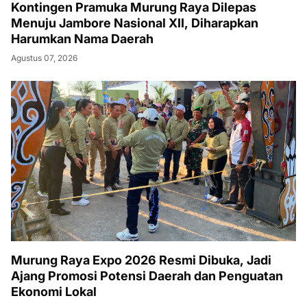
Kontingen Pramuka Murung Raya Dilepas
Menuju Jambore Nasional XII, Diharapkan
Harumkan Nama Daerah
Agustus 07, 2026
Murung Raya Expo 2026 Resmi Dibuka, Jadi
Ajang Promosi Potensi Daerah dan Penguatan
Ekonomi Lokal