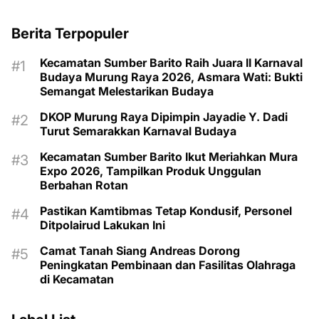
Berita Terpopuler
Kecamatan Sumber Barito Raih Juara II Karnaval
Budaya Murung Raya 2026, Asmara Wati: Bukti
Semangat Melestarikan Budaya
DKOP Murung Raya Dipimpin Jayadie Y. Dadi
Turut Semarakkan Karnaval Budaya
Kecamatan Sumber Barito Ikut Meriahkan Mura
Expo 2026, Tampilkan Produk Unggulan
Berbahan Rotan
Pastikan Kamtibmas Tetap Kondusif, Personel
Ditpolairud Lakukan Ini
Camat Tanah Siang Andreas Dorong
Peningkatan Pembinaan dan Fasilitas Olahraga
di Kecamatan