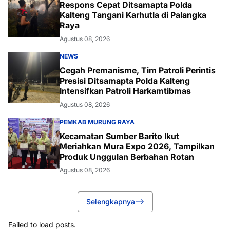
Respons Cepat Ditsamapta Polda
Kalteng Tangani Karhutla di Palangka
Raya
Agustus 08, 2026
NEWS
Cegah Premanisme, Tim Patroli Perintis
Presisi Ditsamapta Polda Kalteng
Intensifkan Patroli Harkamtibmas
Agustus 08, 2026
PEMKAB MURUNG RAYA
Kecamatan Sumber Barito Ikut
Meriahkan Mura Expo 2026, Tampilkan
Produk Unggulan Berbahan Rotan
Agustus 08, 2026
Selengkapnya
Failed to load posts.