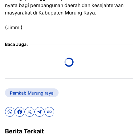
nyata bagi pembangunan daerah dan kesejahteraan
masyarakat di Kabupaten Murung Raya.
(Jimmi)
Baca Juga:
Pemkab Murung raya
Berita Terkait