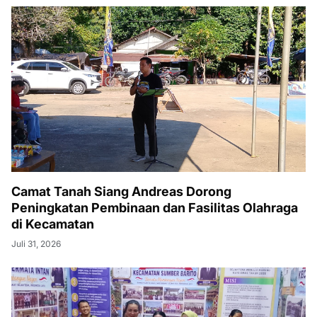
Camat Tanah Siang Andreas Dorong
Peningkatan Pembinaan dan Fasilitas Olahraga
di Kecamatan
Juli 31, 2026