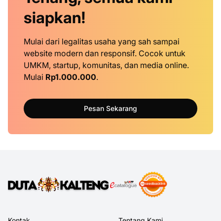
siapkan!
Mulai dari legalitas usaha yang sah sampai
website modern dan responsif. Cocok untuk
UMKM, startup, komunitas, dan media online.
Mulai
Rp1.000.000
.
Pesan Sekarang
Kontak
Tentang Kami