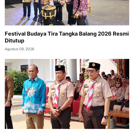
Festival Budaya Tira Tangka Balang 2026 Resmi
Ditutup
Agustus 09, 2026