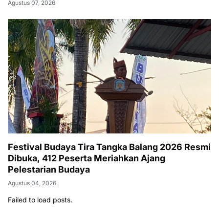
Agustus 07, 2026
Festival Budaya Tira Tangka Balang 2026 Resmi
Dibuka, 412 Peserta Meriahkan Ajang
Pelestarian Budaya
Agustus 04, 2026
Failed to load posts.