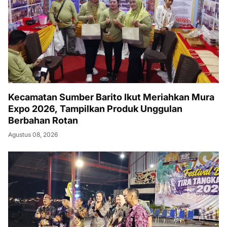
Kecamatan Sumber Barito Ikut Meriahkan Mura
Expo 2026, Tampilkan Produk Unggulan
Berbahan Rotan
Agustus 08, 2026