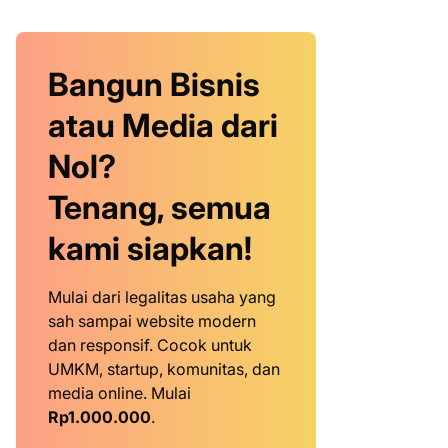
Bangun Bisnis
atau Media dari
Nol?
Tenang, semua
kami siapkan!
Mulai dari legalitas usaha yang
sah sampai website modern
dan responsif. Cocok untuk
UMKM, startup, komunitas, dan
media online. Mulai
Rp1.000.000
.