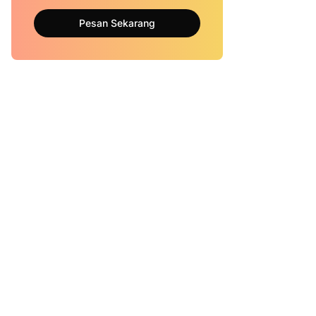
Pesan Sekarang