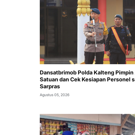
Dansatbrimob Polda Kalteng Pimpin
Satuan dan Cek Kesiapan Personel s
Sarpras
Agustus 05, 2026