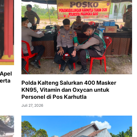
 Apel
erta
Polda Kalteng Salurkan 400 Masker
KN95, Vitamin dan Oxycan untuk
Personel di Pos Karhutla
Juli 27, 2026