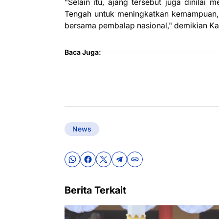
"Selain itu, ajang tersebut juga dinilai
Tengah untuk meningkatkan kemampuan, 
bersama pembalap nasional," demikian Kap
Baca Juga:
News
Berita Terkait