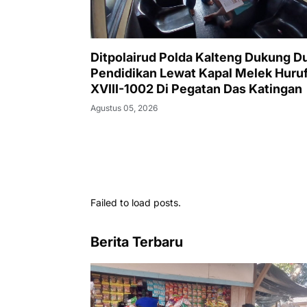
Ditpolairud Polda Kalteng Dukung D
Pendidikan Lewat Kapal Melek Huru
XVIII-1002 Di Pegatan Das Katingan
Agustus 05, 2026
Failed to load posts.
Berita Terbaru