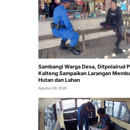
Sambangi Warga Desa, Ditpolairud P
Kalteng Sampaikan Larangan Memb
Hutan dan Lahan
Agustus 08, 2026