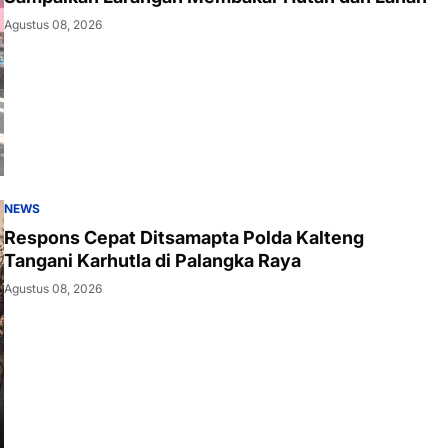
Agustus 08, 2026
NEWS
Respons Cepat Ditsamapta Polda Kalteng
Tangani Karhutla di Palangka Raya
Agustus 08, 2026