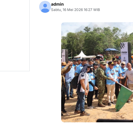
admin
Sabtu, 16 Mei 2026 16:27 WIB