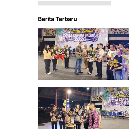
Berita Terbaru