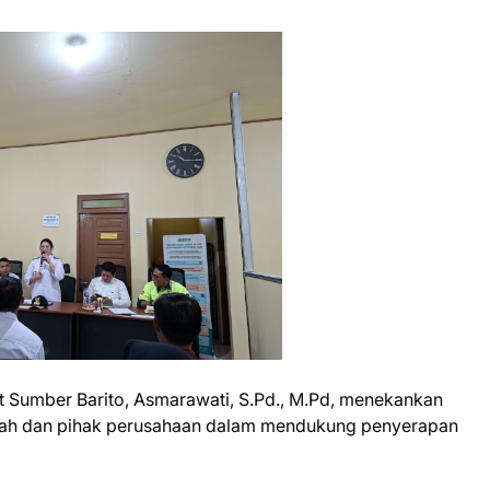
 Sumber Barito, Asmarawati, S.Pd., M.Pd, menekankan
erah dan pihak perusahaan dalam mendukung penyerapan