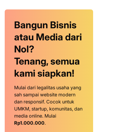
Bangun Bisnis
atau Media dari
Nol?
Tenang, semua
kami siapkan!
Mulai dari legalitas usaha yang
sah sampai website modern
dan responsif. Cocok untuk
UMKM, startup, komunitas, dan
media online. Mulai
Rp1.000.000
.