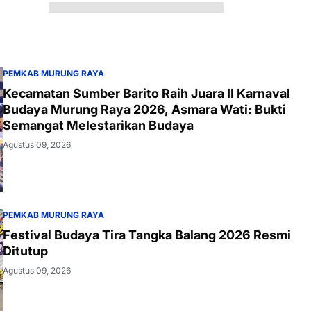
PEMKAB MURUNG RAYA
Kecamatan Sumber Barito Raih Juara II Karnaval
Budaya Murung Raya 2026, Asmara Wati: Bukti
Semangat Melestarikan Budaya
Agustus 09, 2026
PEMKAB MURUNG RAYA
Festival Budaya Tira Tangka Balang 2026 Resmi
Ditutup
Agustus 09, 2026