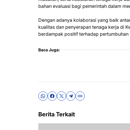
bahan evaluasi bagi pemerintah dalam mer
Dengan adanya kolaborasi yang baik antar
kualitas dan penyerapan tenaga kerja di 
berdampak positif terhadap pertumbuhan 
Baca Juga:
Berita Terkait