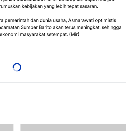
umuskan kebijakan yang lebih tepat sasaran.
a pemerintah dan dunia usaha, Asmarawati optimistis
Kecamatan Sumber Barito akan terus meningkat, sehingga
ekonomi masyarakat setempat. (Mir)