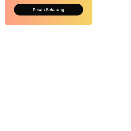
Pesan Sekarang