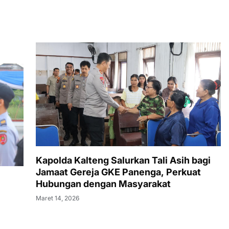
Kapolda Kalteng Salurkan Tali Asih bagi
Jamaat Gereja GKE Panenga, Perkuat
Hubungan dengan Masyarakat
Maret 14, 2026