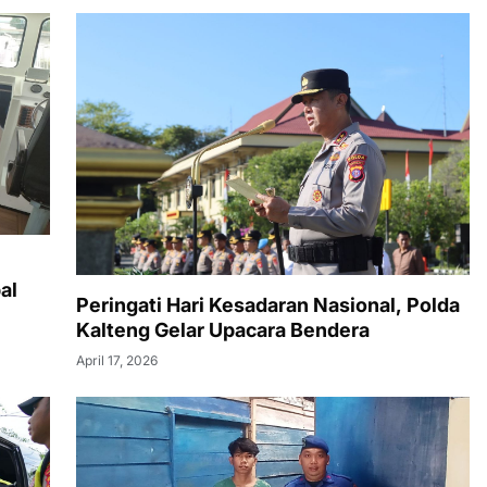
al
Peringati Hari Kesadaran Nasional, Polda
Kalteng Gelar Upacara Bendera
April 17, 2026