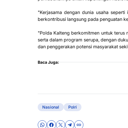
"Kerjasama dengan dunia usaha seperti 
berkontribusi langsung pada penguatan ke
"Polda Kalteng berkomitmen untuk terus m
serta dalam program serupa, dengan dukung
dan penggerakan potensi masyarakat sekitar
Baca Juga:
Nasional
Polri