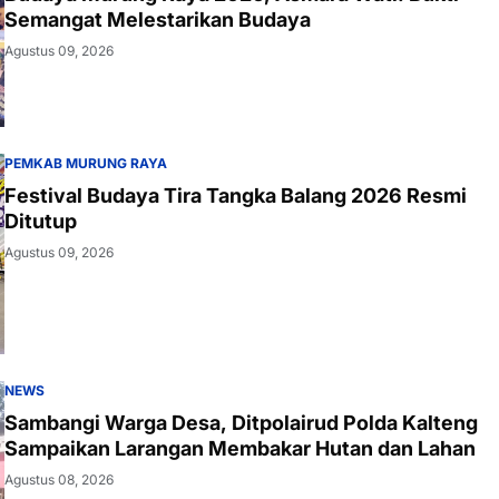
Semangat Melestarikan Budaya
Agustus 09, 2026
PEMKAB MURUNG RAYA
Festival Budaya Tira Tangka Balang 2026 Resmi
Ditutup
Agustus 09, 2026
NEWS
Sambangi Warga Desa, Ditpolairud Polda Kalteng
Sampaikan Larangan Membakar Hutan dan Lahan
Agustus 08, 2026