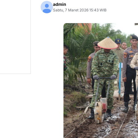
admin
Sabtu, 7 Maret 2026 15:43 WIB