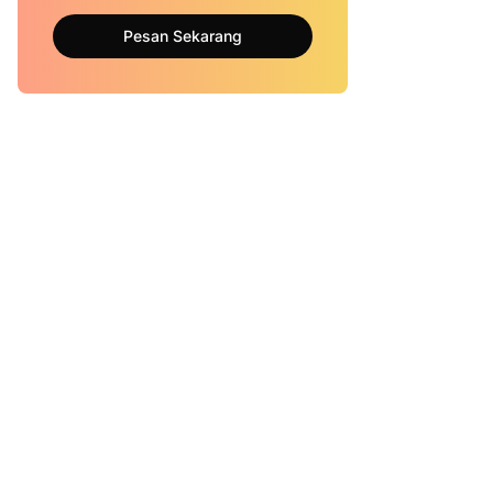
Pesan Sekarang