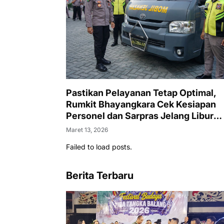
Pastikan Pelayanan Tetap Optimal,
Rumkit Bhayangkara Cek Kesiapan
Personel dan Sarpras Jelang Libur
Lebaran
Maret 13, 2026
Failed to load posts.
Berita Terbaru