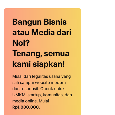
Bangun Bisnis
atau Media dari
Nol?
Tenang, semua
kami siapkan!
Mulai dari legalitas usaha yang
sah sampai website modern
dan responsif. Cocok untuk
UMKM, startup, komunitas, dan
media online. Mulai
Rp1.000.000
.