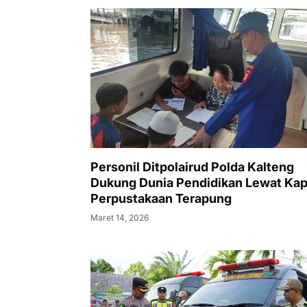
Personil Ditpolairud Polda Kalteng
Dukung Dunia Pendidikan Lewat Kap
Perpustakaan Terapung
Maret 14, 2026