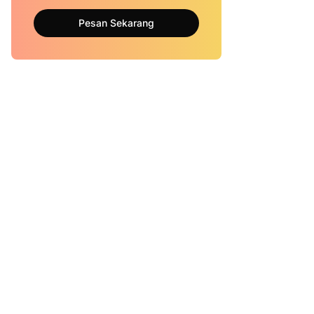
Pesan Sekarang