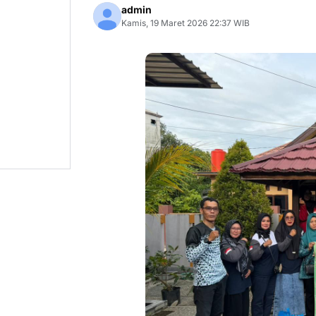
admin
Kamis, 19 Maret 2026 22:37 WIB