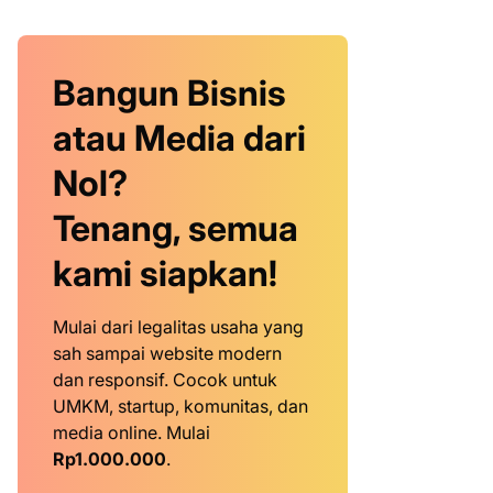
Bangun Bisnis
atau Media dari
Nol?
Tenang, semua
kami siapkan!
Mulai dari legalitas usaha yang
sah sampai website modern
dan responsif. Cocok untuk
UMKM, startup, komunitas, dan
media online. Mulai
Rp1.000.000
.