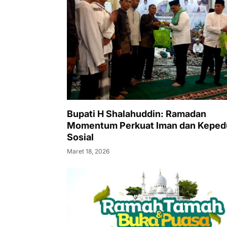
Bupati H Shalahuddin: Ramadan
Momentum Perkuat Iman dan Keped
Sosial
Maret 18, 2026