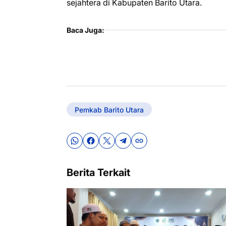
sejahtera di Kabupaten Barito Utara.
Baca Juga:
Pemkab Barito Utara
Berita Terkait