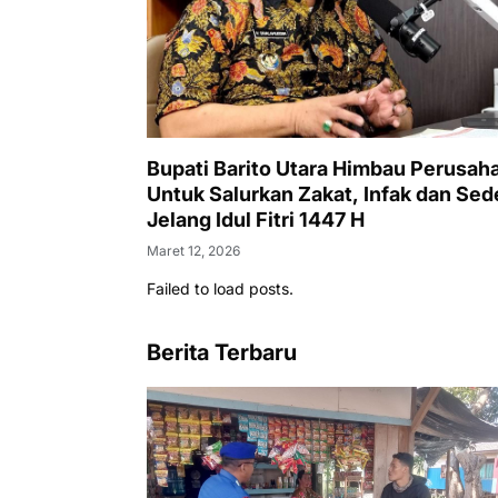
Bupati Barito Utara Himbau Perusah
Untuk Salurkan Zakat, Infak dan Se
Jelang Idul Fitri 1447 H
Maret 12, 2026
Failed to load posts.
Berita Terbaru