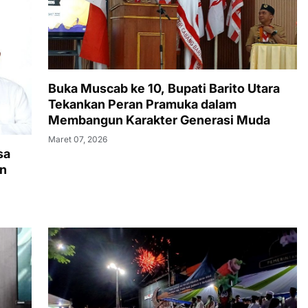
Buka Muscab ke 10, Bupati Barito Utara
Tekankan Peran Pramuka dalam
Membangun Karakter Generasi Muda
Maret 07, 2026
sa
an