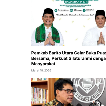
Pemkab Barito Utara Gelar Buka Pua
Bersama, Perkuat Silaturahmi deng
Masyarakat
Maret 18, 2026