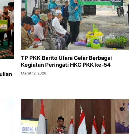
TP PKK Barito Utara Gelar Berbagai
Kegiatan Peringati HKG PKK ke-54
ulian
Maret 12, 2026