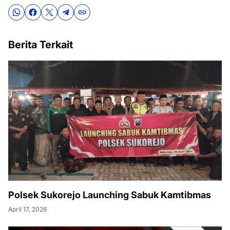
Berita Terkait
Polsek Sukorejo Launching Sabuk Kamtibmas
April 17, 2026