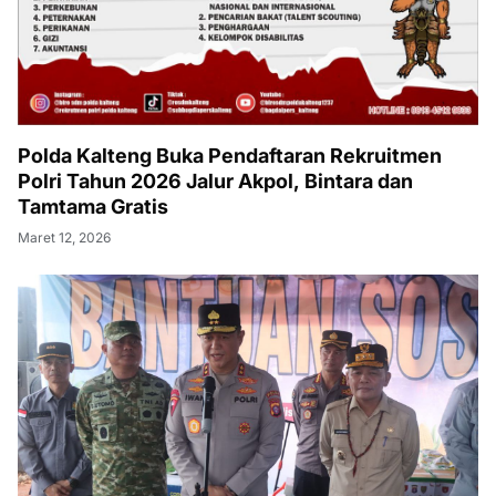
Polda Kalteng Buka Pendaftaran Rekruitmen
Polri Tahun 2026 Jalur Akpol, Bintara dan
Tamtama Gratis
Maret 12, 2026