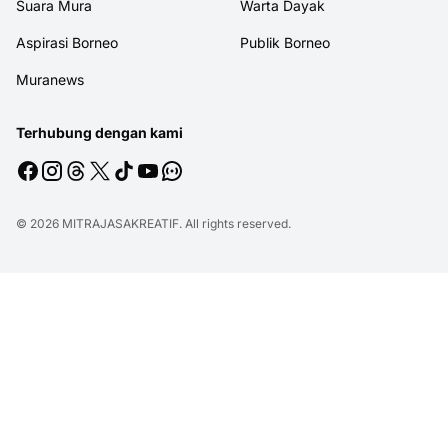
Suara Mura
Warta Dayak
Aspirasi Borneo
Publik Borneo
Muranews
Terhubung dengan kami
© 2026
MITRAJASAKREATIF
. All rights reserved.