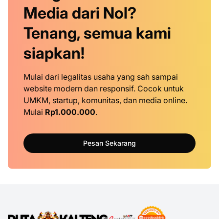
Media dari Nol?
Tenang, semua kami
siapkan!
Mulai dari legalitas usaha yang sah sampai
website modern dan responsif. Cocok untuk
UMKM, startup, komunitas, dan media online.
Mulai
Rp1.000.000
.
Pesan Sekarang