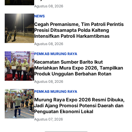
Agustus 08, 2026
NEWS
Cegah Premanisme, Tim Patroli Perintis
Presisi Ditsamapta Polda Kalteng
Intensifkan Patroli Harkamtibmas
Agustus 08, 2026
PEMKAB MURUNG RAYA
Kecamatan Sumber Barito Ikut
Meriahkan Mura Expo 2026, Tampilkan
Produk Unggulan Berbahan Rotan
Agustus 08, 2026
PEMKAB MURUNG RAYA
Murung Raya Expo 2026 Resmi Dibuka,
Jadi Ajang Promosi Potensi Daerah dan
Penguatan Ekonomi Lokal
Agustus 07, 2026