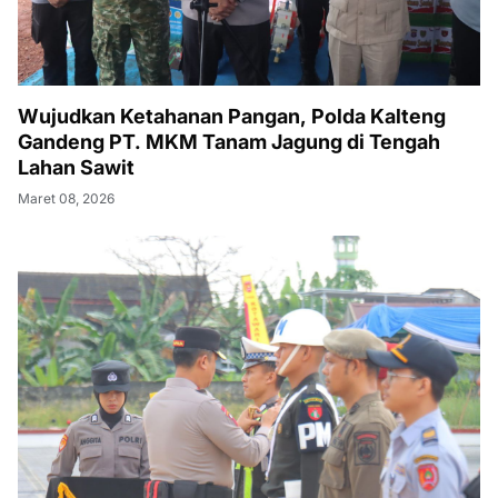
Wujudkan Ketahanan Pangan, Polda Kalteng
Gandeng PT. MKM Tanam Jagung di Tengah
Lahan Sawit
Maret 08, 2026