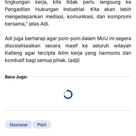
lingkungan kerja, kita tidak perlu langsung ke
Pengadilan Hubungan Industrial. Kita akan lebih
mengedepankan mediasi, komunikasi, dan kompromi
bersama,” jelas Adi.
Adi juga berharap agar poin-poin dalam MoU ini segera
disosialisasikan secara masif ke seluruh wilayah
Kalteng agar tercipta iklim kerja yang harmonis dan
kondusif bagi semua pihak. (adji)
Baca Juga:
Nasional
Polri