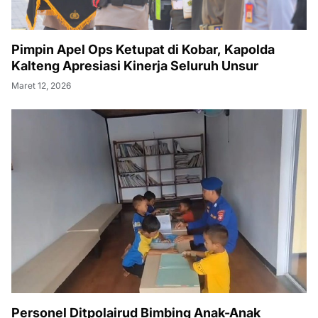
Pimpin Apel Ops Ketupat di Kobar, Kapolda
Kalteng Apresiasi Kinerja Seluruh Unsur
Maret 12, 2026
Personel Ditpolairud Bimbing Anak-Anak