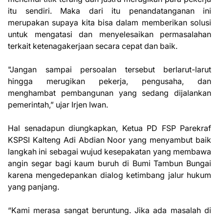
itu sendiri. Maka dari itu penandatanganan ini
merupakan supaya kita bisa dalam memberikan solusi
untuk mengatasi dan menyelesaikan permasalahan
terkait ketenagakerjaan secara cepat dan baik.
"Jangan sampai persoalan tersebut berlarut-larut
hingga merugikan pekerja, pengusaha, dan
menghambat pembangunan yang sedang dijalankan
pemerintah,” ujar Irjen Iwan.
Hal senadapun diungkapkan, Ketua PD FSP Parekraf
KSPSI Kalteng Adi Abdian Noor yang menyambut baik
langkah ini sebagai wujud kesepakatan yang membawa
angin segar bagi kaum buruh di Bumi Tambun Bungai
karena mengedepankan dialog ketimbang jalur hukum
yang panjang.
“Kami merasa sangat beruntung. Jika ada masalah di