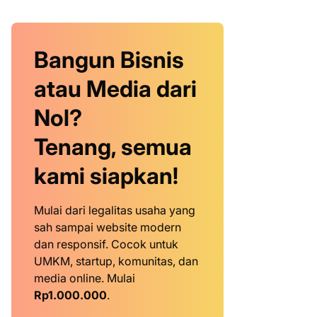
Bangun Bisnis
atau Media dari
Nol?
Tenang, semua
kami siapkan!
Mulai dari legalitas usaha yang
sah sampai website modern
dan responsif. Cocok untuk
UMKM, startup, komunitas, dan
media online. Mulai
Rp1.000.000
.