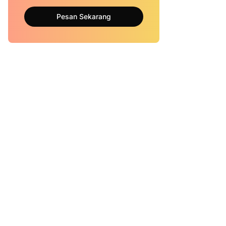
Pesan Sekarang