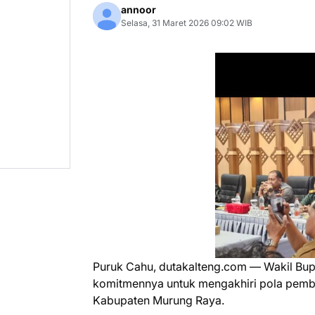
annoor
Selasa, 31 Maret 2026 09:02 WIB
Puruk Cahu, dutakalteng.com — Wakil Bu
komitmennya untuk mengakhiri pola pemban
Kabupaten Murung Raya.