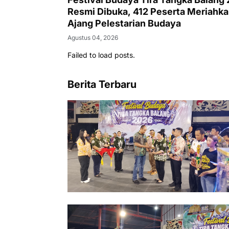
Resmi Dibuka, 412 Peserta Meriahk
Ajang Pelestarian Budaya
Agustus 04, 2026
Failed to load posts.
Berita Terbaru