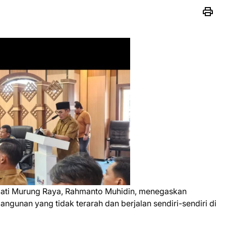
pati Murung Raya, Rahmanto Muhidin, menegaskan
gunan yang tidak terarah dan berjalan sendiri-sendiri di