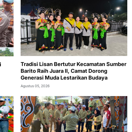
Tradisi Lisan Bertutur Kecamatan Sumber
i
Barito Raih Juara II, Camat Dorong
Generasi Muda Lestarikan Budaya
Agustus 05, 2026