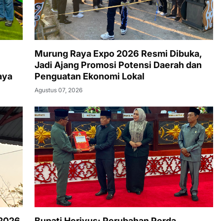
Murung Raya Expo 2026 Resmi Dibuka,
Jadi Ajang Promosi Potensi Daerah dan
aya
Penguatan Ekonomi Lokal
Agustus 07, 2026
 2026
Bupati Heriyus: Perubahan Perda