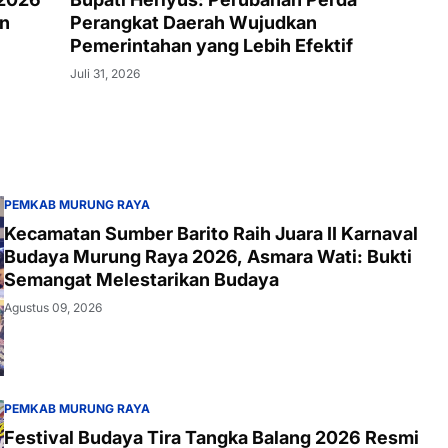
an
Perangkat Daerah Wujudkan
Pemerintahan yang Lebih Efektif
Juli 31, 2026
PEMKAB MURUNG RAYA
Kecamatan Sumber Barito Raih Juara II Karnaval
Budaya Murung Raya 2026, Asmara Wati: Bukti
Semangat Melestarikan Budaya
Agustus 09, 2026
PEMKAB MURUNG RAYA
Festival Budaya Tira Tangka Balang 2026 Resmi