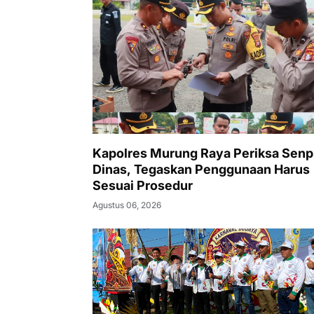
Kapolres Murung Raya Periksa Senp
Dinas, Tegaskan Penggunaan Harus
Sesuai Prosedur
Agustus 06, 2026