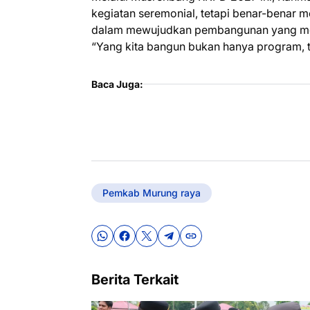
kegiatan seremonial, tetapi benar-benar 
dalam mewujudkan pembangunan yang mer
“Yang kita bangun bukan hanya program, 
Baca Juga:
Pemkab Murung raya
Berita Terkait