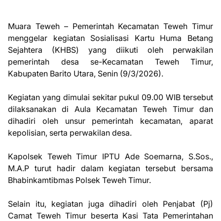
Muara Teweh – Pemerintah Kecamatan Teweh Timur
menggelar kegiatan Sosialisasi Kartu Huma Betang
Sejahtera (KHBS) yang diikuti oleh perwakilan
pemerintah desa se-Kecamatan Teweh Timur,
Kabupaten Barito Utara, Senin (9/3/2026).
Kegiatan yang dimulai sekitar pukul 09.00 WIB tersebut
dilaksanakan di Aula Kecamatan Teweh Timur dan
dihadiri oleh unsur pemerintah kecamatan, aparat
kepolisian, serta perwakilan desa.
Kapolsek Teweh Timur IPTU Ade Soemarna, S.Sos.,
M.A.P turut hadir dalam kegiatan tersebut bersama
Bhabinkamtibmas Polsek Teweh Timur.
Selain itu, kegiatan juga dihadiri oleh Penjabat (Pj)
Camat Teweh Timur beserta Kasi Tata Pemerintahan