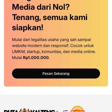
Media dari Nol?
Tenang, semua kami
siapkan!
Mulai dari legalitas usaha yang sah sampai
website modern dan responsif. Cocok untuk
UMKM, startup, komunitas, dan media online.
Mulai
Rp1.000.000
.
Pesan Sekarang