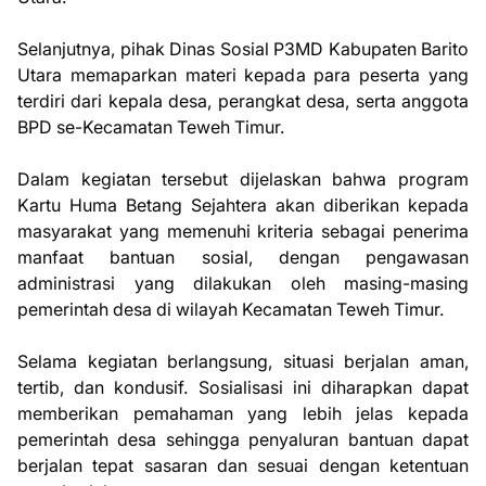
Selanjutnya, pihak Dinas Sosial P3MD Kabupaten Barito
Utara memaparkan materi kepada para peserta yang
terdiri dari kepala desa, perangkat desa, serta anggota
BPD se-Kecamatan Teweh Timur.
Dalam kegiatan tersebut dijelaskan bahwa program
Kartu Huma Betang Sejahtera akan diberikan kepada
masyarakat yang memenuhi kriteria sebagai penerima
manfaat bantuan sosial, dengan pengawasan
administrasi yang dilakukan oleh masing-masing
pemerintah desa di wilayah Kecamatan Teweh Timur.
Selama kegiatan berlangsung, situasi berjalan aman,
tertib, dan kondusif. Sosialisasi ini diharapkan dapat
memberikan pemahaman yang lebih jelas kepada
pemerintah desa sehingga penyaluran bantuan dapat
berjalan tepat sasaran dan sesuai dengan ketentuan