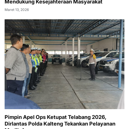
Mendukung Kesejahteraan Masyarakat
Maret 13, 2026
Pimpin Apel Ops Ketupat Telabang 2026,
Dirlantas Polda Kalteng Tekankan Pelayanan