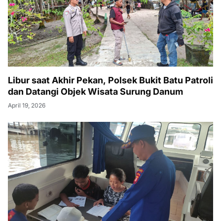
Libur saat Akhir Pekan, Polsek Bukit Batu Patroli
dan Datangi Objek Wisata Surung Danum
April 19, 2026