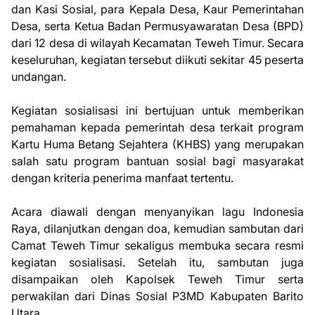
dan Kasi Sosial, para Kepala Desa, Kaur Pemerintahan
Desa, serta Ketua Badan Permusyawaratan Desa (BPD)
dari 12 desa di wilayah Kecamatan Teweh Timur. Secara
keseluruhan, kegiatan tersebut diikuti sekitar 45 peserta
undangan.
Kegiatan sosialisasi ini bertujuan untuk memberikan
pemahaman kepada pemerintah desa terkait program
Kartu Huma Betang Sejahtera (KHBS) yang merupakan
salah satu program bantuan sosial bagi masyarakat
dengan kriteria penerima manfaat tertentu.
Acara diawali dengan menyanyikan lagu Indonesia
Raya, dilanjutkan dengan doa, kemudian sambutan dari
Camat Teweh Timur sekaligus membuka secara resmi
kegiatan sosialisasi. Setelah itu, sambutan juga
disampaikan oleh Kapolsek Teweh Timur serta
perwakilan dari Dinas Sosial P3MD Kabupaten Barito
Utara.