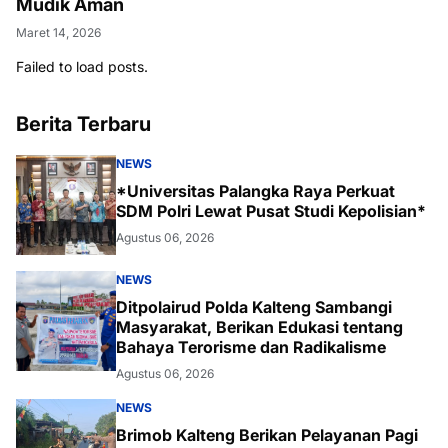
Mudik Aman
Maret 14, 2026
Failed to load posts.
Berita Terbaru
NEWS
*Universitas Palangka Raya Perkuat
SDM Polri Lewat Pusat Studi Kepolisian*
Agustus 06, 2026
NEWS
Ditpolairud Polda Kalteng Sambangi
Masyarakat, Berikan Edukasi tentang
Bahaya Terorisme dan Radikalisme
Agustus 06, 2026
NEWS
Brimob Kalteng Berikan Pelayanan Pagi