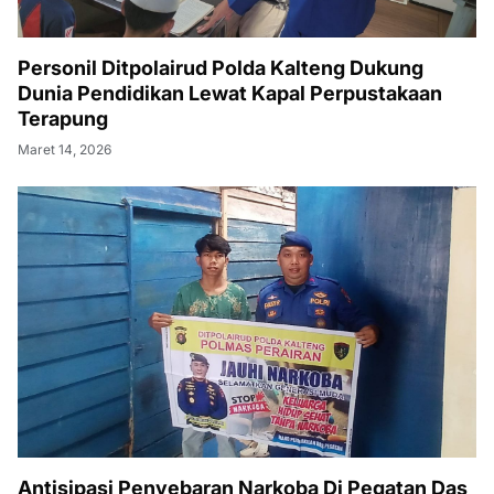
Personil Ditpolairud Polda Kalteng Dukung
Dunia Pendidikan Lewat Kapal Perpustakaan
Terapung
Maret 14, 2026
Antisipasi Penyebaran Narkoba Di Pegatan Das