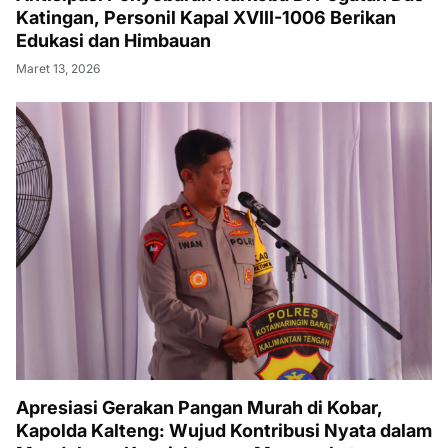
Katingan, Personil Kapal XVIII-1006 Berikan
Edukasi dan Himbauan
Maret 13, 2026
Apresiasi Gerakan Pangan Murah di Kobar,
Kapolda Kalteng: Wujud Kontribusi Nyata dalam