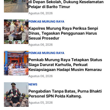
di Depan Sekolah, Dukung Keselamatan
Pelajar di Barito Timur
Agustus 06, 2026
PEMKAB MURUNG RAYA
Kapolres Murung Raya Periksa Senpi
Dinas, Tegaskan Penggunaan Harus
Sesuai Prosedur
Agustus 06, 2026
PEMKAB MURUNG RAYA
Pemkab Murung Raya Tetapkan Status
Siaga Darurat Karhutla, Perkuat
Kesiapsiagaan Hadapi Musim Kemarau
Agustus 06, 2026
NEWS
Pengabdian Tanpa Batas, Purna Bhakti
Personel SPN Polda Kalteng.
Agustus 05, 2026