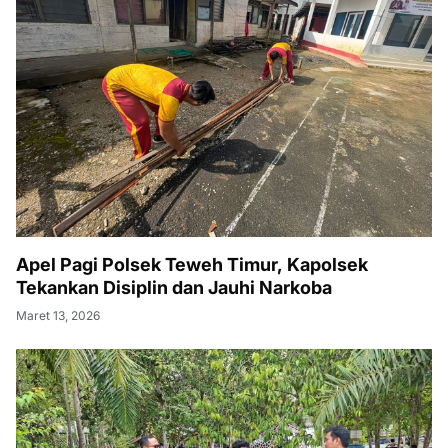
Apel Pagi Polsek Teweh Timur, Kapolsek
Tekankan Disiplin dan Jauhi Narkoba
Maret 13, 2026