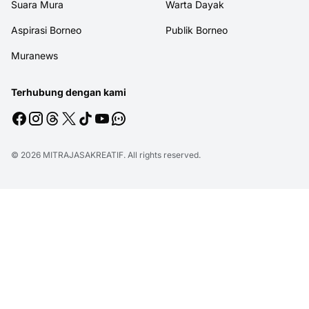
Suara Mura
Warta Dayak
Aspirasi Borneo
Publik Borneo
Muranews
Terhubung dengan kami
© 2026
MITRAJASAKREATIF
. All rights reserved.