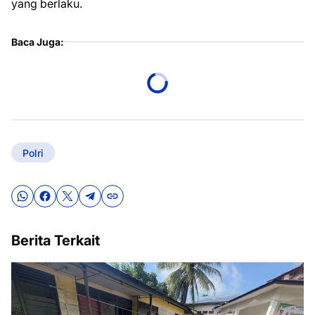
yang berlaku.
Baca Juga:
Polri
Berita Terkait