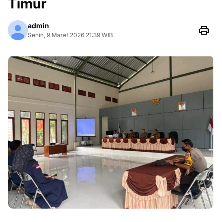
Timur
admin
Senin, 9 Maret 2026 21:39 WIB