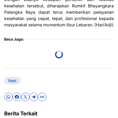
kesehatan tersebut, diharapkan Rumkit Bhayangkara
Palangka Raya dapat terus memberikan pelayanan
kesehatan yang cepat, tepat, dan profesional kepada
masyarakat selama momentum libur Lebaran. (Har/Adji)
Baca Juga:
Polri
Berita Terkait