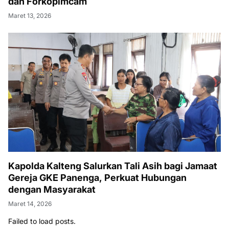
dan Forkopimcam
Maret 13, 2026
Kapolda Kalteng Salurkan Tali Asih bagi Jamaat
Gereja GKE Panenga, Perkuat Hubungan
dengan Masyarakat
Maret 14, 2026
Failed to load posts.