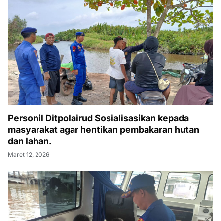
Personil Ditpolairud Sosialisasikan kepada
masyarakat agar hentikan pembakaran hutan
dan lahan.
Maret 12, 2026