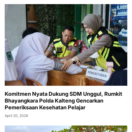
Komitmen Nyata Dukung SDM Unggul, Rumkit
Bhayangkara Polda Kalteng Gencarkan
Pemeriksaan Kesehatan Pelajar
April 20, 2026