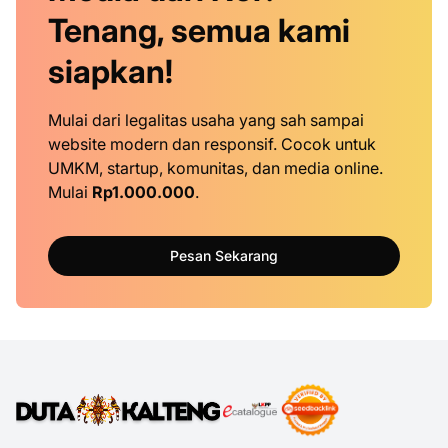
Tenang, semua kami
siapkan!
Mulai dari legalitas usaha yang sah sampai
website modern dan responsif. Cocok untuk
UMKM, startup, komunitas, dan media online.
Mulai
Rp1.000.000
.
Pesan Sekarang