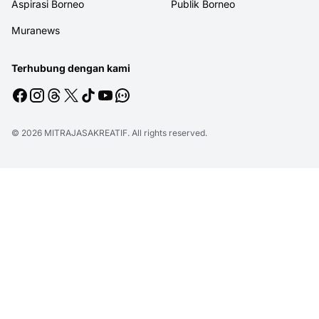
Aspirasi Borneo
Publik Borneo
Muranews
Terhubung dengan kami
© 2026
MITRAJASAKREATIF
. All rights reserved.