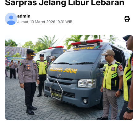
Sarpras Jelang Libur Lebaran
admin
Jumat, 13 Maret 2026 19:31 WIB