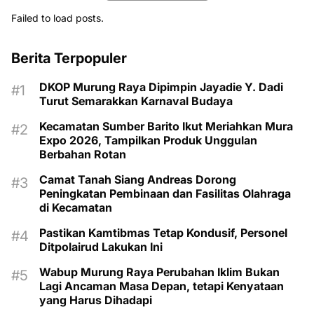
Failed to load posts.
Berita Terpopuler
DKOP Murung Raya Dipimpin Jayadie Y. Dadi
Turut Semarakkan Karnaval Budaya
Kecamatan Sumber Barito Ikut Meriahkan Mura
Expo 2026, Tampilkan Produk Unggulan
Berbahan Rotan
Camat Tanah Siang Andreas Dorong
Peningkatan Pembinaan dan Fasilitas Olahraga
di Kecamatan
Pastikan Kamtibmas Tetap Kondusif, Personel
Ditpolairud Lakukan Ini
Wabup Murung Raya Perubahan Iklim Bukan
Lagi Ancaman Masa Depan, tetapi Kenyataan
yang Harus Dihadapi