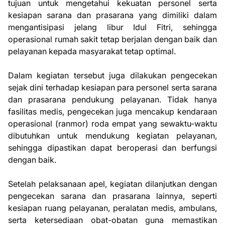
tujuan untuk mengetahui kekuatan personel serta
kesiapan sarana dan prasarana yang dimiliki dalam
mengantisipasi jelang libur Idul Fitri, sehingga
operasional rumah sakit tetap berjalan dengan baik dan
pelayanan kepada masyarakat tetap optimal.
Dalam kegiatan tersebut juga dilakukan pengecekan
sejak dini terhadap kesiapan para personel serta sarana
dan prasarana pendukung pelayanan. Tidak hanya
fasilitas medis, pengecekan juga mencakup kendaraan
operasional (ranmor) roda empat yang sewaktu-waktu
dibutuhkan untuk mendukung kegiatan pelayanan,
sehingga dipastikan dapat beroperasi dan berfungsi
dengan baik.
Setelah pelaksanaan apel, kegiatan dilanjutkan dengan
pengecekan sarana dan prasarana lainnya, seperti
kesiapan ruang pelayanan, peralatan medis, ambulans,
serta ketersediaan obat-obatan guna memastikan