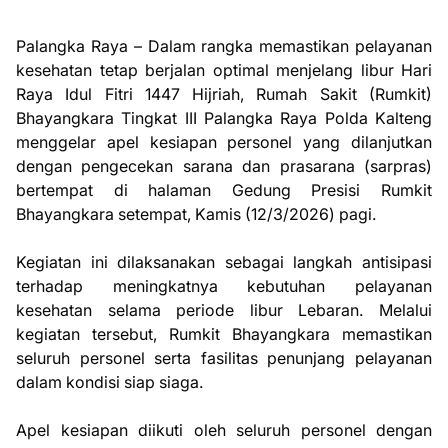
Palangka Raya – Dalam rangka memastikan pelayanan
kesehatan tetap berjalan optimal menjelang libur Hari
Raya Idul Fitri 1447 Hijriah, Rumah Sakit (Rumkit)
Bhayangkara Tingkat III Palangka Raya Polda Kalteng
menggelar apel kesiapan personel yang dilanjutkan
dengan pengecekan sarana dan prasarana (sarpras)
bertempat di halaman Gedung Presisi Rumkit
Bhayangkara setempat, Kamis (12/3/2026) pagi.
Kegiatan ini dilaksanakan sebagai langkah antisipasi
terhadap meningkatnya kebutuhan pelayanan
kesehatan selama periode libur Lebaran. Melalui
kegiatan tersebut, Rumkit Bhayangkara memastikan
seluruh personel serta fasilitas penunjang pelayanan
dalam kondisi siap siaga.
Apel kesiapan diikuti oleh seluruh personel dengan