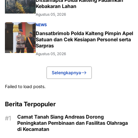
Kebakaran Lahan
Agustus 05, 2026
NEWS
Dansatbrimob Polda Kalteng Pimpin Apel
Satuan dan Cek Kesiapan Personel serta
Sarpras
Agustus 05, 2026
Selengkapnya
Failed to load posts.
Berita Terpopuler
Camat Tanah Siang Andreas Dorong
Peningkatan Pembinaan dan Fasilitas Olahraga
di Kecamatan