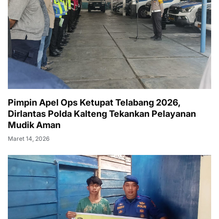
Pimpin Apel Ops Ketupat Telabang 2026,
Dirlantas Polda Kalteng Tekankan Pelayanan
Mudik Aman
Maret 14, 2026