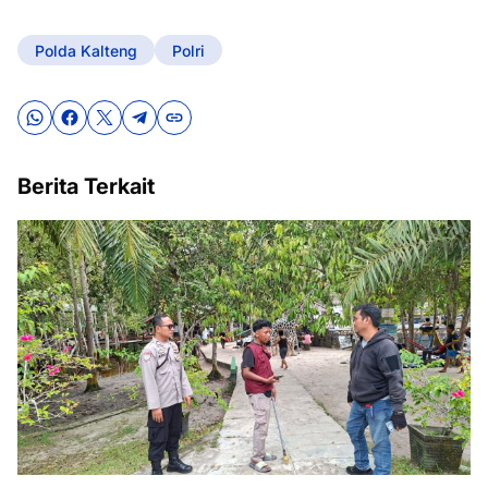
Polda Kalteng
Polri
Berita Terkait