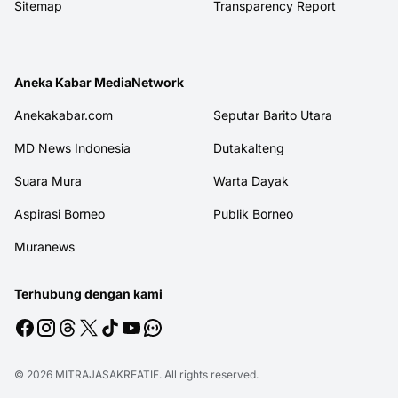
Sitemap
Transparency Report
Aneka Kabar MediaNetwork
Anekakabar.com
Seputar Barito Utara
MD News Indonesia
Dutakalteng
Suara Mura
Warta Dayak
Aspirasi Borneo
Publik Borneo
Muranews
Terhubung dengan kami
© 2026
MITRAJASAKREATIF
. All rights reserved.