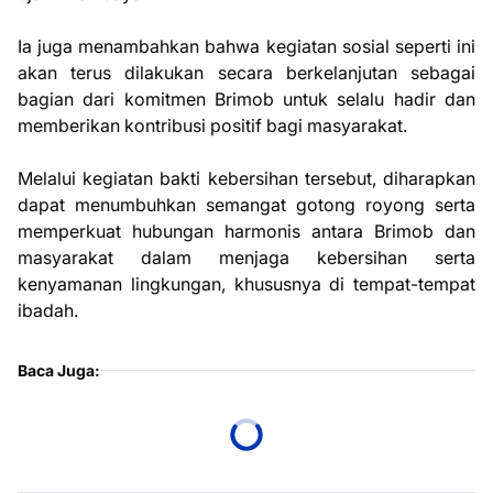
Ia juga menambahkan bahwa kegiatan sosial seperti ini
akan terus dilakukan secara berkelanjutan sebagai
bagian dari komitmen Brimob untuk selalu hadir dan
memberikan kontribusi positif bagi masyarakat.
Melalui kegiatan bakti kebersihan tersebut, diharapkan
dapat menumbuhkan semangat gotong royong serta
memperkuat hubungan harmonis antara Brimob dan
masyarakat dalam menjaga kebersihan serta
kenyamanan lingkungan, khususnya di tempat-tempat
ibadah.
Baca Juga: