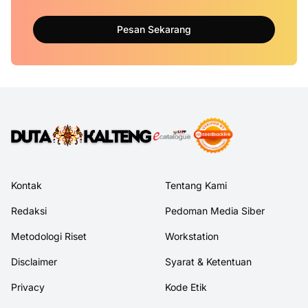
Pesan Sekarang
Kontak
Tentang Kami
Redaksi
Pedoman Media Siber
Metodologi Riset
Workstation
Disclaimer
Syarat & Ketentuan
Privacy
Kode Etik