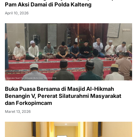
Pam Aksi Damai di Polda Kalteng
April 10, 2026
Buka Puasa Bersama di Masjid Al-Hikmah
Benangin V, Pererat Silaturahmi Masyarakat
dan Forkopimcam
Maret 13, 2026