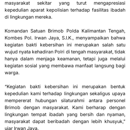
masyarakat sekitar yang turut mengapresiasi
kepedulian aparat kepolisian terhadap fasilitas ibadah
di lingkungan mereka.
Komandan Satuan Brimob Polda Kalimantan Tengah,
Kombes Pol. Irwan Jaya, S.I.K., menyampaikan bahwa
kegiatan bakti kebersihan ini merupakan salah satu
wujud nyata kehadiran Polri di tengah masyarakat, tidak
hanya dalam menjaga keamanan, tetapi juga melalui
kegiatan sosial yang membawa manfaat langsung bagi
warga.
“Kegiatan bakti kebersihan ini merupakan bentuk
kepedulian kami terhadap lingkungan sekaligus upaya
mempererat hubungan silaturahmi antara personel
Brimob dengan masyarakat. Kami berharap dengan
lingkungan tempat ibadah yang bersih dan nyaman,
masyarakat dapat beribadah dengan lebih khusyuk,”
ujar Irwan Jaya.