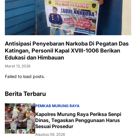
Antisipasi Penyebaran Narkoba Di Pegatan Das
Katingan, Personil Kapal XVIII-1006 Berikan
Edukasi dan Himbauan
Maret 13, 2026
Failed to load posts.
Berita Terbaru
PEMKAB MURUNG RAYA
Kapolres Murung Raya Periksa Senpi
Dinas, Tegaskan Penggunaan Harus
Sesuai Prosedur
Agustus 06, 2026