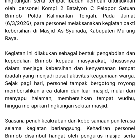
lingkungan serta tempat ibadah kembali ditunjukkan
oleh personel Kompi 2 Batalyon C Pelopor Satuan
Brimob Polda Kalimantan Tengah. Pada Jumat
(6/3/2026), para personel melaksanakan kegiatan bakti
kebersihan di Masjid As-Syuhada, Kabupaten Murung
Raya.
Kegiatan ini dilakukan sebagai bentuk pengabdian dan
kepedulian Brimob kepada masyarakat, khususnya
dalam menjaga kebersihan dan kenyamanan tempat
ibadah yang menjadi pusat aktivitas keagamaan warga.
Sejak pagi hari, personel tampak bergotong royong
membersihkan area dalam dan luar masjid, mulai dari
menyapu halaman, membersihkan tempat wudhu,
hingga merapikan lingkungan sekitar masjid.
Suasana penuh keakraban dan kebersamaan pun terasa
selama kegiatan berlangsung. Kehadiran personel
Brimob disambut hangat oleh pengurus masjid serta