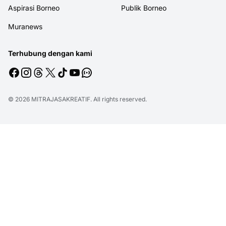
Aspirasi Borneo
Publik Borneo
Muranews
Terhubung dengan kami
© 2026
MITRAJASAKREATIF
. All rights reserved.