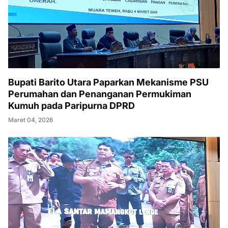
Bupati Barito Utara Paparkan Mekanisme PSU
Perumahan dan Penanganan Permukiman
Kumuh pada Paripurna DPRD
Maret 04, 2026