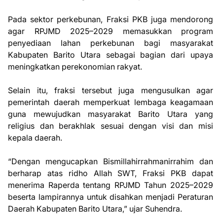
Pada sektor perkebunan, Fraksi PKB juga mendorong
agar RPJMD 2025–2029 memasukkan program
penyediaan lahan perkebunan bagi masyarakat
Kabupaten Barito Utara sebagai bagian dari upaya
meningkatkan perekonomian rakyat.
Selain itu, fraksi tersebut juga mengusulkan agar
pemerintah daerah memperkuat lembaga keagamaan
guna mewujudkan masyarakat Barito Utara yang
religius dan berakhlak sesuai dengan visi dan misi
kepala daerah.
“Dengan mengucapkan Bismillahirrahmanirrahim dan
berharap atas ridho Allah SWT, Fraksi PKB dapat
menerima Raperda tentang RPJMD Tahun 2025–2029
beserta lampirannya untuk disahkan menjadi Peraturan
Daerah Kabupaten Barito Utara,” ujar Suhendra.