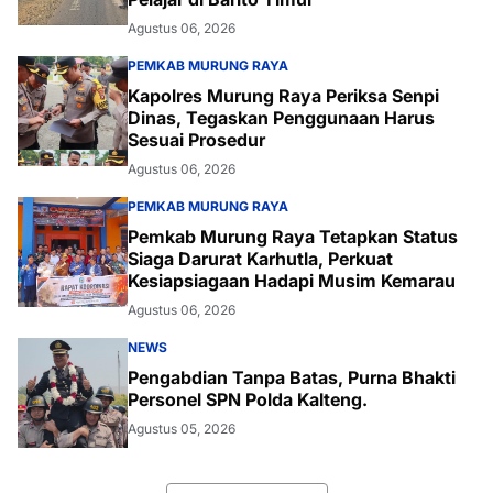
Agustus 06, 2026
PEMKAB MURUNG RAYA
Kapolres Murung Raya Periksa Senpi
Dinas, Tegaskan Penggunaan Harus
Sesuai Prosedur
Agustus 06, 2026
PEMKAB MURUNG RAYA
Pemkab Murung Raya Tetapkan Status
Siaga Darurat Karhutla, Perkuat
Kesiapsiagaan Hadapi Musim Kemarau
Agustus 06, 2026
NEWS
Pengabdian Tanpa Batas, Purna Bhakti
Personel SPN Polda Kalteng.
Agustus 05, 2026