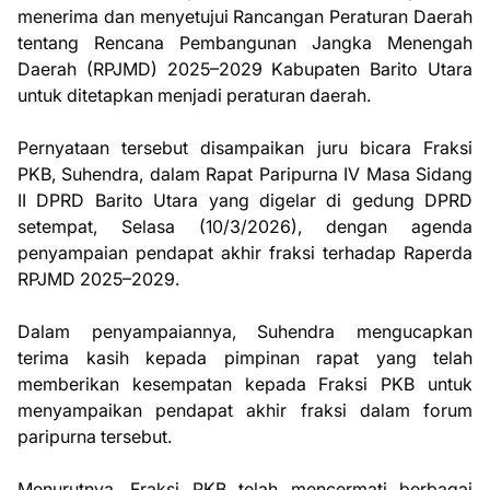
menerima dan menyetujui Rancangan Peraturan Daerah
tentang Rencana Pembangunan Jangka Menengah
Daerah (RPJMD) 2025–2029 Kabupaten Barito Utara
untuk ditetapkan menjadi peraturan daerah.
Pernyataan tersebut disampaikan juru bicara Fraksi
PKB, Suhendra, dalam Rapat Paripurna IV Masa Sidang
II DPRD Barito Utara yang digelar di gedung DPRD
setempat, Selasa (10/3/2026), dengan agenda
penyampaian pendapat akhir fraksi terhadap Raperda
RPJMD 2025–2029.
Dalam penyampaiannya, Suhendra mengucapkan
terima kasih kepada pimpinan rapat yang telah
memberikan kesempatan kepada Fraksi PKB untuk
menyampaikan pendapat akhir fraksi dalam forum
paripurna tersebut.
Menurutnya, Fraksi PKB telah mencermati berbagai