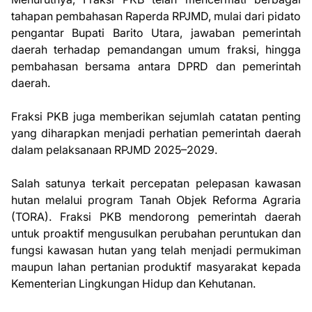
tahapan pembahasan Raperda RPJMD, mulai dari pidato
pengantar Bupati Barito Utara, jawaban pemerintah
daerah terhadap pemandangan umum fraksi, hingga
pembahasan bersama antara DPRD dan pemerintah
daerah.
Fraksi PKB juga memberikan sejumlah catatan penting
yang diharapkan menjadi perhatian pemerintah daerah
dalam pelaksanaan RPJMD 2025–2029.
Salah satunya terkait percepatan pelepasan kawasan
hutan melalui program Tanah Objek Reforma Agraria
(TORA). Fraksi PKB mendorong pemerintah daerah
untuk proaktif mengusulkan perubahan peruntukan dan
fungsi kawasan hutan yang telah menjadi permukiman
maupun lahan pertanian produktif masyarakat kepada
Kementerian Lingkungan Hidup dan Kehutanan.