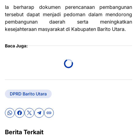
Ia berharap dokumen perencanaan pembangunan
tersebut dapat menjadi pedoman dalam mendorong
pembangunan daerah serta meningkatkan
kesejahteraan masyarakat di Kabupaten Barito Utara.
Baca Juga:
DPRD Barito Utara
Berita Terkait