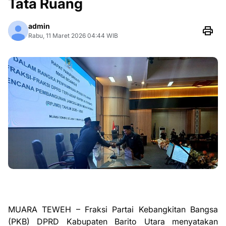
Tata Ruang
admin
Rabu, 11 Maret 2026 04:44 WIB
MUARA TEWEH – Fraksi Partai Kebangkitan Bangsa
(PKB) DPRD Kabupaten Barito Utara menyatakan