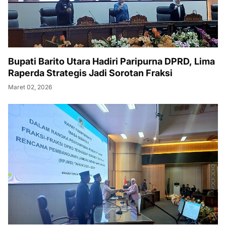
Bupati Barito Utara Hadiri Paripurna DPRD, Lima
Raperda Strategis Jadi Sorotan Fraksi
Maret 02, 2026