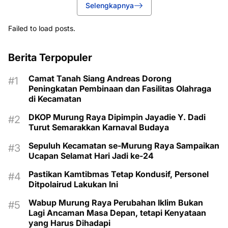
Selengkapnya
Failed to load posts.
Berita Terpopuler
Camat Tanah Siang Andreas Dorong
Peningkatan Pembinaan dan Fasilitas Olahraga
di Kecamatan
DKOP Murung Raya Dipimpin Jayadie Y. Dadi
Turut Semarakkan Karnaval Budaya
Sepuluh Kecamatan se-Murung Raya Sampaikan
Ucapan Selamat Hari Jadi ke-24
Pastikan Kamtibmas Tetap Kondusif, Personel
Ditpolairud Lakukan Ini
Wabup Murung Raya Perubahan Iklim Bukan
Lagi Ancaman Masa Depan, tetapi Kenyataan
yang Harus Dihadapi