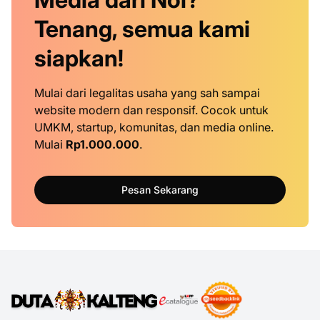
Tenang, semua kami
siapkan!
Mulai dari legalitas usaha yang sah sampai
website modern dan responsif. Cocok untuk
UMKM, startup, komunitas, dan media online.
Mulai
Rp1.000.000
.
Pesan Sekarang