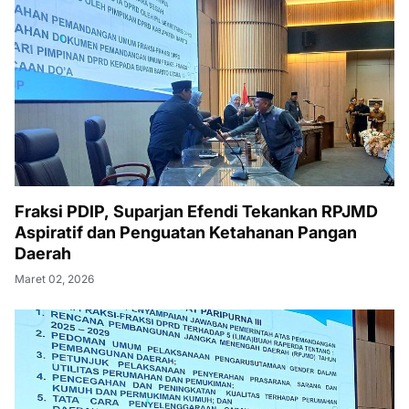
Fraksi PDIP, Suparjan Efendi Tekankan RPJMD
Aspiratif dan Penguatan Ketahanan Pangan
Daerah
Maret 02, 2026