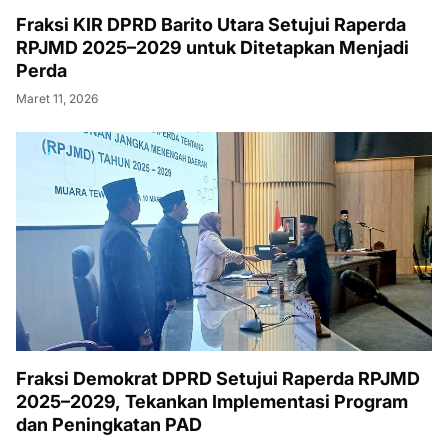
Fraksi KIR DPRD Barito Utara Setujui Raperda
RPJMD 2025–2029 untuk Ditetapkan Menjadi
Perda
Maret 11, 2026
Fraksi Demokrat DPRD Setujui Raperda RPJMD
2025–2029, Tekankan Implementasi Program
dan Peningkatan PAD