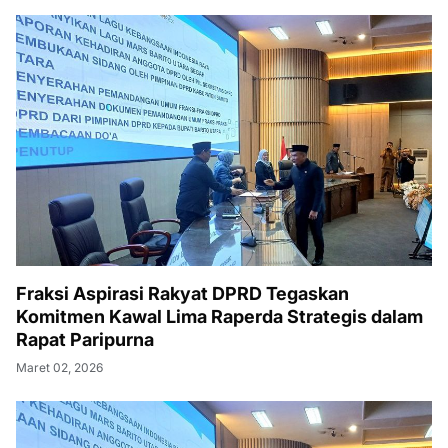
Fraksi Aspirasi Rakyat DPRD Tegaskan
Komitmen Kawal Lima Raperda Strategis dalam
Rapat Paripurna
Maret 02, 2026