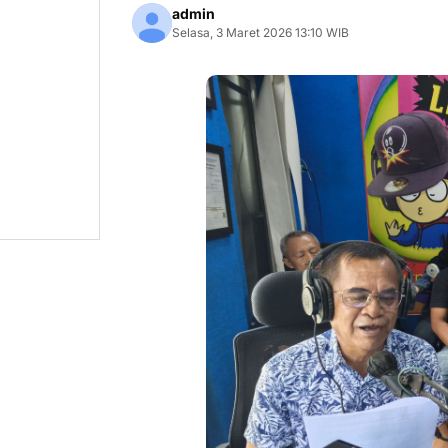
admin
Selasa, 3 Maret 2026 13:10 WIB