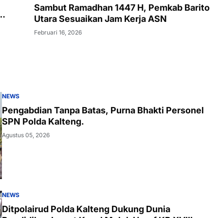
Sambut Ramadhan 1447 H, Pemkab Barito
Utara Sesuaikan Jam Kerja ASN
Februari 16, 2026
NEWS
Pengabdian Tanpa Batas, Purna Bhakti Personel
SPN Polda Kalteng.
Agustus 05, 2026
NEWS
Ditpolairud Polda Kalteng Dukung Dunia