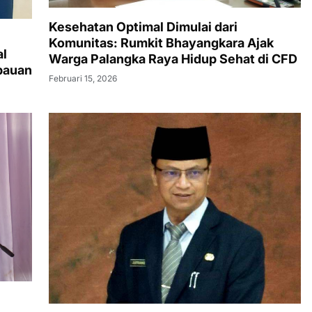
Kesehatan Optimal Dimulai dari
Komunitas: Rumkit Bhayangkara Ajak
al
Warga Palangka Raya Hidup Sehat di CFD
bauan
Februari 15, 2026