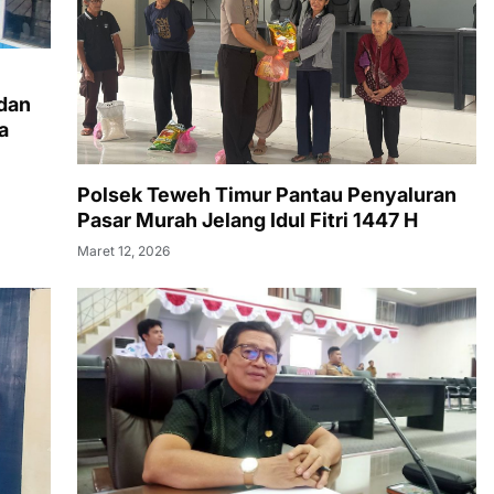
dan
a
Polsek Teweh Timur Pantau Penyaluran
Pasar Murah Jelang Idul Fitri 1447 H
Maret 12, 2026