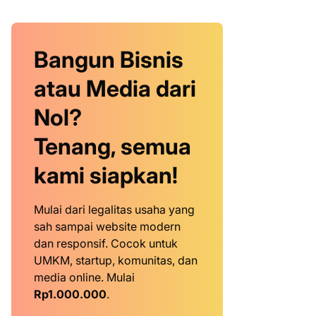
Bangun Bisnis
atau Media dari
Nol?
Tenang, semua
kami siapkan!
Mulai dari legalitas usaha yang
sah sampai website modern
dan responsif. Cocok untuk
UMKM, startup, komunitas, dan
media online. Mulai
Rp1.000.000
.