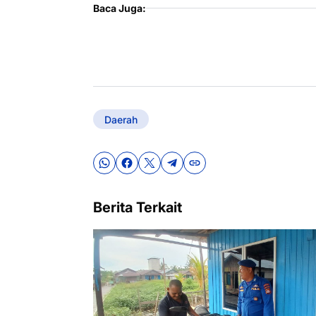
Baca Juga:
Daerah
Berita Terkait