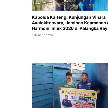
Kapolda Kalteng: Kunjungan Vihara
Avalokitesvara, Jaminan Keamanan 
Harmoni Imlek 2026 di Palangka Ray
Februari 17, 2026