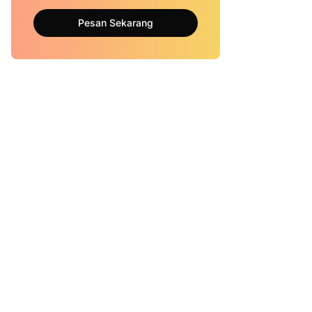
Pesan Sekarang