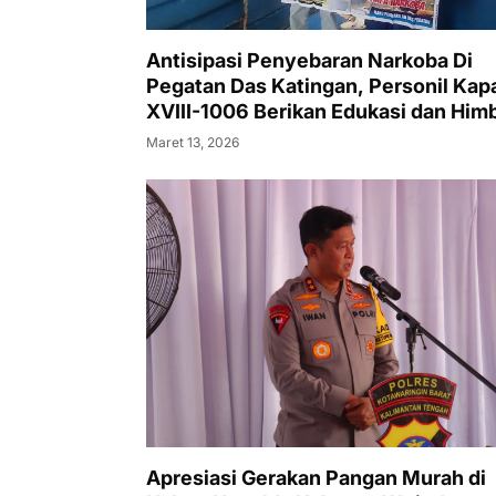
Antisipasi Penyebaran Narkoba Di
Pegatan Das Katingan, Personil Kap
XVIII-1006 Berikan Edukasi dan Him
Maret 13, 2026
Apresiasi Gerakan Pangan Murah di