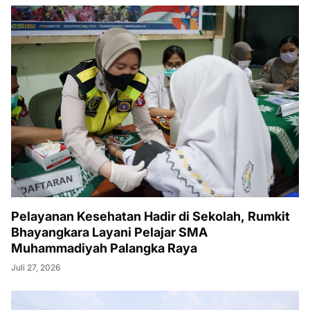
Pelayanan Kesehatan Hadir di Sekolah, Rumkit
Bhayangkara Layani Pelajar SMA
Muhammadiyah Palangka Raya
Juli 27, 2026