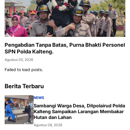
Pengabdian Tanpa Batas, Purna Bhakti Personel
SPN Polda Kalteng.
Agustus 05, 2026
Failed to load posts.
Berita Terbaru
NEWS
Sambangi Warga Desa, Ditpolairud Polda
Kalteng Sampaikan Larangan Membakar
Hutan dan Lahan
Agustus 08, 2026