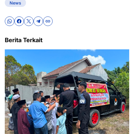
News
Berita Terkait