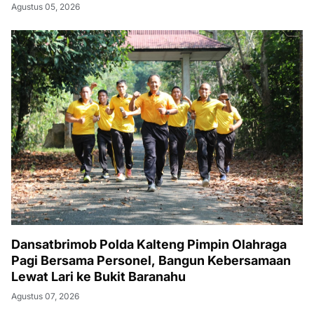
Agustus 05, 2026
Dansatbrimob Polda Kalteng Pimpin Olahraga
Pagi Bersama Personel, Bangun Kebersamaan
Lewat Lari ke Bukit Baranahu
Agustus 07, 2026