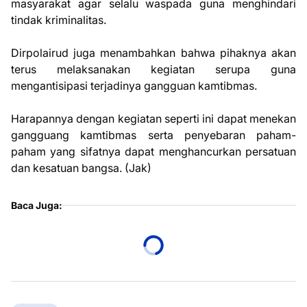
masyarakat agar selalu waspada guna menghindari
tindak kriminalitas.
Dirpolairud juga menambahkan bahwa pihaknya akan
terus melaksanakan kegiatan serupa guna
mengantisipasi terjadinya gangguan kamtibmas.
Harapannya dengan kegiatan seperti ini dapat menekan
gangguang kamtibmas serta penyebaran paham-
paham yang sifatnya dapat menghancurkan persatuan
dan kesatuan bangsa. (Jak)
Baca Juga: