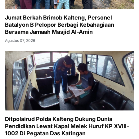
Jumat Berkah Brimob Kalteng, Personel
Batalyon B Pelopor Berbagi Kebahagiaan
Bersama Jamaah Masjid Al-Amin
Agustus 07, 2026
Ditpolairud Polda Kalteng Dukung Dunia
Pendidikan Lewat Kapal Melek Huruf KP XVIII-
1002 Di Pegatan Das Katingan