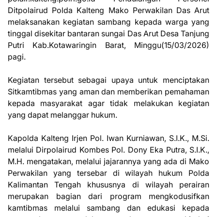
Ditpolairud Polda Kalteng Mako Perwakilan Das Arut
melaksanakan kegiatan sambang kepada warga yang
tinggal disekitar bantaran sungai Das Arut Desa Tanjung
Putri Kab.Kotawaringin Barat, Minggu(15/03/2026)
pagi.
Kegiatan tersebut sebagai upaya untuk menciptakan
Sitkamtibmas yang aman dan memberikan pemahaman
kepada masyarakat agar tidak melakukan kegiatan
yang dapat melanggar hukum.
Kapolda Kalteng Irjen Pol. Iwan Kurniawan, S.I.K., M.Si.
melalui Dirpolairud Kombes Pol. Dony Eka Putra, S.I.K.,
M.H. mengatakan, melalui jajarannya yang ada di Mako
Perwakilan yang tersebar di wilayah hukum Polda
Kalimantan Tengah khususnya di wilayah perairan
merupakan bagian dari program mengkodusifkan
kamtibmas melalui sambang dan edukasi kepada