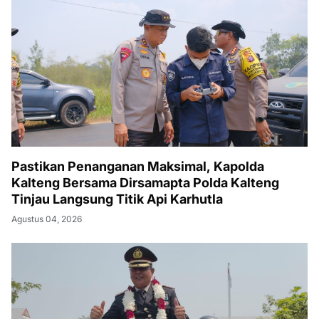
Pastikan Penanganan Maksimal, Kapolda
Kalteng Bersama Dirsamapta Polda Kalteng
Tinjau Langsung Titik Api Karhutla
Agustus 04, 2026