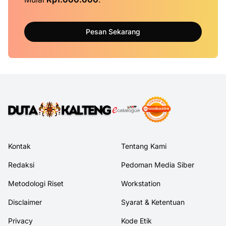
Pesan Sekarang
Kontak
Tentang Kami
Redaksi
Pedoman Media Siber
Metodologi Riset
Workstation
Disclaimer
Syarat & Ketentuan
Privacy
Kode Etik