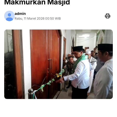
Makmurkan Masjid
admin
Rabu, 11 Maret 2026 00:50 WIB