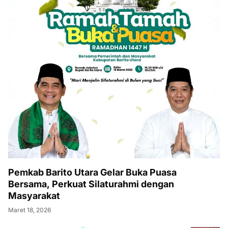
Pemkab Barito Utara Gelar Buka Puasa
Bersama, Perkuat Silaturahmi dengan
Masyarakat
Maret 18, 2026