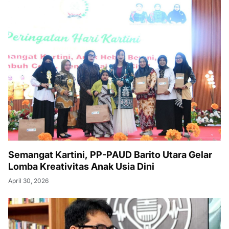
Semangat Kartini, PP-PAUD Barito Utara Gelar
Lomba Kreativitas Anak Usia Dini
April 30, 2026