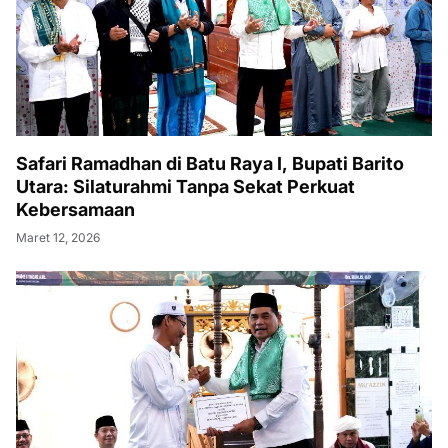
Safari Ramadhan di Batu Raya I, Bupati Barito
Utara: Silaturahmi Tanpa Sekat Perkuat
Kebersamaan
Maret 12, 2026