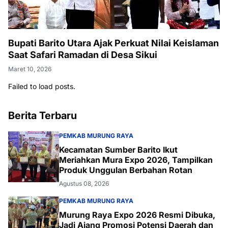
Bupati Barito Utara Ajak Perkuat Nilai Keislaman
Saat Safari Ramadan di Desa Sikui
Maret 10, 2026
Failed to load posts.
Berita Terbaru
PEMKAB MURUNG RAYA
Kecamatan Sumber Barito Ikut
Meriahkan Mura Expo 2026, Tampilkan
Produk Unggulan Berbahan Rotan
Agustus 08, 2026
PEMKAB MURUNG RAYA
Murung Raya Expo 2026 Resmi Dibuka,
Jadi Ajang Promosi Potensi Daerah dan