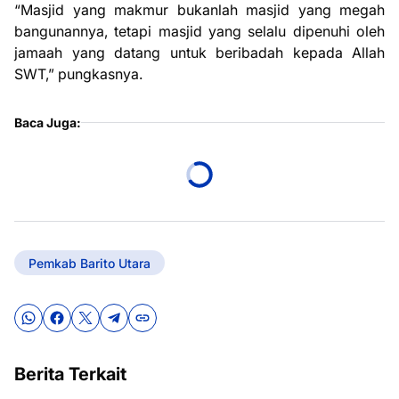
“Masjid yang makmur bukanlah masjid yang megah
bangunannya, tetapi masjid yang selalu dipenuhi oleh
jamaah yang datang untuk beribadah kepada Allah
SWT,” pungkasnya.
Baca Juga:
Pemkab Barito Utara
Berita Terkait