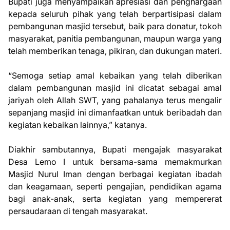
Bupati juga menyampaikan apresiasi dan penghargaan
kepada seluruh pihak yang telah berpartisipasi dalam
pembangunan masjid tersebut, baik para donatur, tokoh
masyarakat, panitia pembangunan, maupun warga yang
telah memberikan tenaga, pikiran, dan dukungan materi.
“Semoga setiap amal kebaikan yang telah diberikan
dalam pembangunan masjid ini dicatat sebagai amal
jariyah oleh Allah SWT, yang pahalanya terus mengalir
sepanjang masjid ini dimanfaatkan untuk beribadah dan
kegiatan kebaikan lainnya,” katanya.
Diakhir sambutannya, Bupati mengajak masyarakat
Desa Lemo I untuk bersama-sama memakmurkan
Masjid Nurul Iman dengan berbagai kegiatan ibadah
dan keagamaan, seperti pengajian, pendidikan agama
bagi anak-anak, serta kegiatan yang mempererat
persaudaraan di tengah masyarakat.