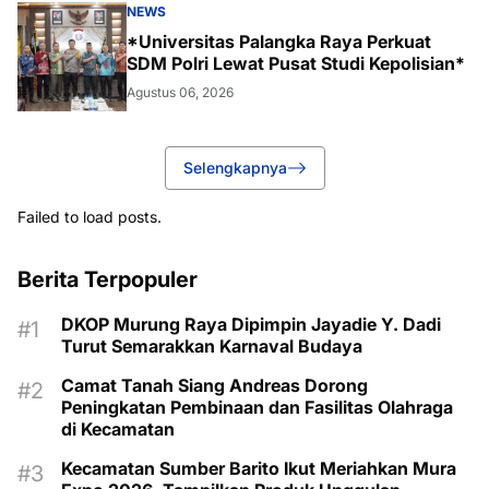
NEWS
*Universitas Palangka Raya Perkuat
SDM Polri Lewat Pusat Studi Kepolisian*
Agustus 06, 2026
Selengkapnya
Failed to load posts.
Berita Terpopuler
DKOP Murung Raya Dipimpin Jayadie Y. Dadi
Turut Semarakkan Karnaval Budaya
Camat Tanah Siang Andreas Dorong
Peningkatan Pembinaan dan Fasilitas Olahraga
di Kecamatan
Kecamatan Sumber Barito Ikut Meriahkan Mura