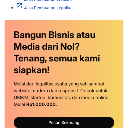
Jasa Pembuatan Legalitas
Bangun Bisnis atau
Media dari Nol?
Tenang, semua kami
siapkan!
Mulai dari legalitas usaha yang sah sampai
website modern dan responsif. Cocok untuk
UMKM, startup, komunitas, dan media online.
Mulai
Rp1.000.000
.
Pesan Sekarang