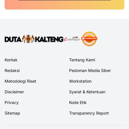
Kontak
Tentang Kami
Redaksi
Pedoman Media Siber
Metodologi Riset
Workstation
Disclaimer
Syarat & Ketentuan
Privacy
Kode Etik
Sitemap
Transparency Report