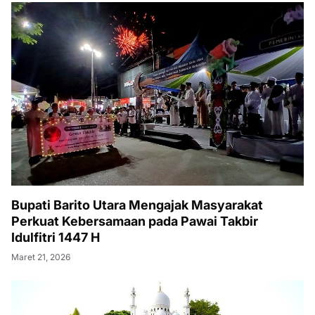
Bupati Barito Utara Mengajak Masyarakat
Perkuat Kebersamaan pada Pawai Takbir
Idulfitri 1447 H
Maret 21, 2026