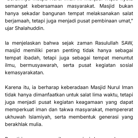
semangat kebersamaan masyarakat. Masjid bukan
hanya sekadar bangunan tempat melaksanakan salat
berjamaah, tetapi juga menjadi pusat pembinaan umat,”
ujar Shalahuddin.
Ia menjelaskan bahwa sejak zaman Rasulullah SAW,
masjid memiliki peran penting tidak hanya sebagai
tempat ibadah, tetapi juga sebagai tempat menuntut
ilmu, bermusyawarah, serta pusat kegiatan sosial
kemasyarakatan.
Karena itu, ia berharap keberadaan Masjid Nurul Iman
tidak hanya dimanfaatkan untuk salat lima waktu, tetapi
juga menjadi pusat kegiatan keagamaan yang dapat
memperkuat iman dan takwa masyarakat, mempererat
ukhuwah Islamiyah, serta membentuk generasi yang
berakhlak mulia.