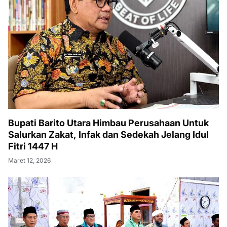
Bupati Barito Utara Himbau Perusahaan Untuk
Salurkan Zakat, Infak dan Sedekah Jelang Idul
Fitri 1447 H
Maret 12, 2026