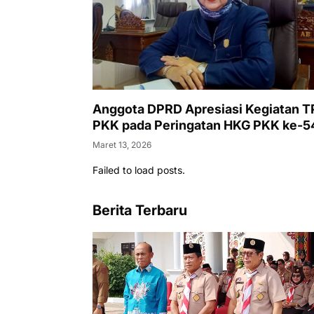
Anggota DPRD Apresiasi Kegiatan T
PKK pada Peringatan HKG PKK ke-5
Maret 13, 2026
Failed to load posts.
Berita Terbaru