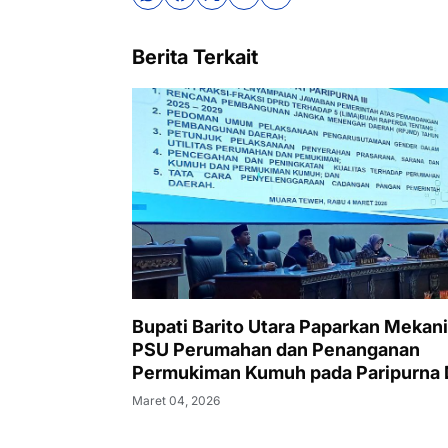
Berita Terkait
Bupati Barito Utara Paparkan Mekan
PSU Perumahan dan Penanganan
Permukiman Kumuh pada Paripurna
Maret 04, 2026