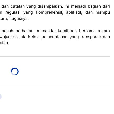
an catatan yang disampaikan. Ini menjadi bagian dari
 regulasi yang komprehensif, aplikatif, dan mampu
ara,” tegasnya.
n penuh perhatian, menandai komitmen bersama antara
judkan tata kelola pemerintahan yang transparan dan
utan.