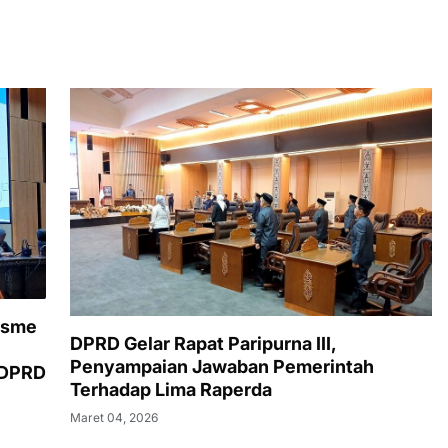
isme
DPRD Gelar Rapat Paripurna III,
Penyampaian Jawaban Pemerintah
 DPRD
Terhadap Lima Raperda
Maret 04, 2026