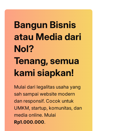
Bangun Bisnis
atau Media dari
Nol?
Tenang, semua
kami siapkan!
Mulai dari legalitas usaha yang
sah sampai website modern
dan responsif. Cocok untuk
UMKM, startup, komunitas, dan
media online. Mulai
Rp1.000.000
.