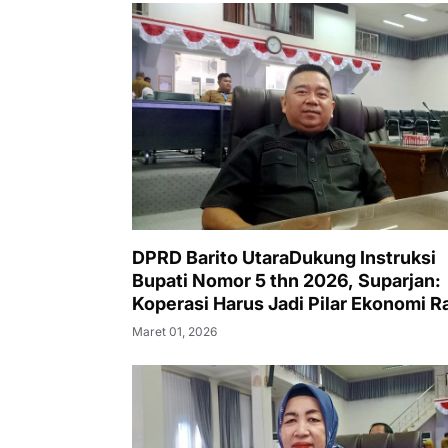
DPRD Barito UtaraDukung Instruksi
Bupati Nomor 5 thn 2026, Suparjan:
Koperasi Harus Jadi Pilar Ekonomi R
Maret 01, 2026