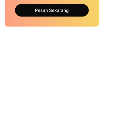
Pesan Sekarang