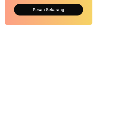
Pesan Sekarang