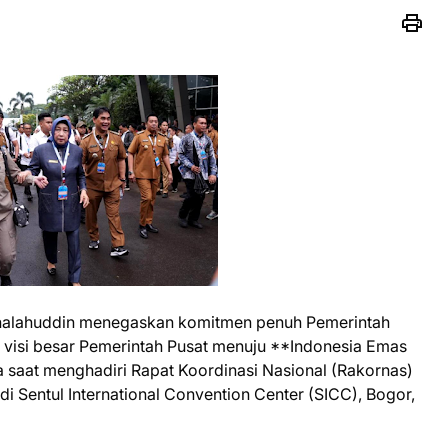
Shalahuddin menegaskan komitmen penuh Pemerintah
visi besar Pemerintah Pusat menuju **Indonesia Emas
 saat menghadiri Rapat Koordinasi Nasional (Rakornas)
 Sentul International Convention Center (SICC), Bogor,