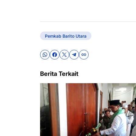
Pemkab Barito Utara
Berita Terkait