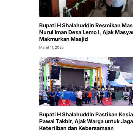
Bupati H Shalahuddin Resmikan Mas
Nurul Iman Desa Lemo I, Ajak Masya
Makmurkan Masjid
Maret 11, 2026
Bupati H Shalahuddin Pastikan Kesi
Pawai Takbir, Ajak Warga untuk Jaga
Ketertiban dan Kebersamaan