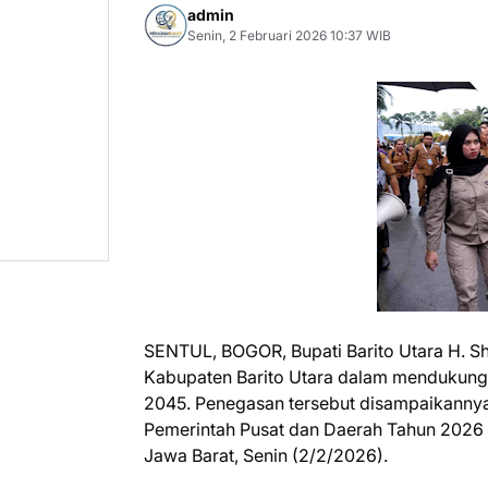
admin
Senin, 2 Februari 2026 10:37 WIB
SENTUL, BOGOR, Bupati Barito Utara H. 
Kabupaten Barito Utara dalam mendukung 
2045. Penegasan tersebut disampaikannya
Pemerintah Pusat dan Daerah Tahun 2026 di
Jawa Barat, Senin (2/2/2026).