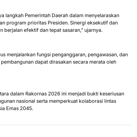
a langkah Pemerintah Daerah dalam menyelaraskan
 program prioritas Presiden. Sinergi eksekutif dan
 berjalan efektif dan tepat sasaran,” ujarnya.
rus menjalankan fungsi penganggaran, pengawasan, dan
at pembangunan dapat dirasakan secara merata oleh
tara dalam Rakornas 2026 ini menjadi bukti keseriusan
nan nasional serta memperkuat kolaborasi lintas
sia Emas 2045.