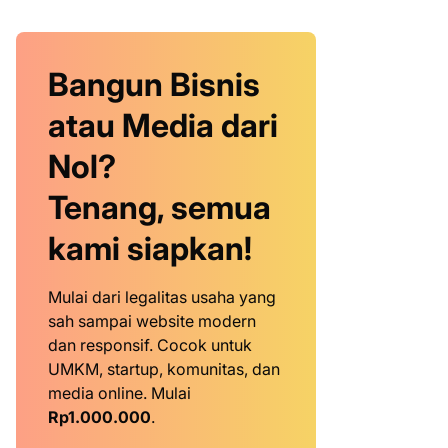
Bangun Bisnis
atau Media dari
Nol?
Tenang, semua
kami siapkan!
Mulai dari legalitas usaha yang
sah sampai website modern
dan responsif. Cocok untuk
UMKM, startup, komunitas, dan
media online. Mulai
Rp1.000.000
.