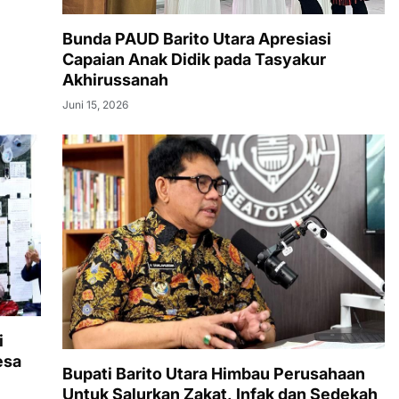
Bunda PAUD Barito Utara Apresiasi
Capaian Anak Didik pada Tasyakur
Akhirussanah
Juni 15, 2026
i
esa
Bupati Barito Utara Himbau Perusahaan
Untuk Salurkan Zakat, Infak dan Sedekah