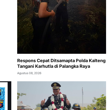
Respons Cepat Ditsamapta Polda Kalteng
Tangani Karhutla di Palangka Raya
Agustus 08, 2026