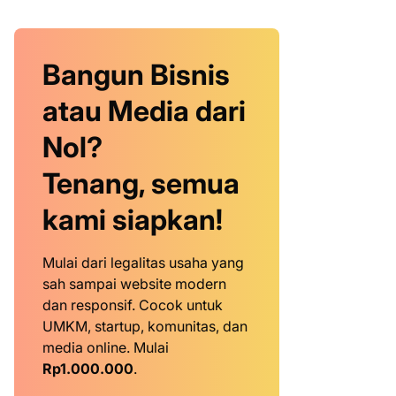
Bangun Bisnis
atau Media dari
Nol?
Tenang, semua
kami siapkan!
Mulai dari legalitas usaha yang
sah sampai website modern
dan responsif. Cocok untuk
UMKM, startup, komunitas, dan
media online. Mulai
Rp1.000.000
.