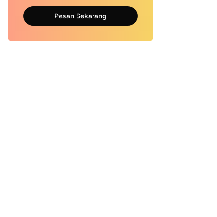
Pesan Sekarang