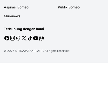
Aspirasi Borneo
Publik Borneo
Muranews
Terhubung dengan kami
© 2026
MITRAJASAKREATIF
. All rights reserved.