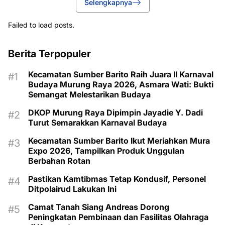
Selengkapnya
Failed to load posts.
Berita Terpopuler
Kecamatan Sumber Barito Raih Juara II Karnaval
Budaya Murung Raya 2026, Asmara Wati: Bukti
Semangat Melestarikan Budaya
DKOP Murung Raya Dipimpin Jayadie Y. Dadi
Turut Semarakkan Karnaval Budaya
Kecamatan Sumber Barito Ikut Meriahkan Mura
Expo 2026, Tampilkan Produk Unggulan
Berbahan Rotan
Pastikan Kamtibmas Tetap Kondusif, Personel
Ditpolairud Lakukan Ini
Camat Tanah Siang Andreas Dorong
Peningkatan Pembinaan dan Fasilitas Olahraga