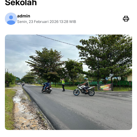
Sekolah
admin
Senin, 23 Februari 2026 13:28 WIB