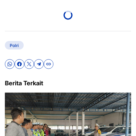
Polri
Berita Terkait