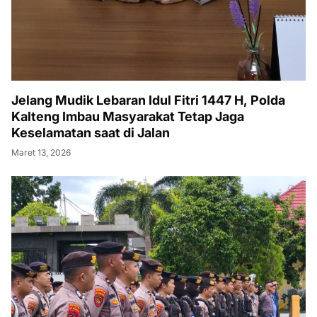
Jelang Mudik Lebaran Idul Fitri 1447 H, Polda
Kalteng Imbau Masyarakat Tetap Jaga
Keselamatan saat di Jalan
Maret 13, 2026