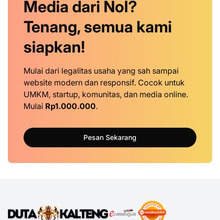
Media dari Nol?
Tenang, semua kami
siapkan!
Mulai dari legalitas usaha yang sah sampai
website modern dan responsif. Cocok untuk
UMKM, startup, komunitas, dan media online.
Mulai
Rp1.000.000
.
Pesan Sekarang