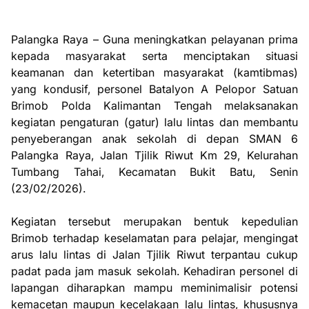
Palangka Raya – Guna meningkatkan pelayanan prima
kepada masyarakat serta menciptakan situasi
keamanan dan ketertiban masyarakat (kamtibmas)
yang kondusif, personel Batalyon A Pelopor Satuan
Brimob Polda Kalimantan Tengah melaksanakan
kegiatan pengaturan (gatur) lalu lintas dan membantu
penyeberangan anak sekolah di depan SMAN 6
Palangka Raya, Jalan Tjilik Riwut Km 29, Kelurahan
Tumbang Tahai, Kecamatan Bukit Batu, Senin
(23/02/2026).
Kegiatan tersebut merupakan bentuk kepedulian
Brimob terhadap keselamatan para pelajar, mengingat
arus lalu lintas di Jalan Tjilik Riwut terpantau cukup
padat pada jam masuk sekolah. Kehadiran personel di
lapangan diharapkan mampu meminimalisir potensi
kemacetan maupun kecelakaan lalu lintas, khususnya