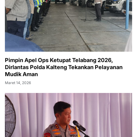
Pimpin Apel Ops Ketupat Telabang 2026,
Dirlantas Polda Kalteng Tekankan Pelayanan
Mudik Aman
Maret 14, 2026