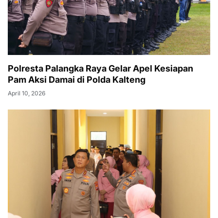
Polresta Palangka Raya Gelar Apel Kesiapan
Pam Aksi Damai di Polda Kalteng
April 10, 2026