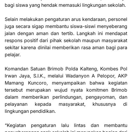
bagi siswa yang hendak memasuki lingkungan sekolah.
Selain melakukan pengaturan arus kendaraan, personel
juga secara sigap membantu siswa-siswi menyeberang
jalan dengan aman dan tertib. Langkah ini mendapat
respons positif dari pihak sekolah maupun masyarakat
sekitar karena dinilai memberikan rasa aman bagi para
pelajar.
Komandan Satuan Brimob Polda Kalteng, Kombes Pol
Irwan Jaya, S.I.K., melalui Wadanyon A Pelopor, AKP
Mamang Kuncoro, menyampaikan bahwa kegiatan
tersebut merupakan wujud nyata komitmen Brimob
dalam memberikan perlindungan, pengayoman, dan
pelayanan kepada masyarakat, khususnya di
lingkungan pendidikan.
“Kegiatan pengaturan lalu lintas dan membantu