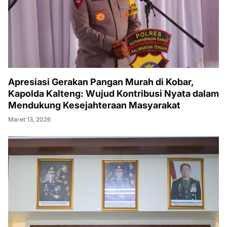
Apresiasi Gerakan Pangan Murah di Kobar,
Kapolda Kalteng: Wujud Kontribusi Nyata dalam
Mendukung Kesejahteraan Masyarakat
Maret 13, 2026