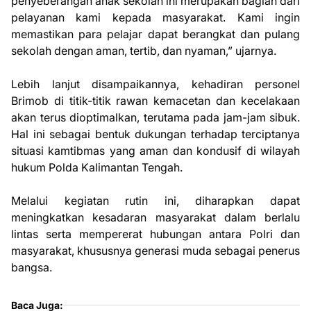
penyeberangan anak sekolah ini merupakan bagian dari
pelayanan kami kepada masyarakat. Kami ingin
memastikan para pelajar dapat berangkat dan pulang
sekolah dengan aman, tertib, dan nyaman,” ujarnya.
Lebih lanjut disampaikannya, kehadiran personel
Brimob di titik-titik rawan kemacetan dan kecelakaan
akan terus dioptimalkan, terutama pada jam-jam sibuk.
Hal ini sebagai bentuk dukungan terhadap terciptanya
situasi kamtibmas yang aman dan kondusif di wilayah
hukum Polda Kalimantan Tengah.
Melalui kegiatan rutin ini, diharapkan dapat
meningkatkan kesadaran masyarakat dalam berlalu
lintas serta mempererat hubungan antara Polri dan
masyarakat, khususnya generasi muda sebagai penerus
bangsa.
Baca Juga: