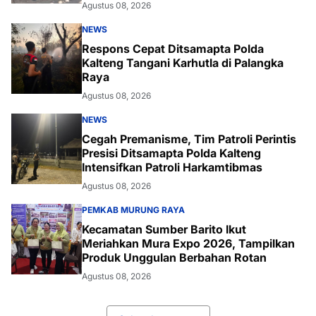
Agustus 08, 2026
NEWS
Respons Cepat Ditsamapta Polda
Kalteng Tangani Karhutla di Palangka
Raya
Agustus 08, 2026
NEWS
Cegah Premanisme, Tim Patroli Perintis
Presisi Ditsamapta Polda Kalteng
Intensifkan Patroli Harkamtibmas
Agustus 08, 2026
PEMKAB MURUNG RAYA
Kecamatan Sumber Barito Ikut
Meriahkan Mura Expo 2026, Tampilkan
Produk Unggulan Berbahan Rotan
Agustus 08, 2026