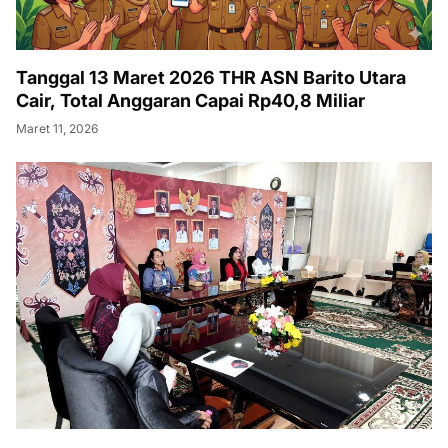
Tanggal 13 Maret 2026 THR ASN Barito Utara
Cair, Total Anggaran Capai Rp40,8 Miliar
Maret 11, 2026