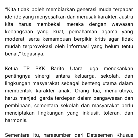
“Kita tidak boleh membiarkan generasi muda terpapar
ide-ide yang menyesatkan dan merusak karakter. Justru
kita harus membekali mereka dengan wawasan
kebangsaan yang kuat, pemahaman agama yang
moderat, serta kemampuan berpikir kritis agar tidak
mudah terprovokasi oleh informasi yang belum tentu
benar,” tegasnya.
Ketua TP PKK Barito Utara juga menekankan
pentingnya sinergi antara keluarga, sekolah, dan
lingkungan masyarakat sebagai benteng utama dalam
membentuk karakter anak. Orang tua, menurutnya,
harus menjadi garda terdepan dalam pengawasan dan
pembinaan, sementara sekolah dan masyarakat perlu
menciptakan lingkungan yang inklusif, toleran, dan
harmonis.
Sementara itu, narasumber dari Detasemen Khusus