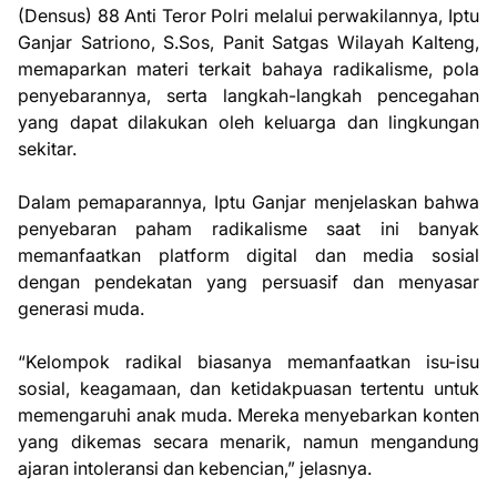
(Densus) 88 Anti Teror Polri melalui perwakilannya, Iptu
Ganjar Satriono, S.Sos, Panit Satgas Wilayah Kalteng,
memaparkan materi terkait bahaya radikalisme, pola
penyebarannya, serta langkah-langkah pencegahan
yang dapat dilakukan oleh keluarga dan lingkungan
sekitar.
Dalam pemaparannya, Iptu Ganjar menjelaskan bahwa
penyebaran paham radikalisme saat ini banyak
memanfaatkan platform digital dan media sosial
dengan pendekatan yang persuasif dan menyasar
generasi muda.
“Kelompok radikal biasanya memanfaatkan isu-isu
sosial, keagamaan, dan ketidakpuasan tertentu untuk
memengaruhi anak muda. Mereka menyebarkan konten
yang dikemas secara menarik, namun mengandung
ajaran intoleransi dan kebencian,” jelasnya.