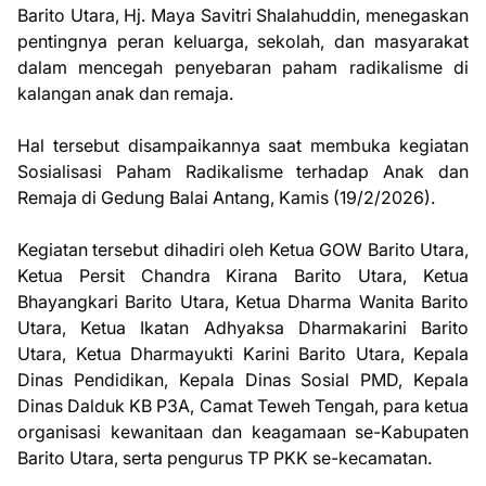
Barito Utara, Hj. Maya Savitri Shalahuddin, menegaskan
pentingnya peran keluarga, sekolah, dan masyarakat
dalam mencegah penyebaran paham radikalisme di
kalangan anak dan remaja.
Hal tersebut disampaikannya saat membuka kegiatan
Sosialisasi Paham Radikalisme terhadap Anak dan
Remaja di Gedung Balai Antang, Kamis (19/2/2026).
Kegiatan tersebut dihadiri oleh Ketua GOW Barito Utara,
Ketua Persit Chandra Kirana Barito Utara, Ketua
Bhayangkari Barito Utara, Ketua Dharma Wanita Barito
Utara, Ketua Ikatan Adhyaksa Dharmakarini Barito
Utara, Ketua Dharmayukti Karini Barito Utara, Kepala
Dinas Pendidikan, Kepala Dinas Sosial PMD, Kepala
Dinas Dalduk KB P3A, Camat Teweh Tengah, para ketua
organisasi kewanitaan dan keagamaan se-Kabupaten
Barito Utara, serta pengurus TP PKK se-kecamatan.