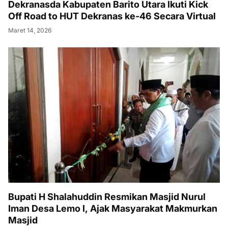
Dekranasda Kabupaten Barito Utara Ikuti Kick
Off Road to HUT Dekranas ke-46 Secara Virtual
Maret 14, 2026
Bupati H Shalahuddin Resmikan Masjid Nurul
Iman Desa Lemo I, Ajak Masyarakat Makmurkan
Masjid