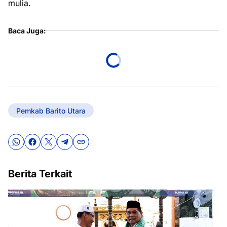
mulia.
Baca Juga:
Pemkab Barito Utara
Berita Terkait