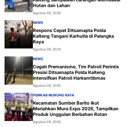
Hutan dan Lahan
Agustus 08, 2026
NEWS
Respons Cepat Ditsamapta Polda
Kalteng Tangani Karhutla di Palangka
Raya
Agustus 08, 2026
NEWS
Cegah Premanisme, Tim Patroli Perintis
Presisi Ditsamapta Polda Kalteng
Intensifkan Patroli Harkamtibmas
Agustus 08, 2026
PEMKAB MURUNG RAYA
Kecamatan Sumber Barito Ikut
Meriahkan Mura Expo 2026, Tampilkan
Produk Unggulan Berbahan Rotan
Agustus 08, 2026