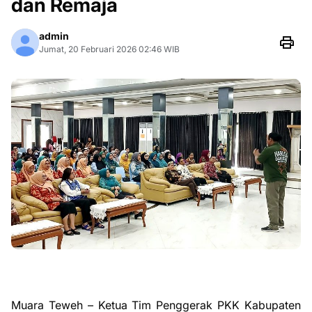
dan Remaja
admin
Jumat, 20 Februari 2026 02:46 WIB
Muara Teweh – Ketua Tim Penggerak PKK Kabupaten