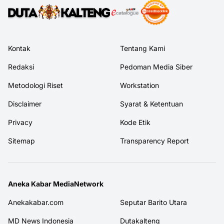
Kontak
Tentang Kami
Redaksi
Pedoman Media Siber
Metodologi Riset
Workstation
Disclaimer
Syarat & Ketentuan
Privacy
Kode Etik
Sitemap
Transparency Report
Aneka Kabar MediaNetwork
Anekakabar.com
Seputar Barito Utara
MD News Indonesia
Dutakalteng