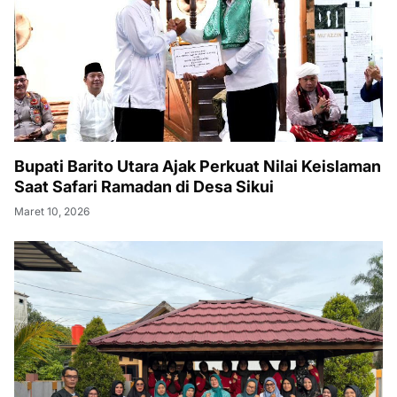
Bupati Barito Utara Ajak Perkuat Nilai Keislaman
Saat Safari Ramadan di Desa Sikui
Maret 10, 2026