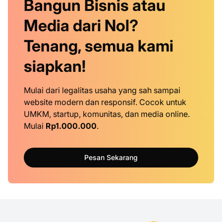
Bangun Bisnis atau
Media dari Nol?
Tenang, semua kami
siapkan!
Mulai dari legalitas usaha yang sah sampai
website modern dan responsif. Cocok untuk
UMKM, startup, komunitas, dan media online.
Mulai
Rp1.000.000
.
Pesan Sekarang