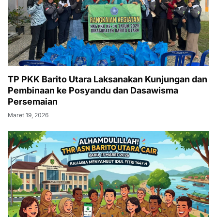
TP PKK Barito Utara Laksanakan Kunjungan dan
Pembinaan ke Posyandu dan Dasawisma
Persemaian
Maret 19, 2026