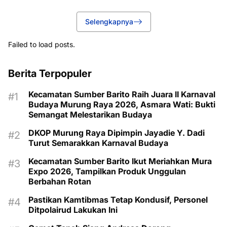
Selengkapnya
Failed to load posts.
Berita Terpopuler
Kecamatan Sumber Barito Raih Juara II Karnaval
Budaya Murung Raya 2026, Asmara Wati: Bukti
Semangat Melestarikan Budaya
DKOP Murung Raya Dipimpin Jayadie Y. Dadi
Turut Semarakkan Karnaval Budaya
Kecamatan Sumber Barito Ikut Meriahkan Mura
Expo 2026, Tampilkan Produk Unggulan
Berbahan Rotan
Pastikan Kamtibmas Tetap Kondusif, Personel
Ditpolairud Lakukan Ini