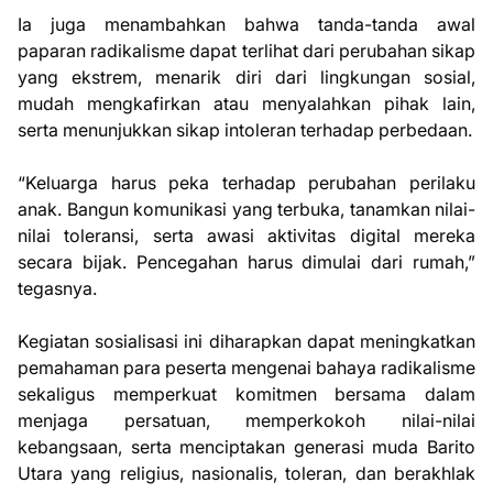
Ia juga menambahkan bahwa tanda-tanda awal
paparan radikalisme dapat terlihat dari perubahan sikap
yang ekstrem, menarik diri dari lingkungan sosial,
mudah mengkafirkan atau menyalahkan pihak lain,
serta menunjukkan sikap intoleran terhadap perbedaan.
“Keluarga harus peka terhadap perubahan perilaku
anak. Bangun komunikasi yang terbuka, tanamkan nilai-
nilai toleransi, serta awasi aktivitas digital mereka
secara bijak. Pencegahan harus dimulai dari rumah,”
tegasnya.
Kegiatan sosialisasi ini diharapkan dapat meningkatkan
pemahaman para peserta mengenai bahaya radikalisme
sekaligus memperkuat komitmen bersama dalam
menjaga persatuan, memperkokoh nilai-nilai
kebangsaan, serta menciptakan generasi muda Barito
Utara yang religius, nasionalis, toleran, dan berakhlak