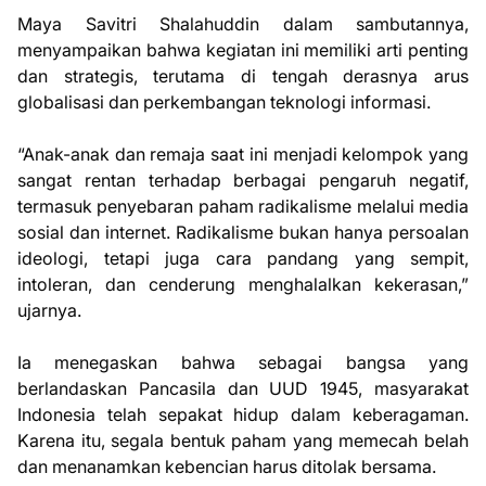
Maya Savitri Shalahuddin dalam sambutannya,
menyampaikan bahwa kegiatan ini memiliki arti penting
dan strategis, terutama di tengah derasnya arus
globalisasi dan perkembangan teknologi informasi.
“Anak-anak dan remaja saat ini menjadi kelompok yang
sangat rentan terhadap berbagai pengaruh negatif,
termasuk penyebaran paham radikalisme melalui media
sosial dan internet. Radikalisme bukan hanya persoalan
ideologi, tetapi juga cara pandang yang sempit,
intoleran, dan cenderung menghalalkan kekerasan,”
ujarnya.
Ia menegaskan bahwa sebagai bangsa yang
berlandaskan Pancasila dan UUD 1945, masyarakat
Indonesia telah sepakat hidup dalam keberagaman.
Karena itu, segala bentuk paham yang memecah belah
dan menanamkan kebencian harus ditolak bersama.