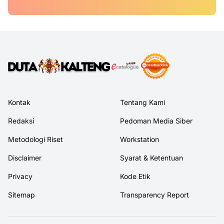
Kontak
Tentang Kami
Redaksi
Pedoman Media Siber
Metodologi Riset
Workstation
Disclaimer
Syarat & Ketentuan
Privacy
Kode Etik
Sitemap
Transparency Report