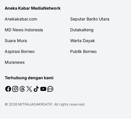
Aneka Kabar MediaNetwork
Anekakabar.com
Seputar Barito Utara
MD News Indonesia
Dutakalteng
Suara Mura
Warta Dayak
Aspirasi Borneo
Publik Borneo
Muranews
Terhubung dengan kami
© 2026
MITRAJASAKREATIF
. All rights reserved.