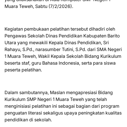
Muara Teweh, Sabtu (7/2/2026).
Kegiatan pembukaan pelatihan tersebut dihadiri oleh
Pengawas Sekolah Dinas Pendidikan Kabupaten Barito
Utara yang mewakili Kepala Dinas Pendidikan, Sri
Rahayu, S.Pd., narasumber Tutini, S.Pd. dari SMA Negeri
1 Muara Teweh, Wakil Kepala Sekolah Bidang Kurikulum
beserta staf, guru Bahasa Indonesia, serta para siswa
peserta pelatihan.
Dalam sambutannya, Maslan mengapresiasi Bidang
Kurikulum SMP Negeri 1 Muara Teweh yang telah
menginisiasi pelatihan ini sebagai bagian dari program
penguatan literasi sekaligus upaya peningkatan kualitas
pendidikan di sekolah.