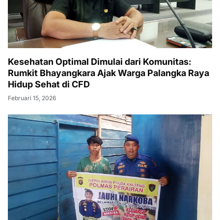
Kesehatan Optimal Dimulai dari Komunitas:
Rumkit Bhayangkara Ajak Warga Palangka Raya
Hidup Sehat di CFD
Februari 15, 2026