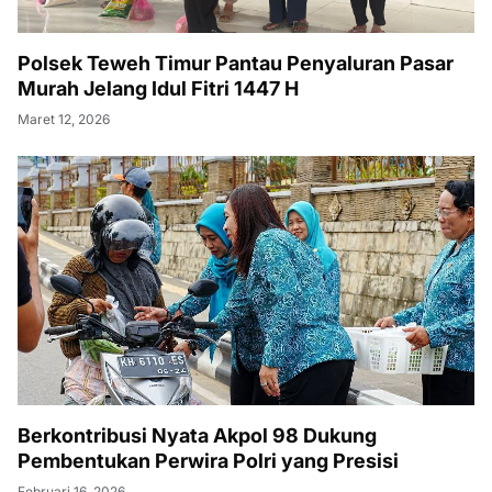
Polsek Teweh Timur Pantau Penyaluran Pasar
Murah Jelang Idul Fitri 1447 H
Maret 12, 2026
Berkontribusi Nyata Akpol 98 Dukung
Pembentukan Perwira Polri yang Presisi
Februari 16, 2026