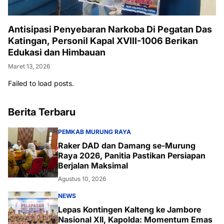
Antisipasi Penyebaran Narkoba Di Pegatan Das
Katingan, Personil Kapal XVIII-1006 Berikan
Edukasi dan Himbauan
Maret 13, 2026
Failed to load posts.
Berita Terbaru
PEMKAB MURUNG RAYA
Raker DAD dan Damang se-Murung
Raya 2026, Panitia Pastikan Persiapan
Berjalan Maksimal
Agustus 10, 2026
NEWS
Lepas Kontingen Kalteng ke Jambore
Nasional XII, Kapolda: Momentum Emas