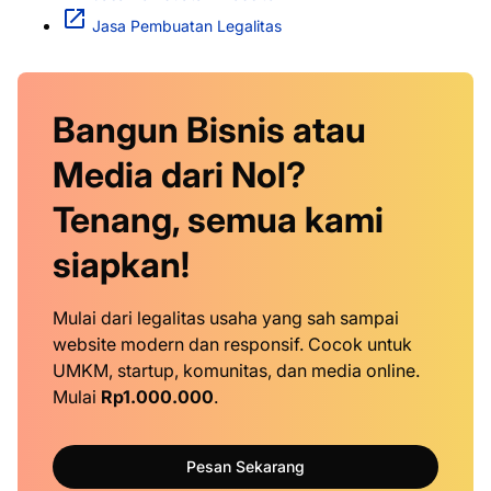
Jasa Pembuatan Legalitas
Bangun Bisnis atau
Media dari Nol?
Tenang, semua kami
siapkan!
Mulai dari legalitas usaha yang sah sampai
website modern dan responsif. Cocok untuk
UMKM, startup, komunitas, dan media online.
Mulai
Rp1.000.000
.
Pesan Sekarang