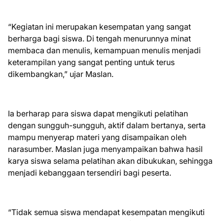
“Kegiatan ini merupakan kesempatan yang sangat
berharga bagi siswa. Di tengah menurunnya minat
membaca dan menulis, kemampuan menulis menjadi
keterampilan yang sangat penting untuk terus
dikembangkan,” ujar Maslan.
Ia berharap para siswa dapat mengikuti pelatihan
dengan sungguh-sungguh, aktif dalam bertanya, serta
mampu menyerap materi yang disampaikan oleh
narasumber. Maslan juga menyampaikan bahwa hasil
karya siswa selama pelatihan akan dibukukan, sehingga
menjadi kebanggaan tersendiri bagi peserta.
“Tidak semua siswa mendapat kesempatan mengikuti