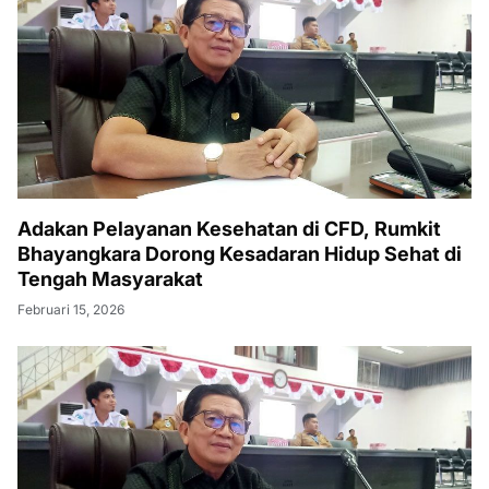
Adakan Pelayanan Kesehatan di CFD, Rumkit
Bhayangkara Dorong Kesadaran Hidup Sehat di
Tengah Masyarakat
Februari 15, 2026