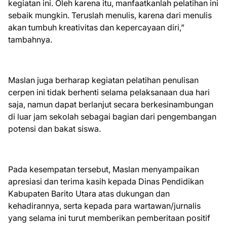
kegiatan ini. Oleh karena itu, manfaatkanlah pelatihan ini
sebaik mungkin. Teruslah menulis, karena dari menulis
akan tumbuh kreativitas dan kepercayaan diri,”
tambahnya.
Maslan juga berharap kegiatan pelatihan penulisan
cerpen ini tidak berhenti selama pelaksanaan dua hari
saja, namun dapat berlanjut secara berkesinambungan
di luar jam sekolah sebagai bagian dari pengembangan
potensi dan bakat siswa.
Pada kesempatan tersebut, Maslan menyampaikan
apresiasi dan terima kasih kepada Dinas Pendidikan
Kabupaten Barito Utara atas dukungan dan
kehadirannya, serta kepada para wartawan/jurnalis
yang selama ini turut memberikan pemberitaan positif