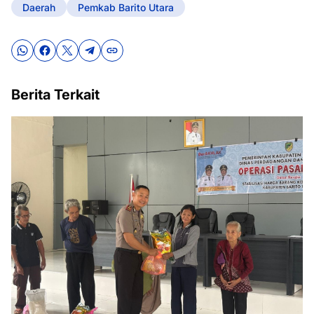
Daerah
Pemkab Barito Utara
Berita Terkait