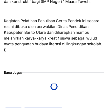
dan konstruktif bagi SMP Negeri 1 Muara Teweh.
Kegiatan Pelatihan Penulisan Cerita Pendek ini secara
resmi dibuka oleh perwakilan Dinas Pendidikan
Kabupaten Barito Utara dan diharapkan mampu
melahirkan karya-karya kreatif siswa sebagai wujud
nyata penguatan budaya literasi di lingkungan sekolah.
()
Baca Juga: