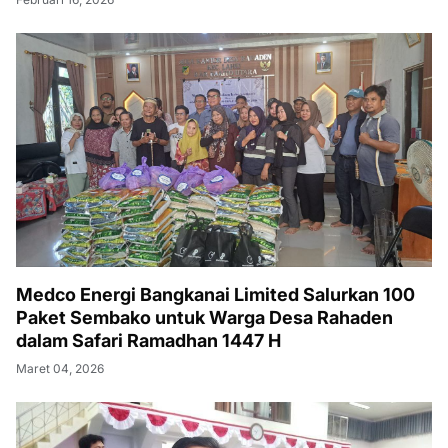
Medco Energi Bangkanai Limited Salurkan 100
Paket Sembako untuk Warga Desa Rahaden
dalam Safari Ramadhan 1447 H
Maret 04, 2026