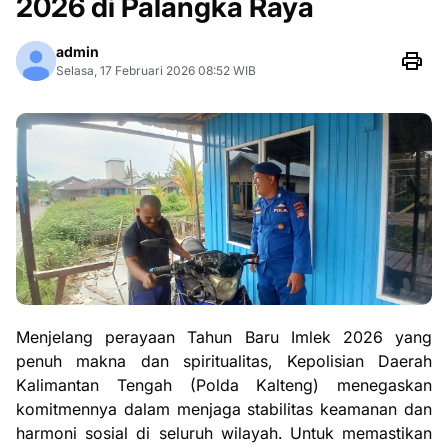
2026 di Palangka Raya
admin
Selasa, 17 Februari 2026 08:52 WIB
Menjelang perayaan Tahun Baru Imlek 2026 yang
penuh makna dan spiritualitas, Kepolisian Daerah
Kalimantan Tengah (Polda Kalteng) menegaskan
komitmennya dalam menjaga stabilitas keamanan dan
harmoni sosial di seluruh wilayah. Untuk memastikan