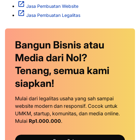
Jasa Pembuatan Website
Jasa Pembuatan Legalitas
Bangun Bisnis atau
Media dari Nol?
Tenang, semua kami
siapkan!
Mulai dari legalitas usaha yang sah sampai
website modern dan responsif. Cocok untuk
UMKM, startup, komunitas, dan media online.
Mulai
Rp1.000.000
.