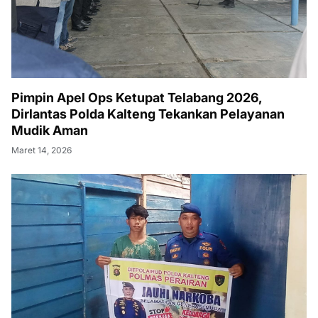
Pimpin Apel Ops Ketupat Telabang 2026,
Dirlantas Polda Kalteng Tekankan Pelayanan
Mudik Aman
Maret 14, 2026