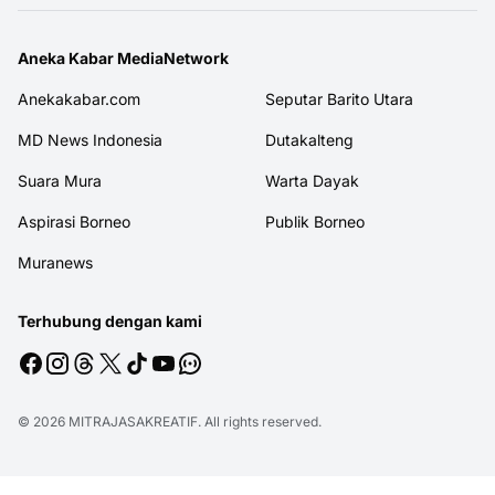
Aneka Kabar MediaNetwork
Anekakabar.com
Seputar Barito Utara
MD News Indonesia
Dutakalteng
Suara Mura
Warta Dayak
Aspirasi Borneo
Publik Borneo
Muranews
Terhubung dengan kami
© 2026
MITRAJASAKREATIF
. All rights reserved.