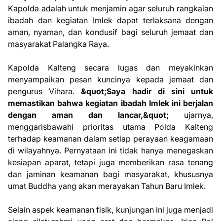
Kapolda adalah untuk menjamin agar seluruh rangkaian
ibadah dan kegiatan Imlek dapat terlaksana dengan
aman, nyaman, dan kondusif bagi seluruh jemaat dan
masyarakat Palangka Raya.
Kapolda Kalteng secara lugas dan meyakinkan
menyampaikan pesan kuncinya kepada jemaat dan
pengurus Vihara.
&quot;Saya hadir di sini untuk
memastikan bahwa kegiatan ibadah Imlek ini berjalan
dengan aman dan lancar,&quot;
ujarnya,
menggarisbawahi prioritas utama Polda Kalteng
terhadap keamanan dalam setiap perayaan keagamaan
di wilayahnya. Pernyataan ini tidak hanya menegaskan
kesiapan aparat, tetapi juga memberikan rasa tenang
dan jaminan keamanan bagi masyarakat, khususnya
umat Buddha yang akan merayakan Tahun Baru Imlek.
Selain aspek keamanan fisik, kunjungan ini juga menjadi