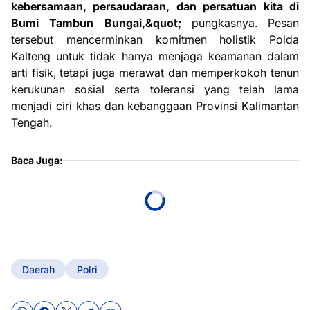
kebersamaan, persaudaraan, dan persatuan kita di
Bumi Tambun Bungai,&quot;
pungkasnya. Pesan
tersebut mencerminkan komitmen holistik Polda
Kalteng untuk tidak hanya menjaga keamanan dalam
arti fisik, tetapi juga merawat dan memperkokoh tenun
kerukunan sosial serta toleransi yang telah lama
menjadi ciri khas dan kebanggaan Provinsi Kalimantan
Tengah.
Baca Juga:
Daerah
Polri