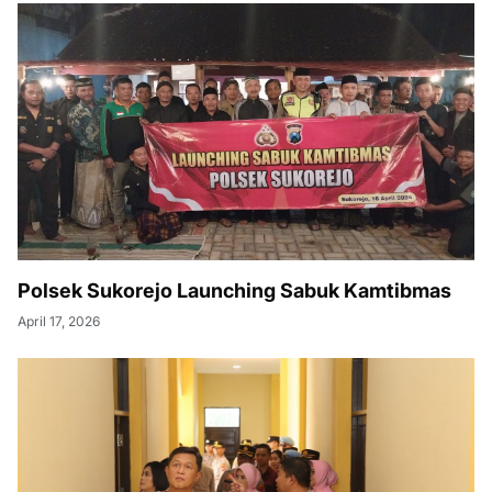
Polsek Sukorejo Launching Sabuk Kamtibmas
April 17, 2026