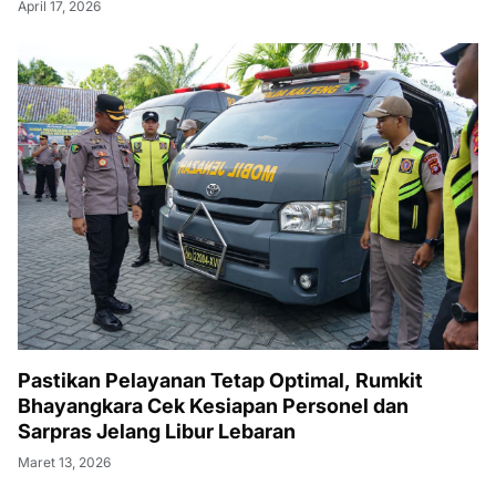
April 17, 2026
Pastikan Pelayanan Tetap Optimal, Rumkit
Bhayangkara Cek Kesiapan Personel dan
Sarpras Jelang Libur Lebaran
Maret 13, 2026