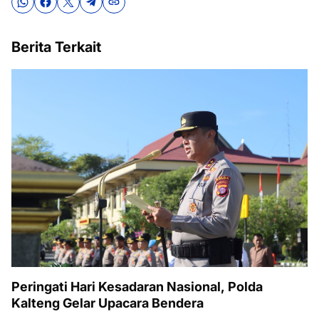
Berita Terkait
Peringati Hari Kesadaran Nasional, Polda
Kalteng Gelar Upacara Bendera