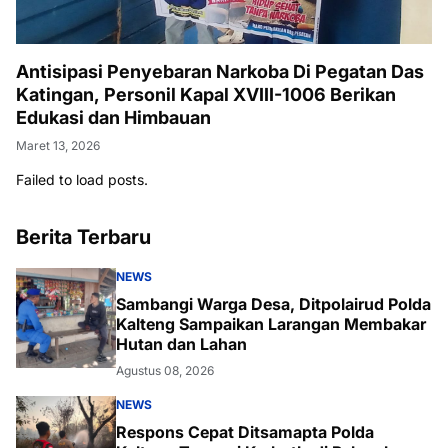
Antisipasi Penyebaran Narkoba Di Pegatan Das
Katingan, Personil Kapal XVIII-1006 Berikan
Edukasi dan Himbauan
Maret 13, 2026
Failed to load posts.
Berita Terbaru
NEWS
Sambangi Warga Desa, Ditpolairud Polda
Kalteng Sampaikan Larangan Membakar
Hutan dan Lahan
Agustus 08, 2026
NEWS
Respons Cepat Ditsamapta Polda