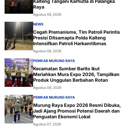
Kalteng Tangani Karhutla di Palangka
Raya
Agustus 08, 2026
NEWS
Cegah Premanisme, Tim Patroli Perintis
Presisi Ditsamapta Polda Kalteng
Intensifkan Patroli Harkamtibmas
Agustus 08, 2026
PEMKAB MURUNG RAYA
Kecamatan Sumber Barito Ikut
Meriahkan Mura Expo 2026, Tampilkan
Produk Unggulan Berbahan Rotan
Agustus 08, 2026
PEMKAB MURUNG RAYA
Murung Raya Expo 2026 Resmi Dibuka,
Jadi Ajang Promosi Potensi Daerah dan
Penguatan Ekonomi Lokal
Agustus 07, 2026