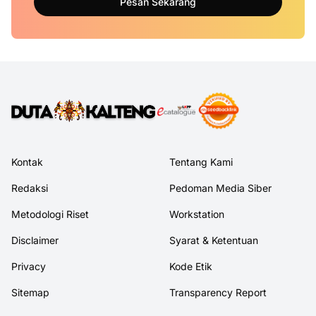
Pesan Sekarang
Kontak
Tentang Kami
Redaksi
Pedoman Media Siber
Metodologi Riset
Workstation
Disclaimer
Syarat & Ketentuan
Privacy
Kode Etik
Sitemap
Transparency Report