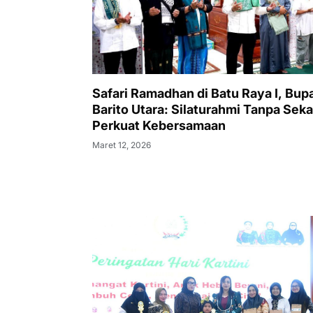
Safari Ramadhan di Batu Raya I, Bupa
Barito Utara: Silaturahmi Tanpa Seka
Perkuat Kebersamaan
Maret 12, 2026