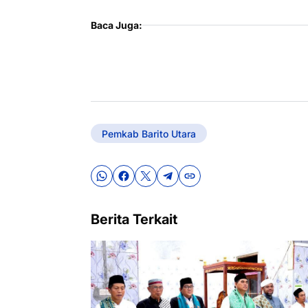
Baca Juga:
Pemkab Barito Utara
Berita Terkait