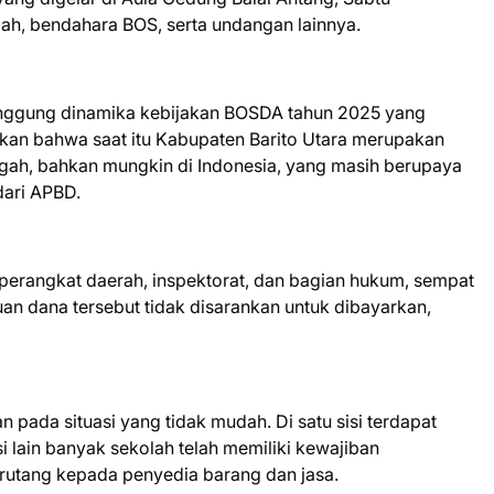
lah, bendahara BOS, serta undangan lainnya.
nggung dinamika kebijakan BOSDA tahun 2025 yang
kan bahwa saat itu Kabupaten Barito Utara merupakan
ngah, bahkan mungkin di Indonesia, yang masih berupaya
ari APBD.
 perangkat daerah, inspektorat, dan bagian hukum, sempat
n dana tersebut tidak disarankan untuk dibayarkan,
pada situasi yang tidak mudah. Di satu sisi terdapat
si lain banyak sekolah telah memiliki kewajiban
rutang kepada penyedia barang dan jasa.