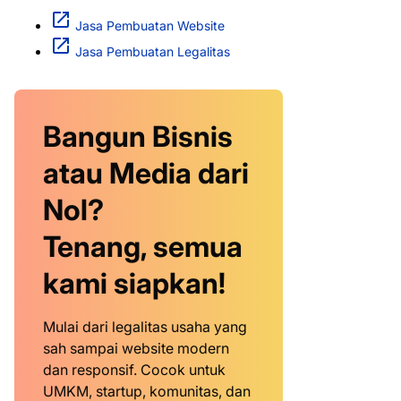
Jasa Pembuatan Website
Jasa Pembuatan Legalitas
Bangun Bisnis
atau Media dari
Nol?
Tenang, semua
kami siapkan!
Mulai dari legalitas usaha yang
sah sampai website modern
dan responsif. Cocok untuk
UMKM, startup, komunitas, dan