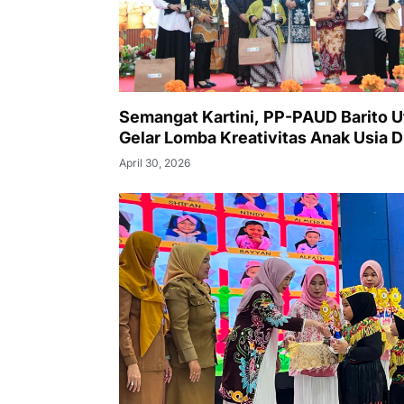
Semangat Kartini, PP-PAUD Barito U
Gelar Lomba Kreativitas Anak Usia D
April 30, 2026