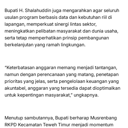
Bupati H. Shalahuddin juga mengarahkan agar seluruh
usulan program berbasis data dan kebutuhan riil di
lapangan, memperkuat sinergi lintas sektor,
meningkatkan pelibatan masyarakat dan dunia usaha,
serta tetap memperhatikan prinsip pembangunan
berkelanjutan yang ramah lingkungan.
“Keterbatasan anggaran memang menjadi tantangan,
namun dengan perencanaan yang matang, penetapan
prioritas yang jelas, serta pengelolaan keuangan yang
akuntabel, anggaran yang tersedia dapat dioptimalkan
untuk kepentingan masyarakat,” ungkapnya.
Menutup sambutannya, Bupati berharap Musrenbang
RKPD Kecamatan Teweh Timur menjadi momentum