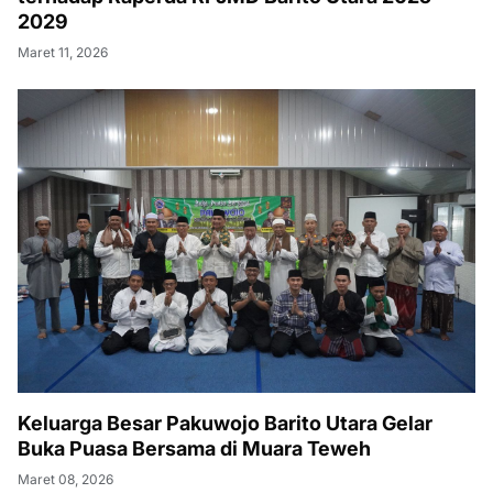
2029
Maret 11, 2026
Keluarga Besar Pakuwojo Barito Utara Gelar
Buka Puasa Bersama di Muara Teweh
Maret 08, 2026