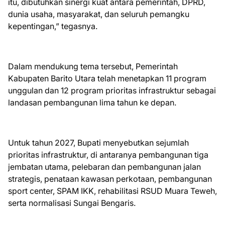
itu, dibutuhkan sinergi kuat antara pemerintah, DPRD,
dunia usaha, masyarakat, dan seluruh pemangku
kepentingan,” tegasnya.
Dalam mendukung tema tersebut, Pemerintah
Kabupaten Barito Utara telah menetapkan 11 program
unggulan dan 12 program prioritas infrastruktur sebagai
landasan pembangunan lima tahun ke depan.
Untuk tahun 2027, Bupati menyebutkan sejumlah
prioritas infrastruktur, di antaranya pembangunan tiga
jembatan utama, pelebaran dan pembangunan jalan
strategis, penataan kawasan perkotaan, pembangunan
sport center, SPAM IKK, rehabilitasi RSUD Muara Teweh,
serta normalisasi Sungai Bengaris.