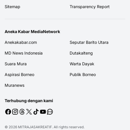
Sitemap
Transparency Report
Aneka Kabar MediaNetwork
Anekakabar.com
Seputar Barito Utara
MD News Indonesia
Dutakalteng
Suara Mura
Warta Dayak
Aspirasi Borneo
Publik Borneo
Muranews
Terhubung dengan kami
© 2026
MITRAJASAKREATIF
. All rights reserved.