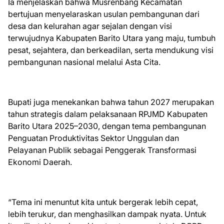
Ia menjelaskan bahwa Musrenbang Kecamatan
bertujuan menyelaraskan usulan pembangunan dari
desa dan kelurahan agar sejalan dengan visi
terwujudnya Kabupaten Barito Utara yang maju, tumbuh
pesat, sejahtera, dan berkeadilan, serta mendukung visi
pembangunan nasional melalui Asta Cita.
Bupati juga menekankan bahwa tahun 2027 merupakan
tahun strategis dalam pelaksanaan RPJMD Kabupaten
Barito Utara 2025–2030, dengan tema pembangunan
Penguatan Produktivitas Sektor Unggulan dan
Pelayanan Publik sebagai Penggerak Transformasi
Ekonomi Daerah.
“Tema ini menuntut kita untuk bergerak lebih cepat,
lebih terukur, dan menghasilkan dampak nyata. Untuk