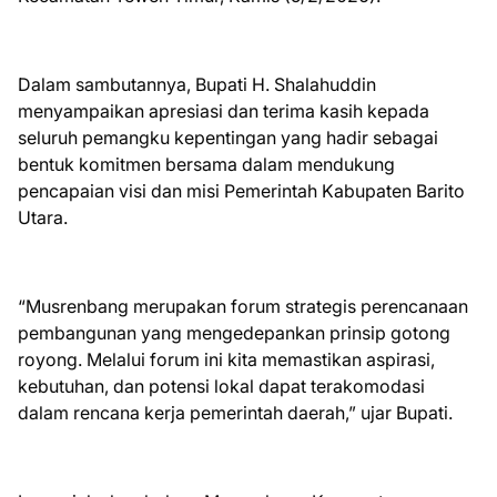
Dalam sambutannya, Bupati H. Shalahuddin
menyampaikan apresiasi dan terima kasih kepada
seluruh pemangku kepentingan yang hadir sebagai
bentuk komitmen bersama dalam mendukung
pencapaian visi dan misi Pemerintah Kabupaten Barito
Utara.
“Musrenbang merupakan forum strategis perencanaan
pembangunan yang mengedepankan prinsip gotong
royong. Melalui forum ini kita memastikan aspirasi,
kebutuhan, dan potensi lokal dapat terakomodasi
dalam rencana kerja pemerintah daerah,” ujar Bupati.