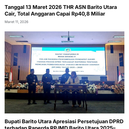
Tanggal 13 Maret 2026 THR ASN Barito Utara
Cair, Total Anggaran Capai Rp40,8 Miliar
Maret 11, 2026
Bupati Barito Utara Apresiasi Persetujuan DPRD
terhadap Raperda RPJMD Barito Utara 2025–