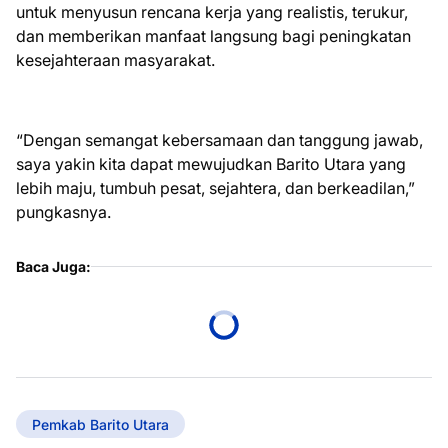
untuk menyusun rencana kerja yang realistis, terukur,
dan memberikan manfaat langsung bagi peningkatan
kesejahteraan masyarakat.
“Dengan semangat kebersamaan dan tanggung jawab,
saya yakin kita dapat mewujudkan Barito Utara yang
lebih maju, tumbuh pesat, sejahtera, dan berkeadilan,”
pungkasnya.
Baca Juga:
Pemkab Barito Utara