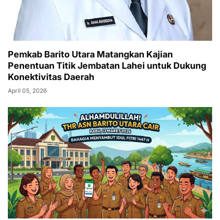
Pemkab Barito Utara Matangkan Kajian
Penentuan Titik Jembatan Lahei untuk Dukung
Konektivitas Daerah
April 05, 2026