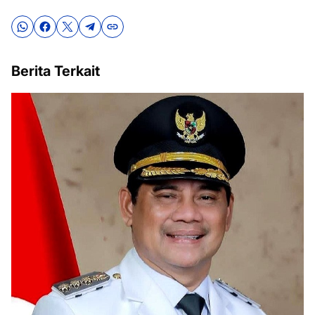
Berita Terkait