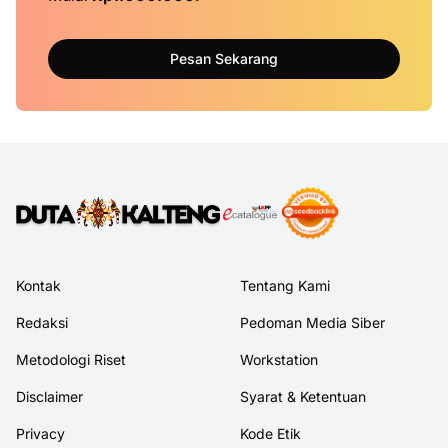
Pesan Sekarang
Kontak
Tentang Kami
Redaksi
Pedoman Media Siber
Metodologi Riset
Workstation
Disclaimer
Syarat & Ketentuan
Privacy
Kode Etik