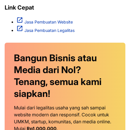
Link Cepat
Jasa Pembuatan Website
Jasa Pembuatan Legalitas
Bangun Bisnis atau
Media dari Nol?
Tenang, semua kami
siapkan!
Mulai dari legalitas usaha yang sah sampai
website modern dan responsif. Cocok untuk
UMKM, startup, komunitas, dan media online.
Mulai
Rp1.000.000
.