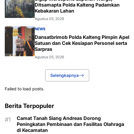
Ditsamapta Polda Kalteng Padamkan
Kebakaran Lahan
Agustus 05, 2026
NEWS
Dansatbrimob Polda Kalteng Pimpin Apel
Satuan dan Cek Kesiapan Personel serta
Sarpras
Agustus 05, 2026
Selengkapnya
Failed to load posts.
Berita Terpopuler
Camat Tanah Siang Andreas Dorong
Peningkatan Pembinaan dan Fasilitas Olahraga
di Kecamatan