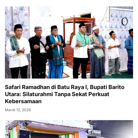
Safari Ramadhan di Batu Raya I, Bupati Barito
Utara: Silaturahmi Tanpa Sekat Perkuat
Kebersamaan
Maret 12, 2026