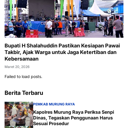
Bupati H Shalahuddin Pastikan Kesiapan Pawai
Takbir, Ajak Warga untuk Jaga Ketertiban dan
Kebersamaan
Maret 20, 2026
Failed to load posts.
Berita Terbaru
PEMKAB MURUNG RAYA
Kapolres Murung Raya Periksa Senpi
Dinas, Tegaskan Penggunaan Harus
Sesuai Prosedur