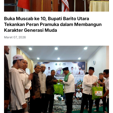
Buka Muscab ke 10, Bupati Barito Utara
Tekankan Peran Pramuka dalam Membangun
Karakter Generasi Muda
Maret 07, 2026