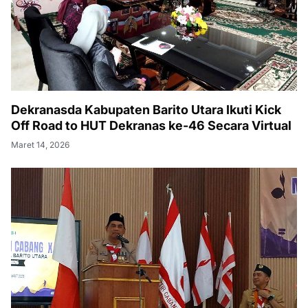
Dekranasda Kabupaten Barito Utara Ikuti Kick
Off Road to HUT Dekranas ke-46 Secara Virtual
Maret 14, 2026