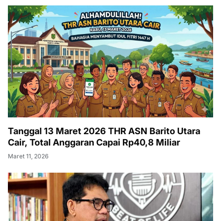
Tanggal 13 Maret 2026 THR ASN Barito Utara
Cair, Total Anggaran Capai Rp40,8 Miliar
Maret 11, 2026