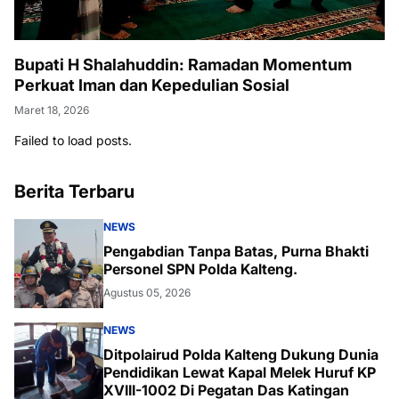
Bupati H Shalahuddin: Ramadan Momentum
Perkuat Iman dan Kepedulian Sosial
Maret 18, 2026
Failed to load posts.
Berita Terbaru
NEWS
Pengabdian Tanpa Batas, Purna Bhakti
Personel SPN Polda Kalteng.
Agustus 05, 2026
NEWS
Ditpolairud Polda Kalteng Dukung Dunia
Pendidikan Lewat Kapal Melek Huruf KP
XVIII-1002 Di Pegatan Das Katingan