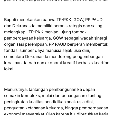
Bupati menekankan bahwa TP-PKK, GOW, PP PAUD,
dan Dekranasda memiliki peran strategis dan saling
melengkapi. TP-PKK menjadi ujung tombak
pemberdayaan keluarga, GOW sebagai wadah sinergi
organisasi perempuan, PP PAUD berperan membentuk
fondasi sumber daya manusia sejak usia dini,
sementara Dekranasda mendorong pengembangan
kerajinan daerah dan ekonomi kreatif berbasis kearifan
lokal.
Menurutnya, tantangan pembangunan ke depan
semakin kompleks, mulai dari penanganan stunting,
peningkatan kualitas pendidikan anak usia dini,
penguatan ketahanan keluarga, hingga pemberdayaan
ekonomi masyarakat. Oleh karena itu, dibutuhkan kerja