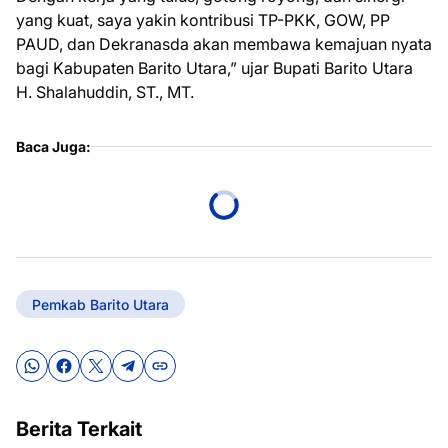
yang kuat, saya yakin kontribusi TP-PKK, GOW, PP
PAUD, dan Dekranasda akan membawa kemajuan nyata
bagi Kabupaten Barito Utara,” ujar Bupati Barito Utara
H. Shalahuddin, ST., MT.
Baca Juga:
Pemkab Barito Utara
Berita Terkait