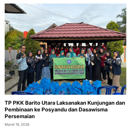
TP PKK Barito Utara Laksanakan Kunjungan dan
Pembinaan ke Posyandu dan Dasawisma
Persemaian
Maret 19, 2026