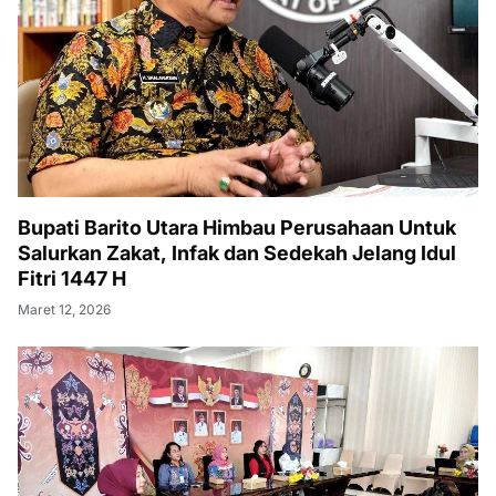
Bupati Barito Utara Himbau Perusahaan Untuk
Salurkan Zakat, Infak dan Sedekah Jelang Idul
Fitri 1447 H
Maret 12, 2026