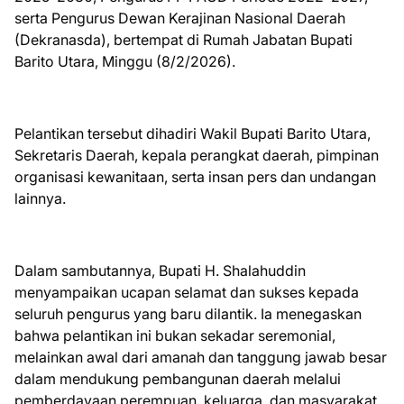
serta Pengurus Dewan Kerajinan Nasional Daerah
(Dekranasda), bertempat di Rumah Jabatan Bupati
Barito Utara, Minggu (8/2/2026).
Pelantikan tersebut dihadiri Wakil Bupati Barito Utara,
Sekretaris Daerah, kepala perangkat daerah, pimpinan
organisasi kewanitaan, serta insan pers dan undangan
lainnya.
Dalam sambutannya, Bupati H. Shalahuddin
menyampaikan ucapan selamat dan sukses kepada
seluruh pengurus yang baru dilantik. Ia menegaskan
bahwa pelantikan ini bukan sekadar seremonial,
melainkan awal dari amanah dan tanggung jawab besar
dalam mendukung pembangunan daerah melalui
pemberdayaan perempuan, keluarga, dan masyarakat.