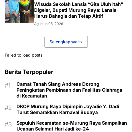
Wisuda Sekolah Lansia “Gita Uluh Itah”
Digelar, Bupati Murung Raya: Lansia
Harus Bahagia dan Tetap Aktif
Agustus 05, 2026
Selengkapnya
Failed to load posts.
Berita Terpopuler
Camat Tanah Siang Andreas Dorong
Peningkatan Pembinaan dan Fasilitas Olahraga
di Kecamatan
DKOP Murung Raya Dipimpin Jayadie Y. Dadi
Turut Semarakkan Karnaval Budaya
Sepuluh Kecamatan se-Murung Raya Sampaikan
Ucapan Selamat Hari Jadi ke-24