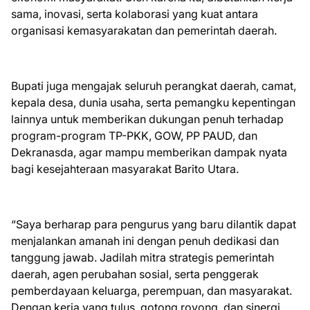
sama, inovasi, serta kolaborasi yang kuat antara
organisasi kemasyarakatan dan pemerintah daerah.
Bupati juga mengajak seluruh perangkat daerah, camat,
kepala desa, dunia usaha, serta pemangku kepentingan
lainnya untuk memberikan dukungan penuh terhadap
program-program TP-PKK, GOW, PP PAUD, dan
Dekranasda, agar mampu memberikan dampak nyata
bagi kesejahteraan masyarakat Barito Utara.
“Saya berharap para pengurus yang baru dilantik dapat
menjalankan amanah ini dengan penuh dedikasi dan
tanggung jawab. Jadilah mitra strategis pemerintah
daerah, agen perubahan sosial, serta penggerak
pemberdayaan keluarga, perempuan, dan masyarakat.
Dengan kerja yang tulus, gotong royong, dan sinergi