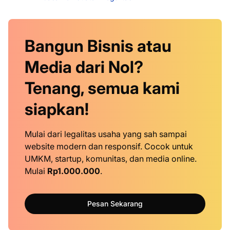
Bangun Bisnis atau
Media dari Nol?
Tenang, semua kami
siapkan!
Mulai dari legalitas usaha yang sah sampai
website modern dan responsif. Cocok untuk
UMKM, startup, komunitas, dan media online.
Mulai
Rp1.000.000
.
Pesan Sekarang