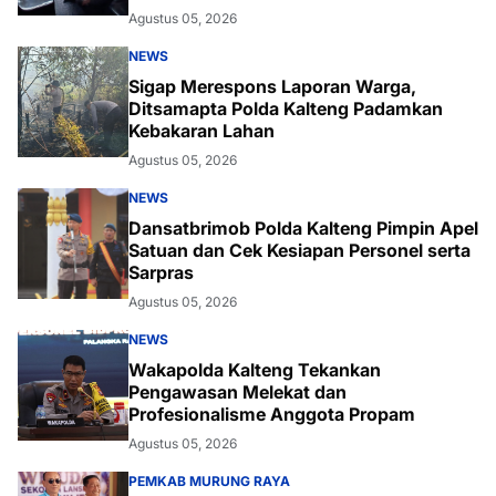
Agustus 05, 2026
NEWS
Sigap Merespons Laporan Warga,
Ditsamapta Polda Kalteng Padamkan
Kebakaran Lahan
Agustus 05, 2026
NEWS
Dansatbrimob Polda Kalteng Pimpin Apel
Satuan dan Cek Kesiapan Personel serta
Sarpras
Agustus 05, 2026
NEWS
Wakapolda Kalteng Tekankan
Pengawasan Melekat dan
Profesionalisme Anggota Propam
Agustus 05, 2026
PEMKAB MURUNG RAYA