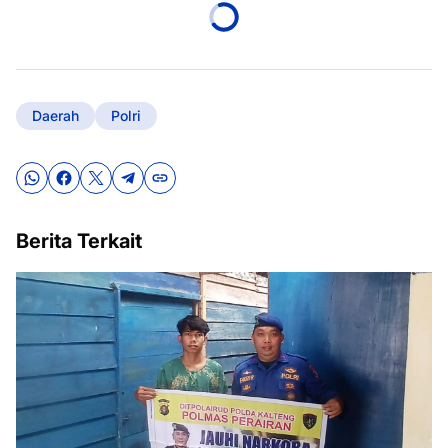
Daerah
Polri
Berita Terkait