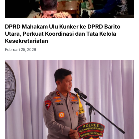
DPRD Mahakam Ulu Kunker ke DPRD Barito
Utara, Perkuat Koordinasi dan Tata Kelola
Kesekretariatan
Februari 25, 2026