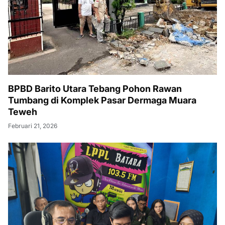
BPBD Barito Utara Tebang Pohon Rawan
Tumbang di Komplek Pasar Dermaga Muara
Teweh
Februari 21, 2026