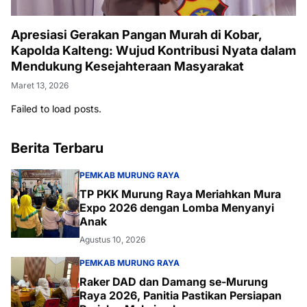
Apresiasi Gerakan Pangan Murah di Kobar,
Kapolda Kalteng: Wujud Kontribusi Nyata dalam
Mendukung Kesejahteraan Masyarakat
Maret 13, 2026
Failed to load posts.
Berita Terbaru
PEMKAB MURUNG RAYA
TP PKK Murung Raya Meriahkan Mura
Expo 2026 dengan Lomba Menyanyi
Anak
Agustus 10, 2026
PEMKAB MURUNG RAYA
Raker DAD dan Damang se-Murung
Raya 2026, Panitia Pastikan Persiapan