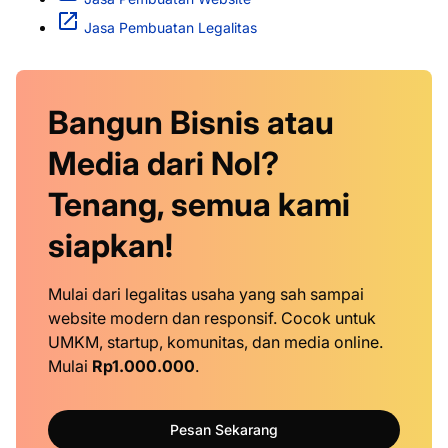
Jasa Pembuatan Legalitas
Bangun Bisnis atau
Media dari Nol?
Tenang, semua kami
siapkan!
Mulai dari legalitas usaha yang sah sampai
website modern dan responsif. Cocok untuk
UMKM, startup, komunitas, dan media online.
Mulai
Rp1.000.000
.
Pesan Sekarang