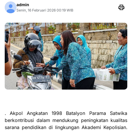
admin
Senin, 16 Februari 2026 00:19 WIB
. Akpol Angkatan 1998 Batalyon Parama Satwika
berkontribusi dalam mendukung peningkatan kualitas
sarana pendidikan di lingkungan Akademi Kepolisian.