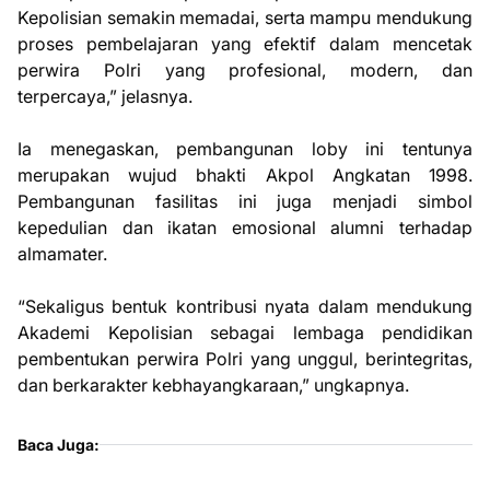
Kepolisian semakin memadai, serta mampu mendukung
proses pembelajaran yang efektif dalam mencetak
perwira Polri yang profesional, modern, dan
terpercaya,” jelasnya.
Ia menegaskan, pembangunan loby ini tentunya
merupakan wujud bhakti Akpol Angkatan 1998.
Pembangunan fasilitas ini juga menjadi simbol
kepedulian dan ikatan emosional alumni terhadap
almamater.
“Sekaligus bentuk kontribusi nyata dalam mendukung
Akademi Kepolisian sebagai lembaga pendidikan
pembentukan perwira Polri yang unggul, berintegritas,
dan berkarakter kebhayangkaraan,” ungkapnya.
Baca Juga: