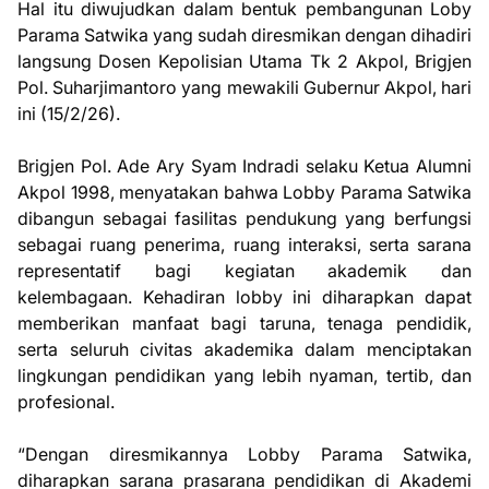
Hal itu diwujudkan dalam bentuk pembangunan Loby
Parama Satwika yang sudah diresmikan dengan dihadiri
langsung Dosen Kepolisian Utama Tk 2 Akpol, Brigjen
Pol. Suharjimantoro yang mewakili Gubernur Akpol, hari
ini (15/2/26).
Brigjen Pol. Ade Ary Syam Indradi selaku Ketua Alumni
Akpol 1998, menyatakan bahwa Lobby Parama Satwika
dibangun sebagai fasilitas pendukung yang berfungsi
sebagai ruang penerima, ruang interaksi, serta sarana
representatif bagi kegiatan akademik dan
kelembagaan. Kehadiran lobby ini diharapkan dapat
memberikan manfaat bagi taruna, tenaga pendidik,
serta seluruh civitas akademika dalam menciptakan
lingkungan pendidikan yang lebih nyaman, tertib, dan
profesional.
“Dengan diresmikannya Lobby Parama Satwika,
diharapkan sarana prasarana pendidikan di Akademi