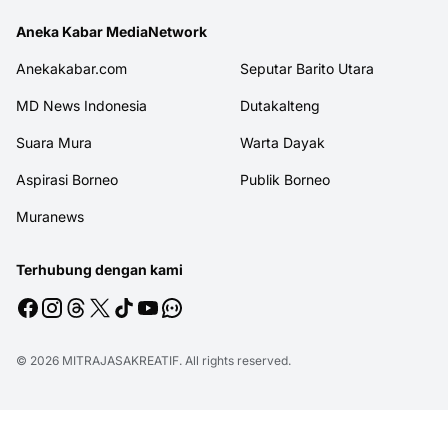
Aneka Kabar MediaNetwork
Anekakabar.com
Seputar Barito Utara
MD News Indonesia
Dutakalteng
Suara Mura
Warta Dayak
Aspirasi Borneo
Publik Borneo
Muranews
Terhubung dengan kami
© 2026
MITRAJASAKREATIF
. All rights reserved.