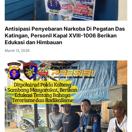
Antisipasi Penyebaran Narkoba Di Pegatan Das
Katingan, Personil Kapal XVIII-1006 Berikan
Edukasi dan Himbauan
Maret 13, 2026