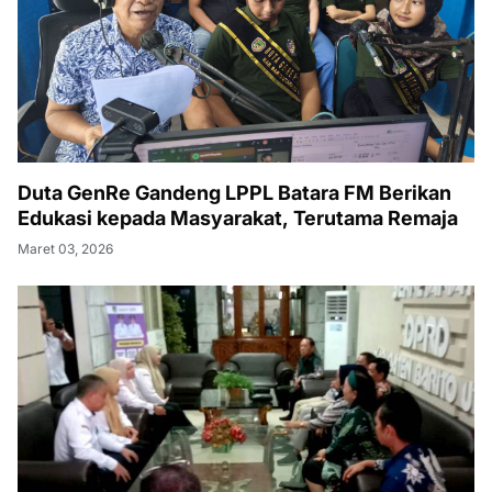
Duta GenRe Gandeng LPPL Batara FM Berikan
Edukasi kepada Masyarakat, Terutama Remaja
Maret 03, 2026