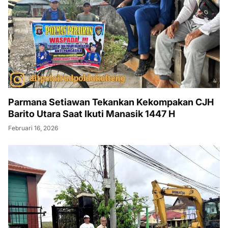
Parmana Setiawan Tekankan Kekompakan CJH
Barito Utara Saat Ikuti Manasik 1447 H
Februari 16, 2026