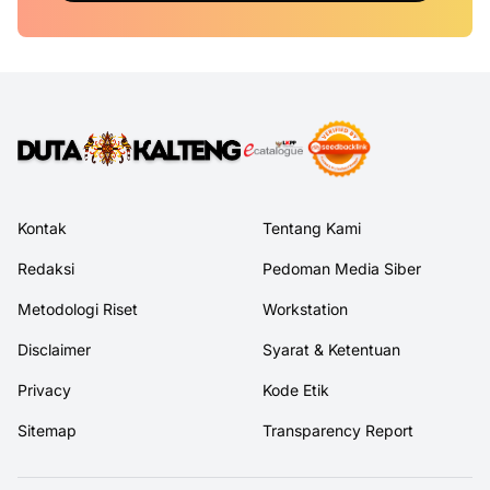
Kontak
Tentang Kami
Redaksi
Pedoman Media Siber
Metodologi Riset
Workstation
Disclaimer
Syarat & Ketentuan
Privacy
Kode Etik
Sitemap
Transparency Report