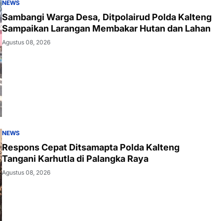
NEWS
Sambangi Warga Desa, Ditpolairud Polda Kalteng
Sampaikan Larangan Membakar Hutan dan Lahan
Agustus 08, 2026
NEWS
Respons Cepat Ditsamapta Polda Kalteng
Tangani Karhutla di Palangka Raya
Agustus 08, 2026