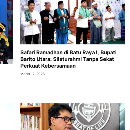
Safari Ramadhan di Batu Raya I, Bupati
Barito Utara: Silaturahmi Tanpa Sekat
Perkuat Kebersamaan
Maret 12, 2026