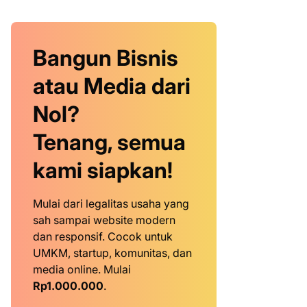
Bangun Bisnis
atau Media dari
Nol?
Tenang, semua
kami siapkan!
Mulai dari legalitas usaha yang
sah sampai website modern
dan responsif. Cocok untuk
UMKM, startup, komunitas, dan
media online. Mulai
Rp1.000.000
.