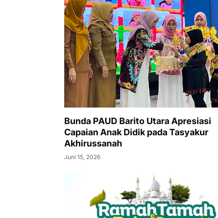
Bunda PAUD Barito Utara Apresiasi
Capaian Anak Didik pada Tasyakur
Akhirussanah
Juni 15, 2026