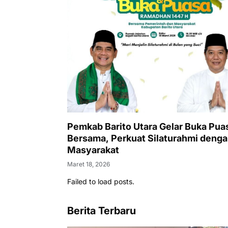
Pemkab Barito Utara Gelar Buka Pua
Bersama, Perkuat Silaturahmi deng
Masyarakat
Maret 18, 2026
Failed to load posts.
Berita Terbaru