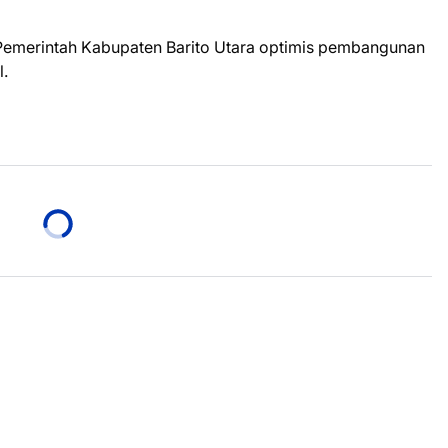
Pemerintah Kabupaten Barito Utara optimis pembangunan
l.