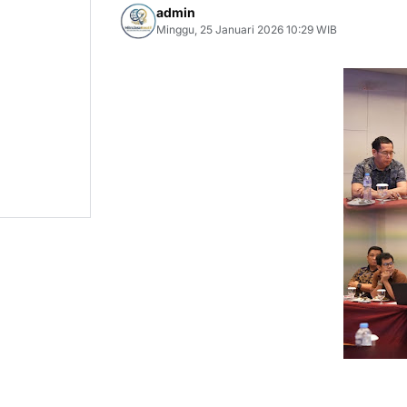
admin
Minggu, 25 Januari 2026 10:29 WIB