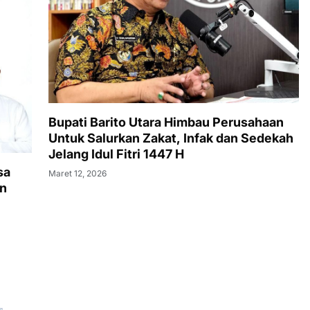
Bupati Barito Utara Himbau Perusahaan
Untuk Salurkan Zakat, Infak dan Sedekah
Jelang Idul Fitri 1447 H
sa
Maret 12, 2026
an