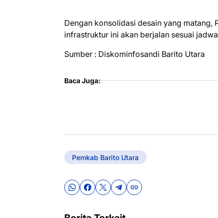
Dengan konsolidasi desain yang matang, 
infrastruktur ini akan berjalan sesuai jadwa
Sumber : Diskominfosandi Barito Utara
Baca Juga:
Pemkab Barito Utara