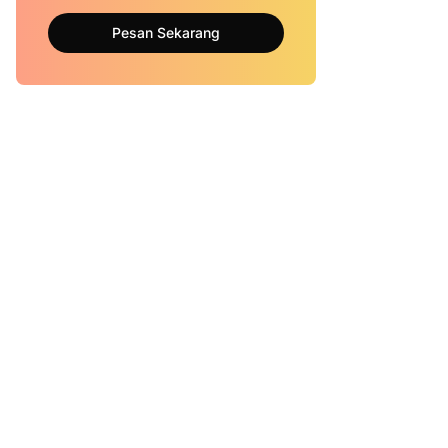
Pesan Sekarang