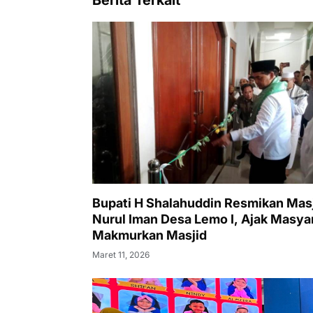
Berita Terkait
Bupati H Shalahuddin Resmikan Mas
Nurul Iman Desa Lemo I, Ajak Masya
Makmurkan Masjid
Maret 11, 2026