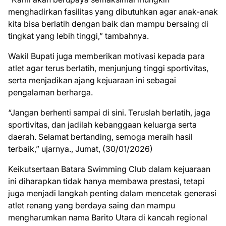
menghadirkan fasilitas yang dibutuhkan agar anak-anak
kita bisa berlatih dengan baik dan mampu bersaing di
tingkat yang lebih tinggi,” tambahnya.
Wakil Bupati juga memberikan motivasi kepada para
atlet agar terus berlatih, menjunjung tinggi sportivitas,
serta menjadikan ajang kejuaraan ini sebagai
pengalaman berharga.
“Jangan berhenti sampai di sini. Teruslah berlatih, jaga
sportivitas, dan jadilah kebanggaan keluarga serta
daerah. Selamat bertanding, semoga meraih hasil
terbaik,” ujarnya., Jumat, (30/01/2026)
Keikutsertaan Batara Swimming Club dalam kejuaraan
ini diharapkan tidak hanya membawa prestasi, tetapi
juga menjadi langkah penting dalam mencetak generasi
atlet renang yang berdaya saing dan mampu
mengharumkan nama Barito Utara di kancah regional