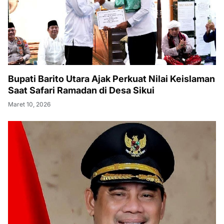
Bupati Barito Utara Ajak Perkuat Nilai Keislaman
Saat Safari Ramadan di Desa Sikui
Maret 10, 2026