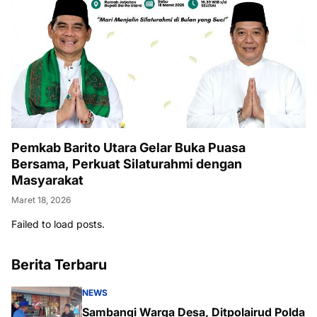
Pemkab Barito Utara Gelar Buka Puasa
Bersama, Perkuat Silaturahmi dengan
Masyarakat
Maret 18, 2026
Failed to load posts.
Berita Terbaru
NEWS
Sambangi Warga Desa, Ditpolairud Polda