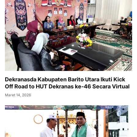
Dekranasda Kabupaten Barito Utara Ikuti Kick
Off Road to HUT Dekranas ke-46 Secara Virtual
Maret 14, 2026