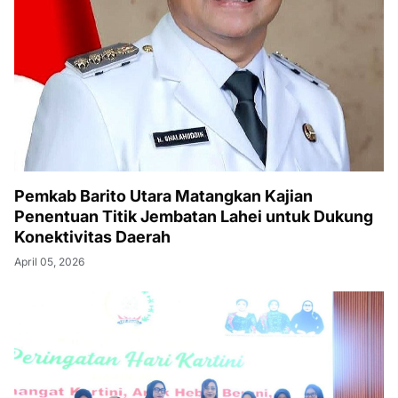
Pemkab Barito Utara Matangkan Kajian
Penentuan Titik Jembatan Lahei untuk Dukung
Konektivitas Daerah
April 05, 2026