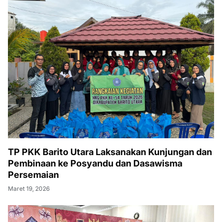
TP PKK Barito Utara Laksanakan Kunjungan dan
Pembinaan ke Posyandu dan Dasawisma
Persemaian
Maret 19, 2026