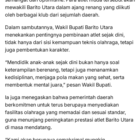
mewakili Barito Utara dalam ajang renang yang diikuti
oleh berbagai klub dari sejumlah daerah.
Dalam sambutannya, Wakil Bupati Barito Utara
menekankan pentingnya pembinaan atlet sejak dini,
tidak hanya dari sisi kemampuan teknis olahraga, tetapi
juga pembentukan karakter.
“Mendidik anak-anak sejak dini bukan hanya soal
keterampilan berenang, tetapi juga menanamkan
kedisiplinan, menjaga pola makan yang sehat, serta
membentuk mental juara,” pesan Wakil Bupati.
Ia juga menegaskan bahwa pemerintah daerah
berkomitmen untuk terus berupaya menyediakan
fasilitas olahraga yang memadai dan sesuai standar,
guna menunjang peningkatan prestasi atlet Barito Utara
di masa mendatang.
“Kami akan berupaya semaksimal mungkin