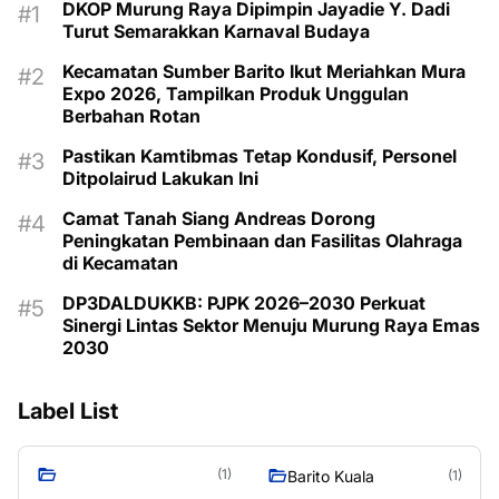
DKOP Murung Raya Dipimpin Jayadie Y. Dadi
Turut Semarakkan Karnaval Budaya
Kecamatan Sumber Barito Ikut Meriahkan Mura
Expo 2026, Tampilkan Produk Unggulan
Berbahan Rotan
Pastikan Kamtibmas Tetap Kondusif, Personel
Ditpolairud Lakukan Ini
Camat Tanah Siang Andreas Dorong
Peningkatan Pembinaan dan Fasilitas Olahraga
di Kecamatan
DP3DALDUKKB: PJPK 2026–2030 Perkuat
Sinergi Lintas Sektor Menuju Murung Raya Emas
2030
Label List
(1)
Barito Kuala
(1)