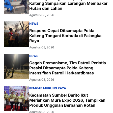
Kalteng Sampaikan Larangan Membakar
Hutan dan Lahan
Agustus 08, 2026
NEWS
Respons Cepat Ditsamapta Polda
Kalteng Tangani Karhutla di Palangka
Raya
Agustus 08, 2026
NEWS
Cegah Premanisme, Tim Patroli Perintis
Presisi Ditsamapta Polda Kalteng
Intensifkan Patroli Harkamtibmas
Agustus 08, 2026
PEMKAB MURUNG RAYA
Kecamatan Sumber Barito Ikut
Meriahkan Mura Expo 2026, Tampilkan
Produk Unggulan Berbahan Rotan
Agustus 08, 2026