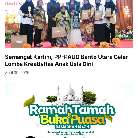
Semangat Kartini, PP-PAUD Barito Utara Gelar
Lomba Kreativitas Anak Usia Dini
April 30, 2026