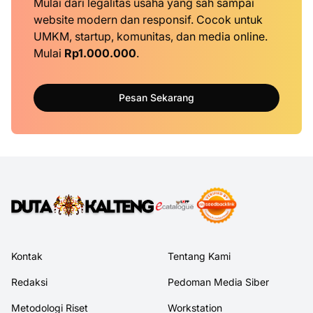
Mulai dari legalitas usaha yang sah sampai
website modern dan responsif. Cocok untuk
UMKM, startup, komunitas, dan media online.
Mulai
Rp1.000.000
.
Pesan Sekarang
Kontak
Tentang Kami
Redaksi
Pedoman Media Siber
Metodologi Riset
Workstation