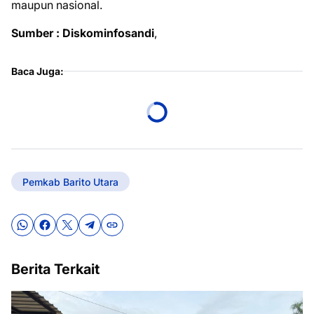
maupun nasional.
Sumber : Diskominfosandi
,
Baca Juga:
Pemkab Barito Utara
Berita Terkait