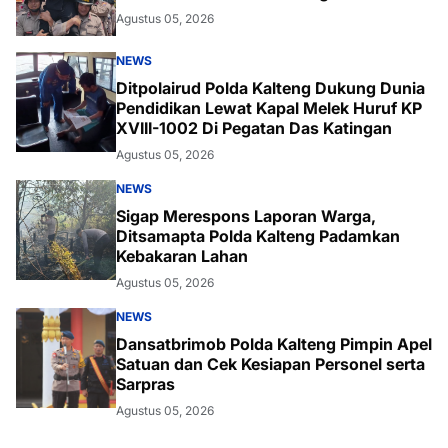
Agustus 05, 2026
NEWS
Ditpolairud Polda Kalteng Dukung Dunia
Pendidikan Lewat Kapal Melek Huruf KP
XVIII-1002 Di Pegatan Das Katingan
Agustus 05, 2026
NEWS
Sigap Merespons Laporan Warga,
Ditsamapta Polda Kalteng Padamkan
Kebakaran Lahan
Agustus 05, 2026
NEWS
Dansatbrimob Polda Kalteng Pimpin Apel
Satuan dan Cek Kesiapan Personel serta
Sarpras
Agustus 05, 2026