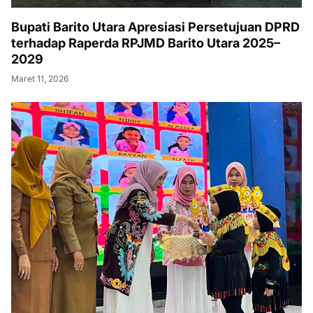
Bupati Barito Utara Apresiasi Persetujuan DPRD
terhadap Raperda RPJMD Barito Utara 2025–
2029
Maret 11, 2026