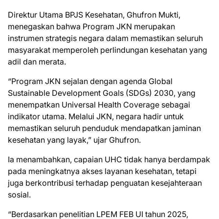
Direktur Utama BPJS Kesehatan, Ghufron Mukti,
menegaskan bahwa Program JKN merupakan
instrumen strategis negara dalam memastikan seluruh
masyarakat memperoleh perlindungan kesehatan yang
adil dan merata.
“Program JKN sejalan dengan agenda Global
Sustainable Development Goals (SDGs) 2030, yang
menempatkan Universal Health Coverage sebagai
indikator utama. Melalui JKN, negara hadir untuk
memastikan seluruh penduduk mendapatkan jaminan
kesehatan yang layak,” ujar Ghufron.
Ia menambahkan, capaian UHC tidak hanya berdampak
pada meningkatnya akses layanan kesehatan, tetapi
juga berkontribusi terhadap penguatan kesejahteraan
sosial.
“Berdasarkan penelitian LPEM FEB UI tahun 2025,