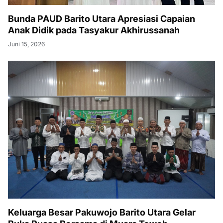
Bunda PAUD Barito Utara Apresiasi Capaian
Anak Didik pada Tasyakur Akhirussanah
Juni 15, 2026
Keluarga Besar Pakuwojo Barito Utara Gelar