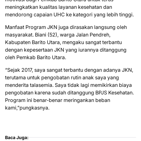
meningkatkan kualitas layanan kesehatan dan
mendorong capaian UHC ke kategori yang lebih tinggi.
Manfaat Program JKN juga dirasakan langsung oleh
masyarakat. Biani (52), warga Jalan Pendreh,
Kabupaten Barito Utara, mengaku sangat terbantu
dengan kepesertaan JKN yang iurannya ditanggung
oleh Pemkab Barito Utara.
“Sejak 2017, saya sangat terbantu dengan adanya JKN,
terutama untuk pengobatan rutin anak saya yang
menderita talasemia. Saya tidak lagi memikirkan biaya
pengobatan karena sudah ditanggung BPJS Kesehatan.
Program ini benar-benar meringankan beban
kami,”pungkasnya.
Baca Juga: