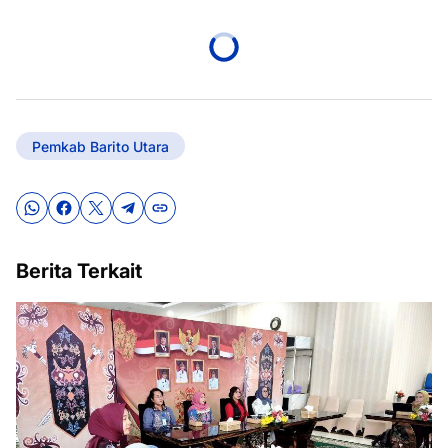
Pemkab Barito Utara
Berita Terkait