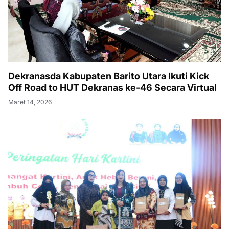
Dekranasda Kabupaten Barito Utara Ikuti Kick
Off Road to HUT Dekranas ke-46 Secara Virtual
Maret 14, 2026