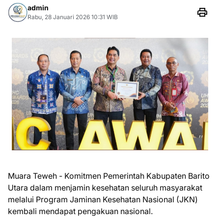
admin
Rabu, 28 Januari 2026 10:31 WIB
Muara Teweh - Komitmen Pemerintah Kabupaten Barito
Utara dalam menjamin kesehatan seluruh masyarakat
melalui Program Jaminan Kesehatan Nasional (JKN)
kembali mendapat pengakuan nasional.