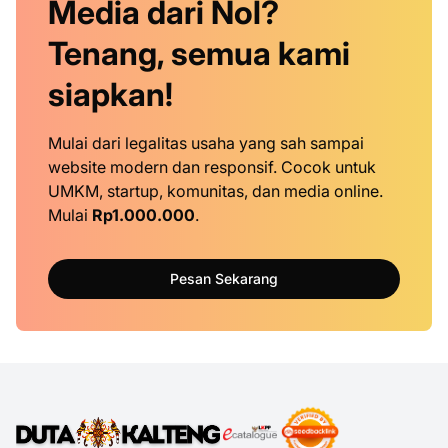
Media dari Nol?
Tenang, semua kami
siapkan!
Mulai dari legalitas usaha yang sah sampai
website modern dan responsif. Cocok untuk
UMKM, startup, komunitas, dan media online.
Mulai
Rp1.000.000
.
Pesan Sekarang