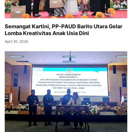
Semangat Kartini, PP-PAUD Barito Utara Gelar
Lomba Kreativitas Anak Usia Dini
April 30, 2026