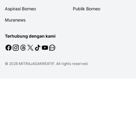
Aspirasi Borneo
Publik Borneo
Muranews
Terhubung dengan kami
© 2026
MITRAJASAKREATIF
. All rights reserved.