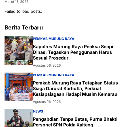
Maret 18, 2026
Failed to load posts.
Berita Terbaru
PEMKAB MURUNG RAYA
Kapolres Murung Raya Periksa Senpi
Dinas, Tegaskan Penggunaan Harus
Sesuai Prosedur
Agustus 06, 2026
PEMKAB MURUNG RAYA
Pemkab Murung Raya Tetapkan Status
Siaga Darurat Karhutla, Perkuat
Kesiapsiagaan Hadapi Musim Kemarau
Agustus 06, 2026
NEWS
Pengabdian Tanpa Batas, Purna Bhakti
Personel SPN Polda Kalteng.