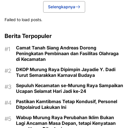
Selengkapnya
Failed to load posts.
Berita Terpopuler
Camat Tanah Siang Andreas Dorong
Peningkatan Pembinaan dan Fasilitas Olahraga
di Kecamatan
DKOP Murung Raya Dipimpin Jayadie Y. Dadi
Turut Semarakkan Karnaval Budaya
Sepuluh Kecamatan se-Murung Raya Sampaikan
Ucapan Selamat Hari Jadi ke-24
Pastikan Kamtibmas Tetap Kondusif, Personel
Ditpolairud Lakukan Ini
Wabup Murung Raya Perubahan Iklim Bukan
Lagi Ancaman Masa Depan, tetapi Kenyataan