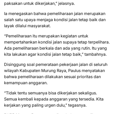
paksakan untuk dikerjakan,” jelasnya.
Ia menegaskan bahwa pemeliharaan jalan merupakan
salah satu upaya menjaga kondisi jalan tetap baik dan
layak dilalui masyarakat.
“Pemeliharaan itu merupakan kegiatan untuk
mempertahankan kondisi jalan supaya tetap terpelihara.
Ada pemeliharaan berkala dan ada yang rutin. Itu yang
kita lakukan agar kondisi jalan tetap baik,” tambahnya.
Disinggung soal pemerataan pekerjaan jalan di seluruh
wilayah Kabupaten Murung Raya, Paulus menyatakan
bahwa pemeliharaan dilakukan sesuai prioritas dan
kemampuan anggaran.
“Tidak tentu semuanya bisa dikerjakan sekaligus.
Semua kembali kepada anggaran yang tersedia. Kita
kerjakan yang paling urgen dulu,” tegasnya.