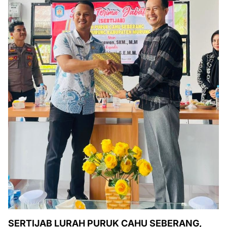
SERTIJAB LURAH PURUK CAHU SEBERANG,