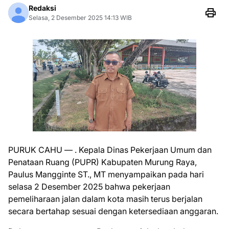
Redaksi
Selasa, 2 Desember 2025 14:13 WIB
PURUK CAHU — . Kepala Dinas Pekerjaan Umum dan
Penataan Ruang (PUPR) Kabupaten Murung Raya,
Paulus Mangginte ST., MT menyampaikan pada hari
selasa 2 Desember 2025 bahwa pekerjaan
pemeliharaan jalan dalam kota masih terus berjalan
secara bertahap sesuai dengan ketersediaan anggaran.