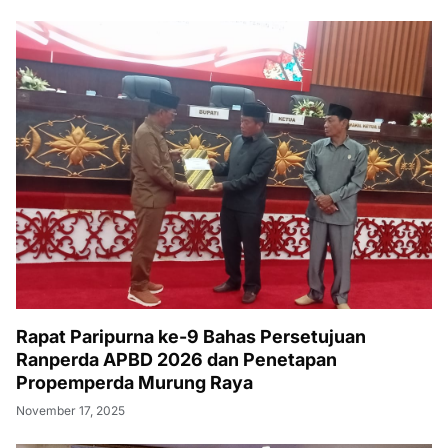
Rapat Paripurna ke-9 Bahas Persetujuan
Ranperda APBD 2026 dan Penetapan
Propemperda Murung Raya
November 17, 2025