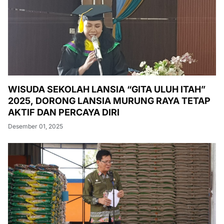
WISUDA SEKOLAH LANSIA “GITA ULUH ITAH”
2025, DORONG LANSIA MURUNG RAYA TETAP
AKTIF DAN PERCAYA DIRI
Desember 01, 2025