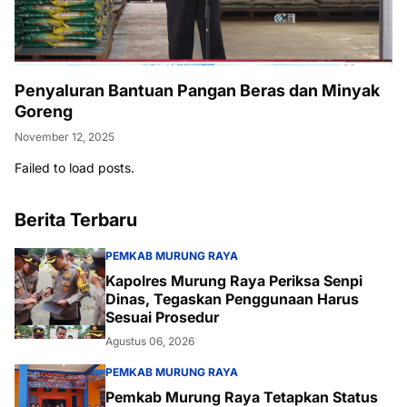
Penyaluran Bantuan Pangan Beras dan Minyak
Goreng
November 12, 2025
Failed to load posts.
Berita Terbaru
PEMKAB MURUNG RAYA
Kapolres Murung Raya Periksa Senpi
Dinas, Tegaskan Penggunaan Harus
Sesuai Prosedur
Agustus 06, 2026
PEMKAB MURUNG RAYA
Pemkab Murung Raya Tetapkan Status