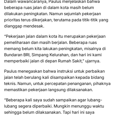
Dalam wawancaranya, Paulus menjelaskan bahwa
beberapa ruas jalan di dalam kota masih belum
dilakukan peningkatan. Namun sejumlah pekerjaan
prioritas terus dikerjakan, terutama pada titik-titik yang
dianggap mendesak.
“Pekerjaan jalan dalam kota itu merupakan pekerjaan
pemeliharaan dan masih berjalan. Beberapa ruas
memang belum kita lakukan peningkatan, misalnya di
Bundaran BRI, Simpang Kelurahan, dan hari ini kami
memperbaiki jalan di depan Rumah Sakit,” ujarnya.
Paulus menegaskan bahwa instruksi untuk perbaikan
jalan telah berulang kali disampaikan kepada bidang
teknis. Namun, untuk percepatan penanganan, pihaknya
memastikan pekerjaan langsung dilaksanakan.
“Beberapa kali saya sudah sampaikan agar lubang-
lubang segera diperbaiki. Mungkin menunggu waktu
sehingga belum dilaksanakan. Tapi hari ini saya