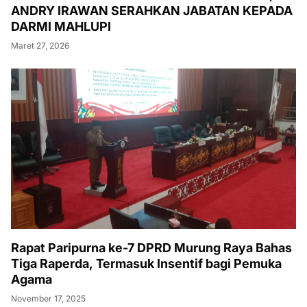
ANDRY IRAWAN SERAHKAN JABATAN KEPADA
DARMI MAHLUPI
Maret 27, 2026
Rapat Paripurna ke-7 DPRD Murung Raya Bahas
Tiga Raperda, Termasuk Insentif bagi Pemuka
Agama
November 17, 2025