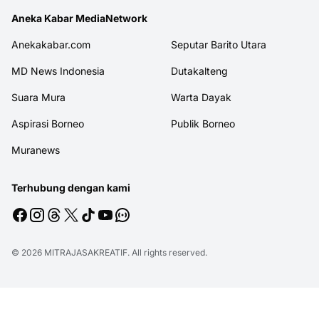
Aneka Kabar MediaNetwork
Anekakabar.com
Seputar Barito Utara
MD News Indonesia
Dutakalteng
Suara Mura
Warta Dayak
Aspirasi Borneo
Publik Borneo
Muranews
Terhubung dengan kami
© 2026
MITRAJASAKREATIF
. All rights reserved.