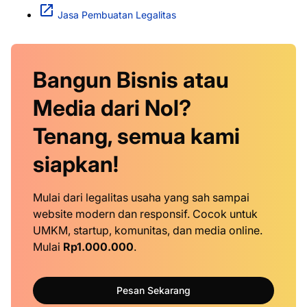
Jasa Pembuatan Legalitas
Bangun Bisnis atau
Media dari Nol?
Tenang, semua kami
siapkan!
Mulai dari legalitas usaha yang sah sampai
website modern dan responsif. Cocok untuk
UMKM, startup, komunitas, dan media online.
Mulai
Rp1.000.000
.
Pesan Sekarang