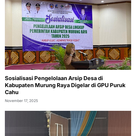
Sosialisasi Pengelolaan Arsip Desa di
Kabupaten Murung Raya Digelar di GPU Puruk
Cahu
November 17, 2025