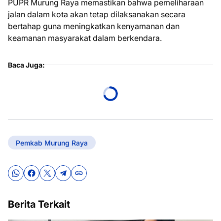
PUPR Murung Raya memastikan bahwa pemeliharaan
jalan dalam kota akan tetap dilaksanakan secara
bertahap guna meningkatkan kenyamanan dan
keamanan masyarakat dalam berkendara.
Baca Juga:
Pemkab Murung Raya
Berita Terkait