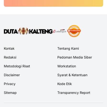
Kontak
Tentang Kami
Redaksi
Pedoman Media Siber
Metodologi Riset
Workstation
Disclaimer
Syarat & Ketentuan
Privacy
Kode Etik
Sitemap
Transparency Report